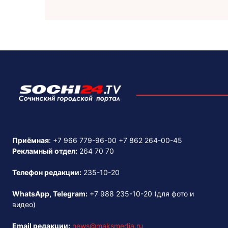
Приёмная
:
+7 966 779-96-00
+7 862 264-00-45
Рекламный отдел:
264 70 70
Телефон редакции:
235-10-20
WhatsApp, Telegram:
+7 988 235-10-20
(для фото и
видео)
Email редакции:
news@maksmedia.ru