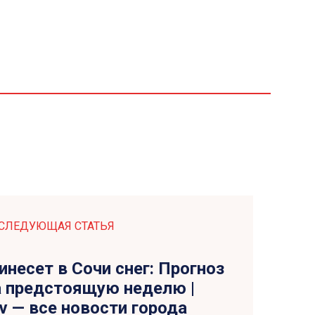
СЛЕДУЮЩАЯ СТАТЬЯ
несет в Сочи снег: Прогноз
а предстоящую неделю |
tv — все новости города