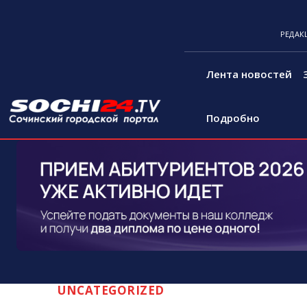
РЕДАК
Лента новостей
Подробно
UNCATEGORIZED