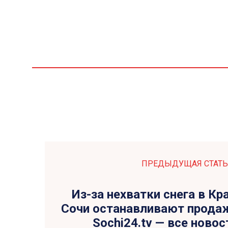
ПРЕДЫДУЩАЯ СТАТЬ
Из-за нехватки снега в К
Сочи останавливают продаж
Sochi24.tv — все новос