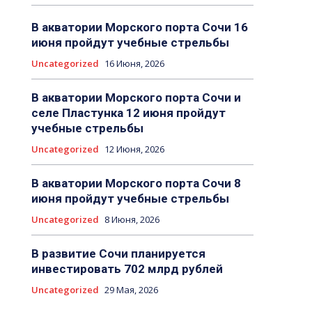
В акватории Морского порта Сочи 16
июня пройдут учебные стрельбы
Uncategorized
16 Июня, 2026
В акватории Морского порта Сочи и
селе Пластунка 12 июня пройдут
учебные стрельбы
Uncategorized
12 Июня, 2026
В акватории Морского порта Сочи 8
июня пройдут учебные стрельбы
Uncategorized
8 Июня, 2026
В развитие Сочи планируется
инвестировать 702 млрд рублей
Uncategorized
29 Мая, 2026