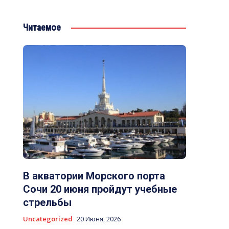
Читаемое
В акватории Морского порта
Сочи 20 июня пройдут учебные
стрельбы
Uncategorized
20 Июня, 2026