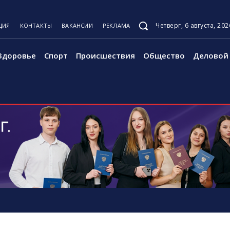
Четверг, 6 августа, 202
ЦИЯ
КОНТАКТЫ
ВАКАНСИИ
РЕКЛАМА
Здоровье
Спорт
Происшествия
Общество
Деловой 