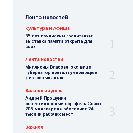
Лента новостей
Культура и Афиша
85 лет сочинским госпиталям:
выставка памяти открыта для
всех
Лента новостей
Миллионы Власова: экс-вице-
губернатор прятал гумпомощь в
фиктивных актах
Важное за день
Андрей Прошунин:
инвестиционный портфель Сочи в
705 миллиардов обеспечит 24
тысячи рабочих мест
Важное