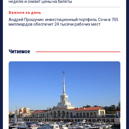
неделю и снизит цены на билеты
Важное за день
Андрей Прошунин: инвестиционный портфель Сочи в 705
миллиардов обеспечит 24 тысячи рабочих мест
Читаемое