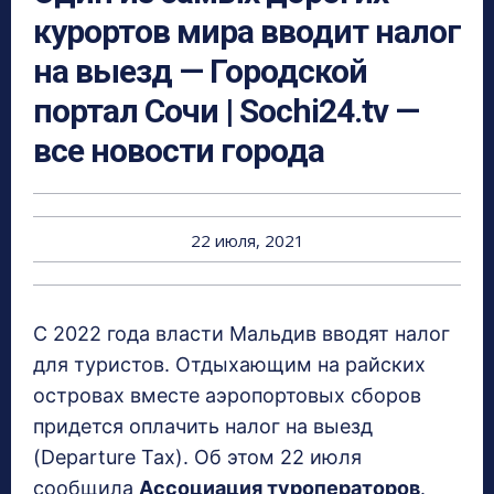
курортов мира вводит налог
на выезд — Городской
портал Сочи | Sochi24.tv —
все новости города
22 июля, 2021
С 2022 года власти Мальдив вводят налог
для туристов. Отдыхающим на райских
островах вместе аэропортовых сборов
придется оплачить налог на выезд
(Departure Tax). Об этом 22 июля
сообщила
Ассоциация туроператоров
.