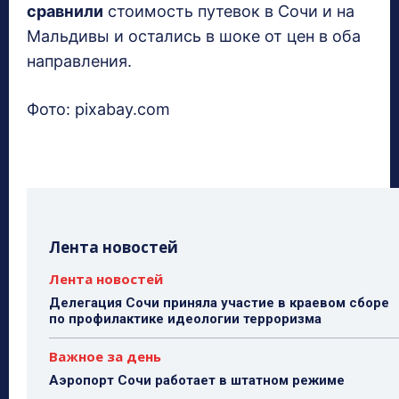
сравнили
стоимость путевок в Сочи и на
Мальдивы и остались в шоке от цен в оба
направления.
Фото: pixabay.com
Лента новостей
Лента новостей
Делегация Сочи приняла участие в краевом сборе
по профилактике идеологии терроризма
Важное за день
Аэропорт Сочи работает в штатном режиме