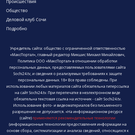
Происшествия
Общество
Деловой клуб Сочи
Подробно
Учредитель сайта: общество с ограниченной ответственностью
«МаксПортал», главный редактор Микшис Михаил Михайлович,
Политика ООО «МаксПортал» в отношении обработки
персональных данных, предоставляемых пользователями сайта
Sochi24.tv, и сведения о реализуемых требованиях к защите
персональных данных. 18+ Все права соблюдены. При
использовании любых материалов сайта обязательна гиперссылка
на сайт Sochi24.tv. При перепечатке в неэлектронном виде
обязательна текстовая ссылка на источник - сайт Sochi24.tv.
Использование фото- и видеоматериалов без письменного
разрешения не допускается. «На информационном ресурсе
(сайте)
применяются рекомендательные технологии
(информационные технологии предоставления информации на
основе сбора, систематизации и анализа сведений, относящихся к