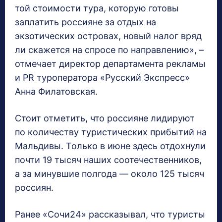
той стоимости тура, которую готовы
заплатить россияне за отдых на
экзотических островах, новый налог вряд
ли скажется на спросе по направлению», –
отмечает директор департамента рекламы
и PR туроператора «Русский Экспресс»
Анна Филатовская.
Стоит отметить, что россияне лидируют
по количеству туристических прибытий на
Мальдивы. Только в июне здесь отдохнули
почти 19 тысяч наших соотечественников,
а за минувшие полгода — около 125 тысяч
россиян.
Ранее «Сочи24» рассказывал, что туристы