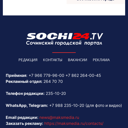
РЕДАКЦИЯ
КОНТАКТЫ
ВАКАНСИИ
РЕКЛАМА
Приёмная
:
+7 966 779-96-00
+7 862 264-00-45
Рекламный отдел:
264 70 70
Телефон редакции:
235-10-20
WhatsApp, Telegram:
+7 988 235-10-20
(для фото и видео)
Email редакции:
news@maksmedia.ru
Заказать рекламу:
https://maksmedia.ru/contacts/