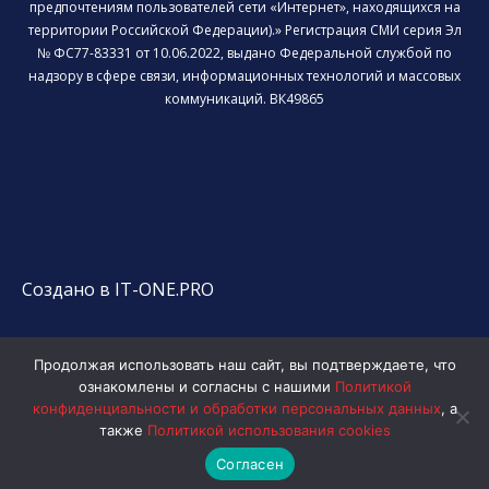
предпочтениям пользователей сети «Интернет», находящихся на
территории Российской Федерации).» Регистрация СМИ серия Эл
№ ФС77-83331 от 10.06.2022, выдано Федеральной службой по
надзору в сфере связи, информационных технологий и массовых
коммуникаций. ВК49865
Создано в IT-ONE.PRO
Продолжая использовать наш сайт, вы подтверждаете, что
ознакомлены и согласны с нашими
Политикой
конфиденциальности и обработки персональных данных
, а
также
Политикой использования cookies
Согласен