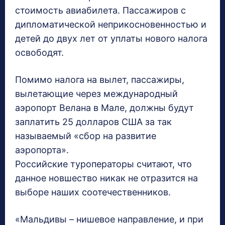
стоимость авиабилета. Пассажиров с
дипломатической неприкосновенностью и
детей до двух лет от уплаты нового налога
освободят.
Помимо налога на вылет, пассажиры,
вылетающие через международный
аэропорт Велана в Мале, должны будут
заплатить 25 долларов США за так
называемый «сбор на развитие
аэропорта».
Российские туроператоры считают, что
данное новшество никак не отразится на
выборе наших соотечественников.
«Мальдивы – нишевое направление, и при