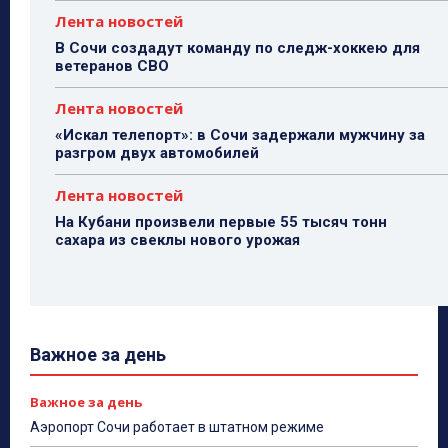
Лента новостей
В Сочи создадут команду по следж-хоккею для
ветеранов СВО
Лента новостей
«Искал телепорт»: в Сочи задержали мужчину за
разгром двух автомобилей
Лента новостей
На Кубани произвели первые 55 тысяч тонн
сахара из свеклы нового урожая
Важное за день
Важное за день
Аэропорт Сочи работает в штатном режиме