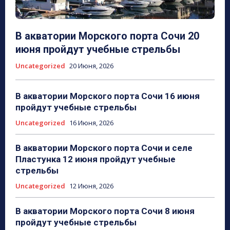
В акватории Морского порта Сочи 20
июня пройдут учебные стрельбы
Uncategorized
20 Июня, 2026
В акватории Морского порта Сочи 16 июня
пройдут учебные стрельбы
Uncategorized
16 Июня, 2026
В акватории Морского порта Сочи и селе
Пластунка 12 июня пройдут учебные
стрельбы
Uncategorized
12 Июня, 2026
В акватории Морского порта Сочи 8 июня
пройдут учебные стрельбы