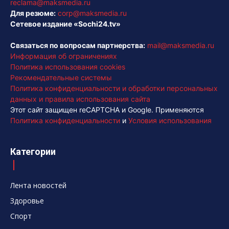
reclama@maksmedia.ru
Для резюме:
corp@maksmedia.ru
Сетевое издание «Sochi24.tv»
Связаться по вопросам партнерства:
mail@maksmedia.ru
Информация об ограничениях
Политика использования cookies
Рекомендательные системы
Политика конфиденциальности и обработки персональных
данных и правила использования сайта
Этот сайт защищен reCAPTCHA и Google. Применяются
Политика конфиденциальности
и
Условия использования
Категории
Лента новостей
Здоровье
Спорт