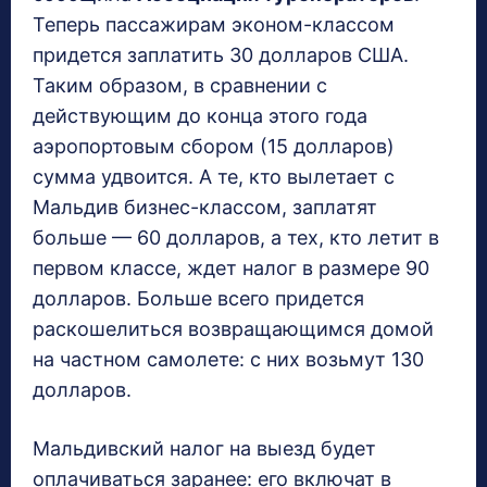
Теперь пассажирам эконом-классом
придется заплатить 30 долларов США.
Таким образом, в сравнении с
действующим до конца этого года
аэропортовым сбором (15 долларов)
сумма удвоится. А те, кто вылетает с
Мальдив бизнес-классом, заплатят
больше — 60 долларов, а тех, кто летит в
первом классе, ждет налог в размере 90
долларов. Больше всего придется
раскошелиться возвращающимся домой
на частном самолете: с них возьмут 130
долларов.
Мальдивский налог на выезд будет
оплачиваться заранее: его включат в