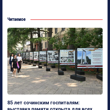
Читаемое
85 лет сочинским госпиталям:
выставка памяти открыта для всех