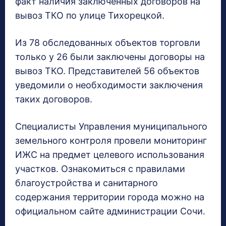
факт наличия заключенных договоров на
вывоз ТКО по улице Тихорецкой.
Из 78 обследованных объектов торговли
только у 26 были заключены договоры на
вывоз ТКО. Представителей 56 объектов
уведомили о необходимости заключения
таких договоров.
Специалисты Управления муниципального
земельного контроля провели мониторинг
ИЖС на предмет целевого использования
участков. Ознакомиться с правилами
благоустройства и санитарного
содержания территории города можно на
официальном сайте администрации Сочи.