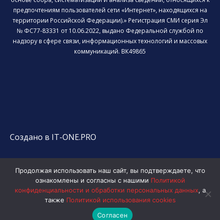
предпочтениям пользователей сети «Интернет», находящихся на
территории Российской Федерации).» Регистрация СМИ серия Эл
№ ФС77-83331 от 10.06.2022, выдано Федеральной службой по
надзору в сфере связи, информационных технологий и массовых
коммуникаций. ВК49865
Создано в IT-ONE.PRO
Продолжая использовать наш сайт, вы подтверждаете, что
ознакомлены и согласны с нашими
Политикой
конфиденциальности и обработки персональных данных
, а
также
Политикой использования cookies
Согласен