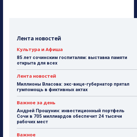
Лента новостей
Культура и Афиша
85 лет сочинским госпиталям: выставка памяти
открыта для всех
Лента новостей
Миллионы Власова: экс-вице-губернатор прятал
гумпомощь в фиктивных актах
Важное за день
Андрей Прошунин: инвестиционный портфель
Сочи в 705 миллиардов обеспечит 24 тысячи
рабочих мест
Важное