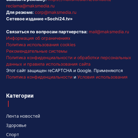
reclama@maksmedia.ru
Для резюме:
corp@maksmedia.ru
Сетевое издание «Sochi24.tv»
Связаться по вопросам партнерства:
mail@maksmedia.ru
Информация об ограничениях
Политика использования cookies
Рекомендательные системы
Политика конфиденциальности и обработки персональных
данных и правила использования сайта
Этот сайт защищен reCAPTCHA и Google. Применяются
Политика конфиденциальности
и
Условия использования
Категории
Лента новостей
Здоровье
Спорт