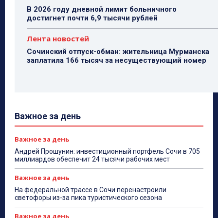
В 2026 году дневной лимит больничного
достигнет почти 6,9 тысячи рублей
Лента новостей
Сочинский отпуск-обман: жительница Мурманска
заплатила 166 тысяч за несуществующий номер
Важное за день
Важное за день
Андрей Прошунин: инвестиционный портфель Сочи в 705
миллиардов обеспечит 24 тысячи рабочих мест
Важное за день
На федеральной трассе в Сочи перенастроили
светофоры из-за пика туристического сезона
Важное за день