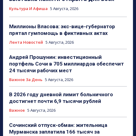
Культура И Афиша
5 Августа, 2026
Миллионы Власова: экс-вице-губернатор
прятал гумпомощь в фиктивных актах
Лента Новостей
5 Августа, 2026
Андрей Прошунин: инвестиционный
портфель Сочи в 705 миллиардов обеспечит
24 тысячи рабочих мест
Важное За День
5 Августа, 2026
В 2026 году дневной лимит больничного
достигнет почти 6,9 тысячи рублей
Важное
5 Августа, 2026
Сочинский отпуск-обман: жительница
Мурманска заплатила 166 тысяч за