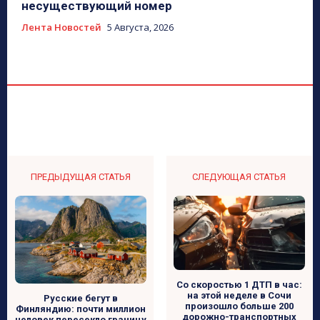
несуществующий номер
Лента Новостей
5 Августа, 2026
ПРЕДЫДУЩАЯ СТАТЬЯ
СЛЕДУЮЩАЯ СТАТЬЯ
Со скоростью 1 ДТП в час:
на этой неделе в Сочи
Русские бегут в
произошло больше 200
Финляндию: почти миллион
дорожно-транспортных
человек пересекло границу