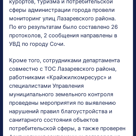
курортов, туризма и потребительской
сферы администрации города провели
мониторинг улиц Лазаревского района.
По его результатам было составлено 26
протоколов, 2 сообщения направлены в
УВД по городу Сочи.
Кроме того, сотрудниками департамента
совместно с ТОС Лазаревского района,
работниками «Крайжилкомресурс» и
специалистами Управления
муниципального земельного контроля
проведены мероприятия по выявлению
нарушений правил благоустройства и
санитарного состояния объектов
потребительской сферы, а также проверен