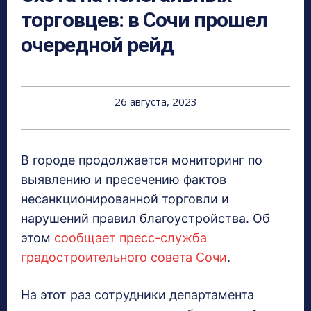
торговцев: в Сочи прошел
очередной рейд
26 августа, 2023
В городе продолжается мониторинг по
выявлению и пресечению фактов
несанкционированной торговли и
нарушений правил благоустройства. Об
этом
сообщает пресс-служба
градостроительного совета Сочи
.
На этот раз сотрудники департамента