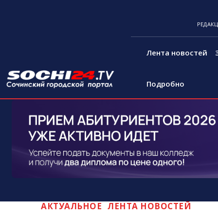
РЕДАК
Лента новостей
Подробно
АКТУАЛЬНОЕ
ЛЕНТА НОВОСТЕЙ