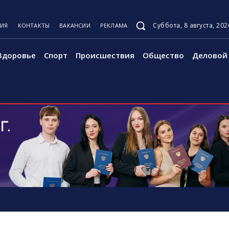
Суббота, 8 августа, 202
ЦИЯ
КОНТАКТЫ
ВАКАНСИИ
РЕКЛАМА
Здоровье
Спорт
Происшествия
Общество
Деловой 