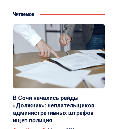
Читаемое
В Сочи начались рейды
«Должник»: неплательщиков
административных штрафов
ищет полиция