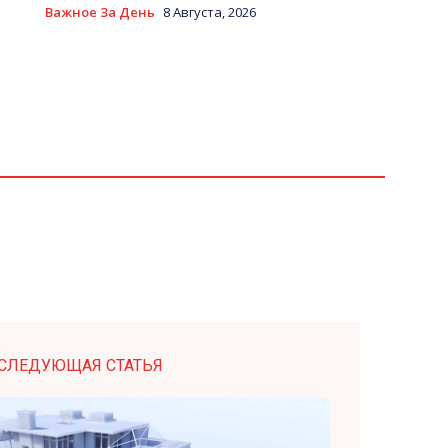
Важное За День
8 Августа, 2026
СЛЕДУЮЩАЯ СТАТЬЯ