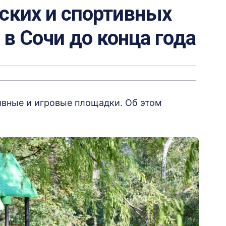
ских и спортивных
в Сочи до конца года
ивные и игровые площадки. Об этом