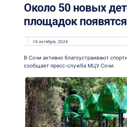
Около 50 новых дет
площадок появятся 
16 октября, 2024
В Сочи активно благоустраивают спорт
сообщает пресс-служба МЦУ Сочи.