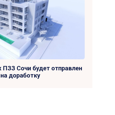
 ПЗЗ Сочи будет отправлен
на доработку