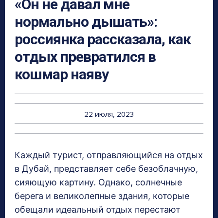
«Он не давал мне
нормально дышать»:
россиянка рассказала, как
отдых превратился в
кошмар наяву
22 июля, 2023
Каждый турист, отправляющийся на отдых
в Дубай, представляет себе безоблачную,
сияющую картину. Однако, солнечные
берега и великолепные здания, которые
обещали идеальный отдых перестают