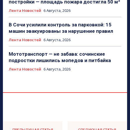
постройки — площадь пожара достигла 50 м²
Лента Новостей
6 Августа, 2026
В Сочи усилили контроль за парковкой: 15
машин эвакуированы за нарушение правил
Лента Новостей
6 Августа, 2026
Мототранспорт — не забава: сочинские
подростки лишились мопедов и питбайка
Лента Новостей
6 Августа, 2026
ПРЕДЫДУЩАЯ СТАТЬЯ
СЛЕДУЮЩАЯ СТАТЬЯ