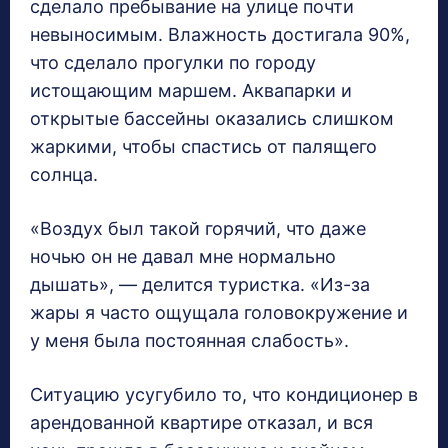
сделало пребывание на улице почти
невыносимым. Влажность достигала 90%,
что сделало прогулки по городу
истощающим маршем. Аквапарки и
открытые бассейны оказались слишком
жаркими, чтобы спастись от палящего
солнца.
«Воздух был такой горячий, что даже
ночью он не давал мне нормально
дышать», — делится туристка. «Из-за
жары я часто ощущала головокружение и
у меня была постоянная слабость».
Ситуацию усугубило то, что кондиционер в
арендованной квартире отказал, и вся