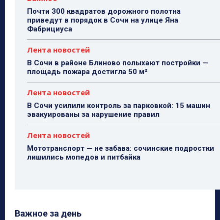
Почти 300 квадратов дорожного полотна
приведут в порядок в Сочи на улице Яна
Фабрициуса
Лента новостей
В Сочи в районе Блиново полыхают постройки —
площадь пожара достигла 50 м²
Лента новостей
В Сочи усилили контроль за парковкой: 15 машин
эвакуированы за нарушение правил
Лента новостей
Мототранспорт — не забава: сочинские подростки
лишились мопедов и питбайка
Важное за день