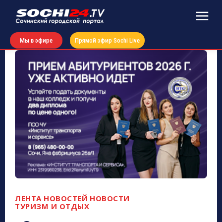
Мы в эфире
Прямой эфир Sochi Live
ЛЕНТА НОВОСТЕЙ
НОВОСТИ
ТУРИЗМ И ОТДЫХ