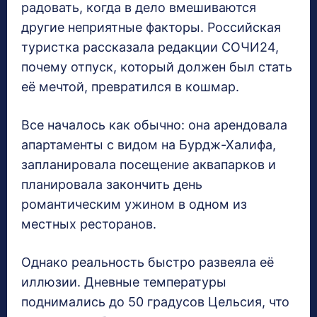
радовать, когда в дело вмешиваются
другие неприятные факторы. Российская
туристка рассказала редакции СОЧИ24,
почему отпуск, который должен был стать
её мечтой, превратился в кошмар.
Все началось как обычно: она арендовала
апартаменты с видом на Бурдж-Халифа,
запланировала посещение аквапарков и
планировала закончить день
романтическим ужином в одном из
местных ресторанов.
Однако реальность быстро развеяла её
иллюзии. Дневные температуры
поднимались до 50 градусов Цельсия, что