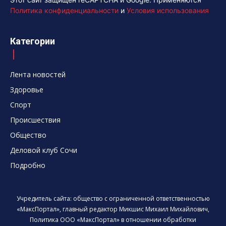
Политика конфиденциальности
и
Условия использования
Категории
Лента новостей
Здоровье
Спорт
Происшествия
Общество
Деловой клуб Сочи
Подробно
Учредитель сайта: общество с ограниченной ответственностью
«МаксПортал», главный редактор Микшис Михаил Михайлович,
Политика ООО «МаксПортал» в отношении обработки