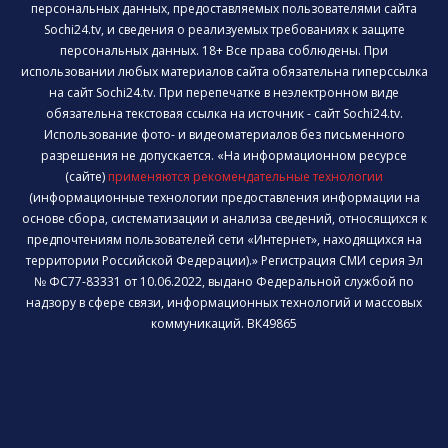
персональных данных, предоставляемых пользователями сайта
Sochi24.tv, и сведения о реализуемых требованиях к защите
персональных данных. 18+ Все права соблюдены. При
использовании любых материалов сайта обязательна гиперссылка
на сайт Sochi24.tv. При перепечатке в неэлектронном виде
обязательна текстовая ссылка на источник - сайт Sochi24.tv.
Использование фото- и видеоматериалов без письменного
разрешения не допускается. «На информационном ресурсе
(сайте)
применяются рекомендательные технологии
(информационные технологии предоставления информации на
основе сбора, систематизации и анализа сведений, относящихся к
предпочтениям пользователей сети «Интернет», находящихся на
территории Российской Федерации).» Регистрация СМИ серия Эл
№ ФС77-83331 от 10.06.2022, выдано Федеральной службой по
надзору в сфере связи, информационных технологий и массовых
коммуникаций. ВК49865