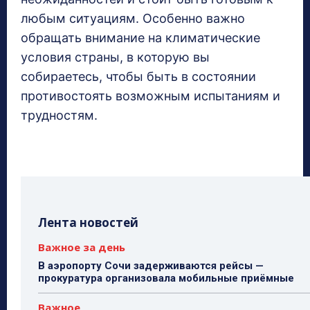
любым ситуациям. Особенно важно
обращать внимание на климатические
условия страны, в которую вы
собираетесь, чтобы быть в состоянии
противостоять возможным испытаниям и
трудностям.
Лента новостей
Важное за день
В аэропорту Сочи задерживаются рейсы —
прокуратура организовала мобильные приёмные
Важное