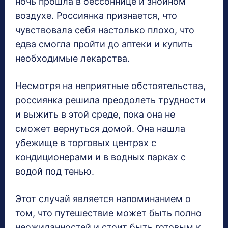
ночь прошла в бессоннице и знойном
воздухе. Россиянка признается, что
чувствовала себя настолько плохо, что
едва смогла пройти до аптеки и купить
необходимые лекарства.
Несмотря на неприятные обстоятельства,
россиянка решила преодолеть трудности
и выжить в этой среде, пока она не
сможет вернуться домой. Она нашла
убежище в торговых центрах с
кондиционерами и в водных парках с
водой под тенью.
Этот случай является напоминанием о
том, что путешествие может быть полно
неожиданностей и стоит быть готовым к