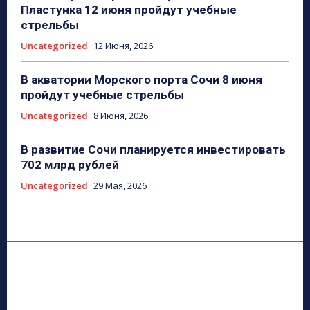
Пластунка 12 июня пройдут учебные
стрельбы
Uncategorized
12 Июня, 2026
В акватории Морского порта Сочи 8 июня
пройдут учебные стрельбы
Uncategorized
8 Июня, 2026
В развитие Сочи планируется инвестировать
702 млрд рублей
Uncategorized
29 Мая, 2026