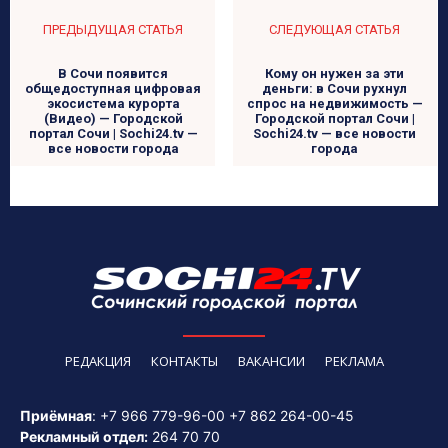
ПРЕДЫДУЩАЯ СТАТЬЯ
СЛЕДУЮЩАЯ СТАТЬЯ
В Сочи появится
Кому он нужен за эти
общедоступная цифровая
деньги: в Сочи рухнул
экосистема курорта
спрос на недвижимость —
(Видео) — Городской
Городской портал Сочи |
портал Сочи | Sochi24.tv —
Sochi24.tv — все новости
все новости города
города
РЕДАКЦИЯ
КОНТАКТЫ
ВАКАНСИИ
РЕКЛАМА
Приёмная
:
+7 966 779-96-00
+7 862 264-00-45
Рекламный отдел:
264 70 70