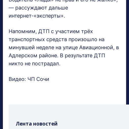
— рассуждают дальше
интернет-«эксперты».
Напомним, ДТП с участием трёх
транспортных средств произошло на
минувшей неделе на улице Авиационной, в
Адлерском районе. В результате ДТП
никто не пострадал.
Видео: ЧП Сочи
Лента новостей