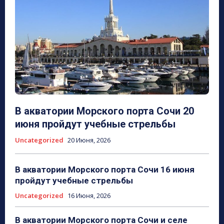
В акватории Морского порта Сочи 20
июня пройдут учебные стрельбы
Uncategorized
20 Июня, 2026
В акватории Морского порта Сочи 16 июня
пройдут учебные стрельбы
Uncategorized
16 Июня, 2026
В акватории Морского порта Сочи и селе