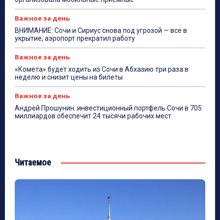
Важное за день
ВНИМАНИЕ: Сочи и Сириус снова под угрозой — все в
укрытие, аэропорт прекратил работу
Важное за день
«Комета» будет ходить из Сочи в Абхазию три раза в
неделю и снизит цены на билеты
Важное за день
Андрей Прошунин: инвестиционный портфель Сочи в 705
миллиардов обеспечит 24 тысячи рабочих мест
Читаемое