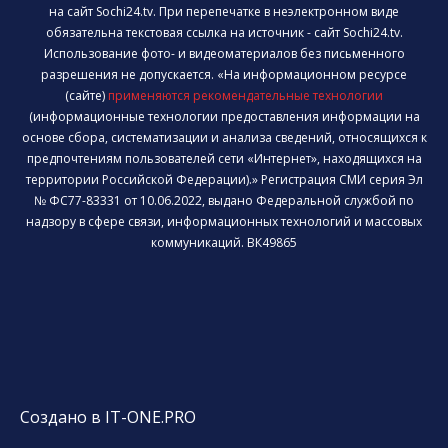
на сайт Sochi24.tv. При перепечатке в неэлектронном виде
обязательна текстовая ссылка на источник - сайт Sochi24.tv.
Использование фото- и видеоматериалов без письменного
разрешения не допускается. «На информационном ресурсе
(сайте)
применяются рекомендательные технологии
(информационные технологии предоставления информации на
основе сбора, систематизации и анализа сведений, относящихся к
предпочтениям пользователей сети «Интернет», находящихся на
территории Российской Федерации).» Регистрация СМИ серия Эл
№ ФС77-83331 от 10.06.2022, выдано Федеральной службой по
надзору в сфере связи, информационных технологий и массовых
коммуникаций. ВК49865
Создано в IT-ONE.PRO