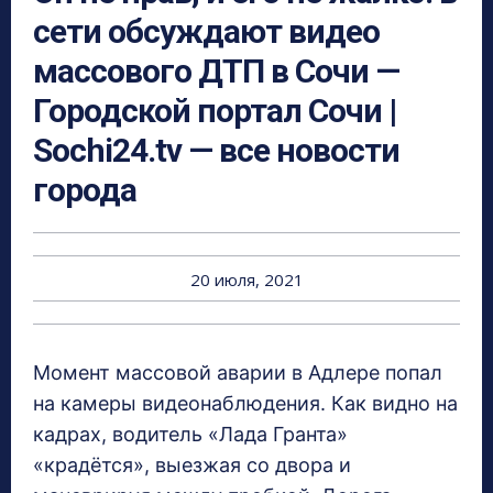
сети обсуждают видео
массового ДТП в Сочи —
Городской портал Сочи |
Sochi24.tv — все новости
города
20 июля, 2021
Момент массовой аварии в Адлере попал
на камеры видеонаблюдения. Как видно на
кадрах, водитель «Лада Гранта»
«крадётся», выезжая со двора и