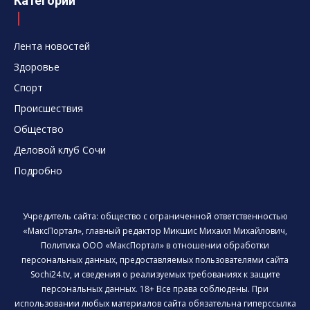
Категории
Лента новостей
Здоровье
Спорт
Происшествия
Общество
Деловой клуб Сочи
Подробно
Учредитель сайта: общество с ограниченной ответственностью
«МаксПортал», главный редактор Микшис Михаил Михайлович,
Политика ООО «МаксПортал» в отношении обработки
персональных данных, предоставляемых пользователями сайта
Sochi24.tv, и сведения о реализуемых требованиях к защите
персональных данных. 18+ Все права соблюдены. При
использовании любых материалов сайта обязательна гиперссылка