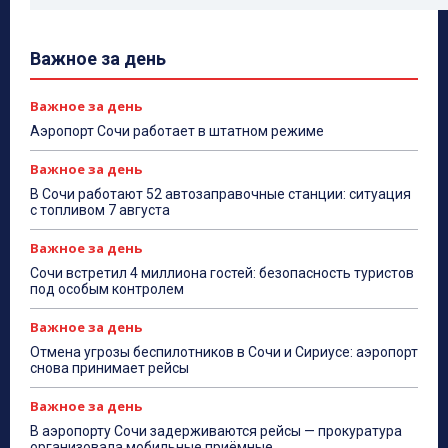
Важное за день
Важное за день
Аэропорт Сочи работает в штатном режиме
Важное за день
В Сочи работают 52 автозаправочные станции: ситуация
с топливом 7 августа
Важное за день
Сочи встретил 4 миллиона гостей: безопасность туристов
под особым контролем
Важное за день
Отмена угрозы беспилотников в Сочи и Сириусе: аэропорт
снова принимает рейсы
Важное за день
В аэропорту Сочи задерживаются рейсы — прокуратура
организовала мобильные приёмные