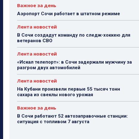
Важное за день
Аэропорт Сочи работает в штатном режиме
Лента новостей
В Сочи создадут команду по следж-хоккею для
ветеранов СВО
Лента новостей
«Искал телепорт»: в Сочи задержали мужчину за
разгром двух автомобилей
Лента новостей
На Кубани произвели первые 55 тысяч тонн
сахара из свеклы нового урожая
Важное за день
В Сочи работают 52 автозаправочные станции:
ситуация с топливом 7 августа