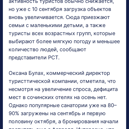
активность туристов обычно снижается,
но уже с 10 сентября загрузка объектов
вновь увеличивается. Сюда приезжают
семьи с маленькими детьми, а также
туристы всех возрастных групп, которые
выбирают более мягкую погоду и меньшее
количество людей, сообщают
представители РСТ.
Оксана Булах, коммерческий директор
туристтической компании, отметила, что
несмотря на увеличение спроса, дефицита
мест в сочинских отелях на осень нет.
Однако популярные санатории уже на 80–
90% загружены на сентябрь и первую
половину октября, а бронирования начали