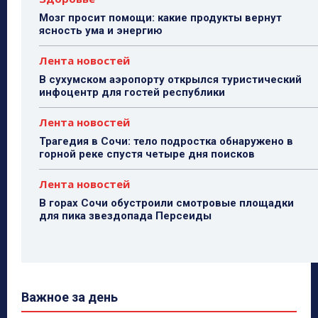
Мозг просит помощи: какие продукты вернут
ясность ума и энергию
Лента новостей
В сухумском аэропорту открылся туристический
инфоцентр для гостей республики
Лента новостей
Трагедия в Сочи: тело подростка обнаружено в
горной реке спустя четыре дня поисков
Лента новостей
В горах Сочи обустроили смотровые площадки
для пика звездопада Персеиды
Важное за день