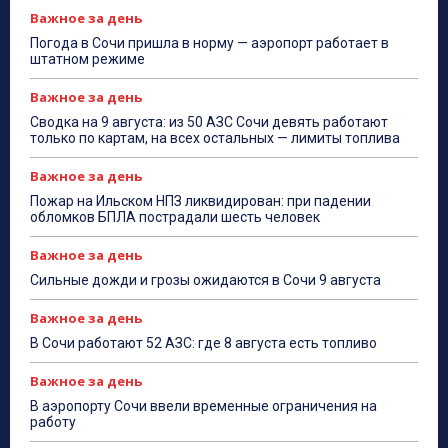
Важное за день
Погода в Сочи пришла в норму — аэропорт работает в
штатном режиме
Важное за день
Сводка на 9 августа: из 50 АЗС Сочи девять работают
только по картам, на всех остальных — лимиты топлива
Важное за день
Пожар на Ильском НПЗ ликвидирован: при падении
обломков БПЛА пострадали шесть человек
Важное за день
Сильные дожди и грозы ожидаются в Сочи 9 августа
Важное за день
В Сочи работают 52 АЗС: где 8 августа есть топливо
Важное за день
В аэропорту Сочи ввели временные ограничения на
работу