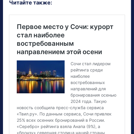
Читайте также: