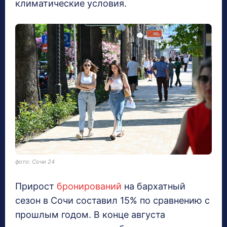
климатические условия.
фото: Сочи 24
Прирост
бронирований
на бархатный
сезон в Сочи составил 15% по сравнению с
прошлым годом. В конце августа