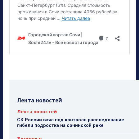
Лента новостей
Лента новостей
СК России взял под контроль расследование
гибели подростка на сочинской реке
Здоровье