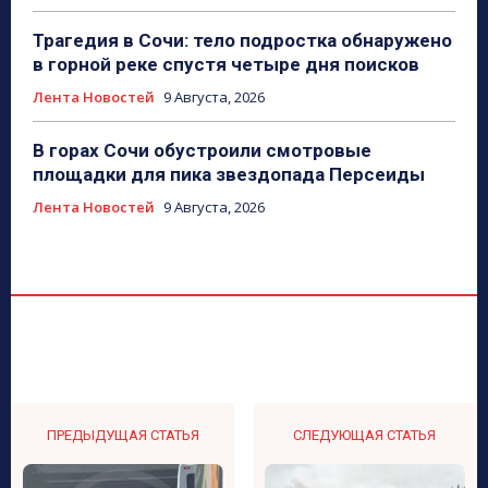
Трагедия в Сочи: тело подростка обнаружено
в горной реке спустя четыре дня поисков
Лента Новостей
9 Августа, 2026
В горах Сочи обустроили смотровые
площадки для пика звездопада Персеиды
Лента Новостей
9 Августа, 2026
ПРЕДЫДУЩАЯ СТАТЬЯ
СЛЕДУЮЩАЯ СТАТЬЯ