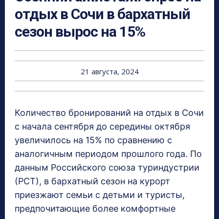
отдых в Сочи в бархатный
сезон вырос на 15%
21 августа, 2024
Количество бронирований на отдых в Сочи
с начала сентября до середины октября
увеличилось на 15% по сравнению с
аналогичным периодом прошлого года. По
данным Российского союза туриндустрии
(РСТ), в бархатный сезон на курорт
приезжают семьи с детьми и туристы,
предпочитающие более комфортные