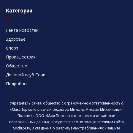
Категории
Лента новостей
Здоровье
Спорт
Происшествия
Общество
Деловой клуб Сочи
Подробно
Учредитель сайта: общество с ограниченной ответственностью
«МаксПортал», главный редактор Микшис Михаил Михайлович,
Политика ООО «МаксПортал» в отношении обработки
персональных данных, предоставляемых пользователями сайта
Sochi24.tv, и сведения о реализуемых требованиях к защите