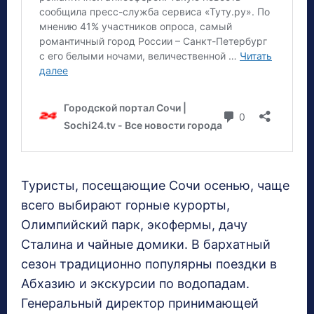
Туристы, посещающие Сочи осенью, чаще
всего выбирают горные курорты,
Олимпийский парк, экофермы, дачу
Сталина и чайные домики. В бархатный
сезон традиционно популярны поездки в
Абхазию и экскурсии по водопадам.
Генеральный директор принимающей