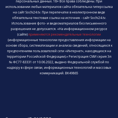
персональных данных. 18+ Все права соблюдены. При
использовании любых материалов сайта обязательна гиперссылка
на сайт Sochi24.tv. При перепечатке в неэлектронном виде
обязательна текстовая ссылка на источник - сайт Sochi24.tv.
Использование фото- и видеоматериалов без письменного
разрешения не допускается. «На информационном ресурсе
(сайте)
применяются рекомендательные технологии
(информационные технологии предоставления информации на
основе сбора, систематизации и анализа сведений, относящихся к
предпочтениям пользователей сети «Интернет», находящихся на
территории Российской Федерации).» Регистрация СМИ серия Эл
№ ФС77-83331 от 10.06.2022, выдано Федеральной службой по
надзору в сфере связи, информационных технологий и массовых
коммуникаций. ВК49865