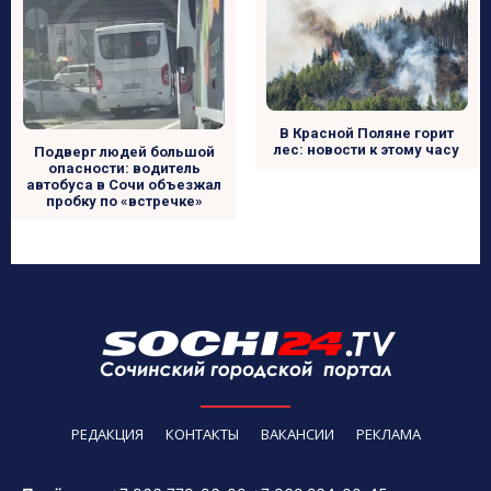
В Красной Поляне горит
лес: новости к этому часу
Подверг людей большой
опасности: водитель
автобуса в Сочи объезжал
пробку по «встречке»
РЕДАКЦИЯ
КОНТАКТЫ
ВАКАНСИИ
РЕКЛАМА