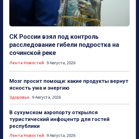
СК России взял под контроль
расследование гибели подростка на
сочинской реке
Лента Новостей
9 Августа, 2026
Мозг просит помощи: какие продукты вернут
ясность ума и энергию
Здоровье
9 Августа, 2026
В сухумском аэропорту открылся
туристический инфоцентр для гостей
республики
Лента Новостей
9 Августа, 2026