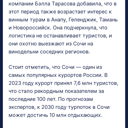
компании Бэлла Тарасова добавила, что в
этот период также возрастает интерес к
винным турам в Анапу, Геленджик, Тамань
и Новороссийск. Она подчеркнула, что
логистика не останавливает туристов, и
они охотно выезжают из Сочи на
винодельни соседних регионов.
Стоит отметить, что Сочи — один из
самых популярных курортов России. В
2023 году курорт принял 7,6 млн туристов,
что стало рекордным показателем за
последние 100 лет. По прогнозам
экспертов, к 2030 году турпоток в Сочи
может достичь 10 млн отдыхающих.