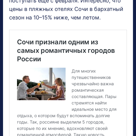
поступать еще с февраля. Интересно, что
цены в пляжных отелях Сочи в бархатный
сезон на 10–15% ниже, чем летом.