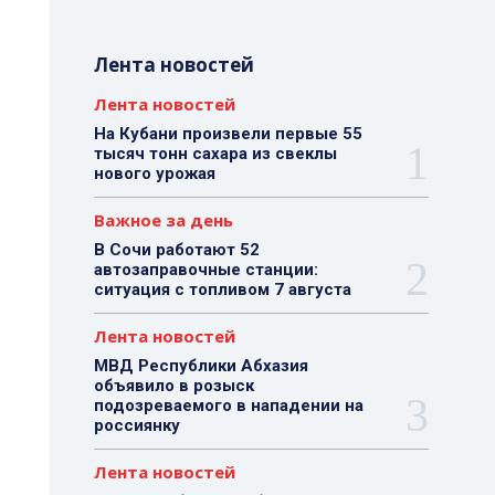
Лента новостей
Лента новостей
На Кубани произвели первые 55
тысяч тонн сахара из свеклы
нового урожая
Важное за день
В Сочи работают 52
автозаправочные станции:
ситуация с топливом 7 августа
Лента новостей
МВД Республики Абхазия
объявило в розыск
подозреваемого в нападении на
россиянку
Лента новостей