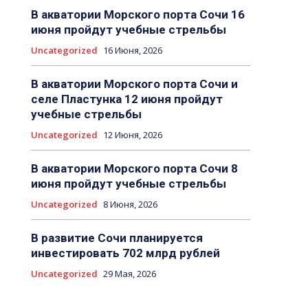
В акватории Морского порта Сочи 16
июня пройдут учебные стрельбы
Uncategorized
16 Июня, 2026
В акватории Морского порта Сочи и
селе Пластунка 12 июня пройдут
учебные стрельбы
Uncategorized
12 Июня, 2026
В акватории Морского порта Сочи 8
июня пройдут учебные стрельбы
Uncategorized
8 Июня, 2026
В развитие Сочи планируется
инвестировать 702 млрд рублей
Uncategorized
29 Мая, 2026