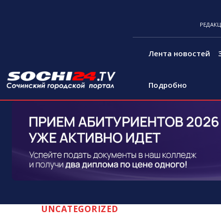
РЕДАК
Лента новостей
Подробно
UNCATEGORIZED