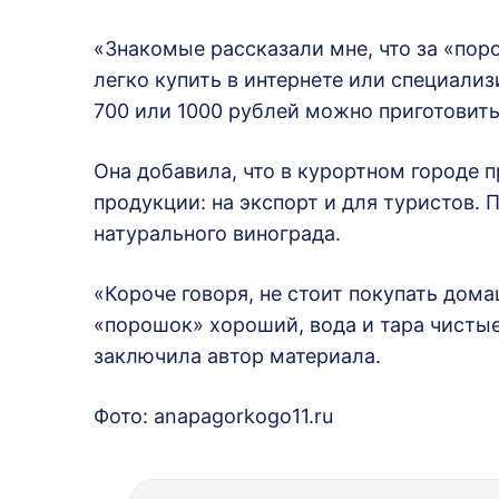
«Знакомые рассказали мне, что за «пор
легко купить в интернете или специализ
700 или 1000 рублей можно приготовить
Она добавила, что в курортном городе 
продукции: на экспорт и для туристов. 
натурального винограда.
«Короче говоря, не стоит покупать домаш
«порошок» хороший, вода и тара чисты
заключила автор материала.
Фото: anapagorkogo11.ru