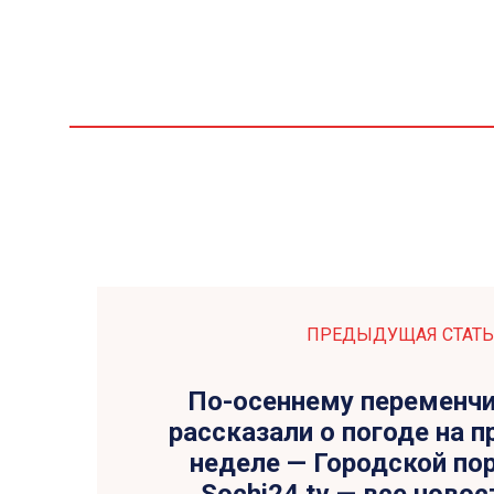
ПРЕДЫДУЩАЯ СТАТЬ
По-осеннему переменчи
рассказали о погоде на 
неделе — Городской пор