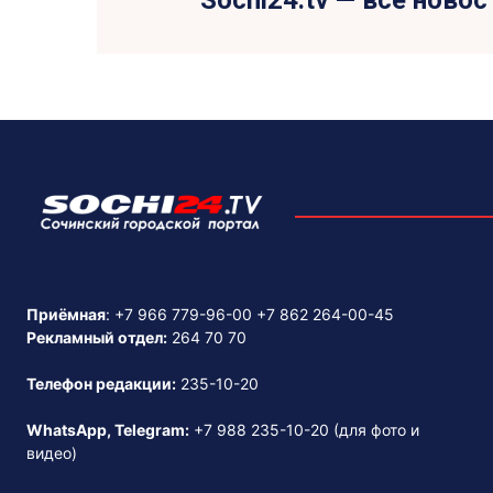
Sochi24.tv — все новос
Приёмная
:
+7 966 779-96-00
+7 862 264-00-45
Рекламный отдел:
264 70 70
Телефон редакции:
235-10-20
WhatsApp, Telegram:
+7 988 235-10-20
(для фото и
видео)