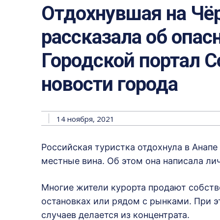
Отдохнувшая на Чё
рассказала об опас
Городской портал Со
новости города
14 ноября, 2021
Российская туристка отдохнула в Анапе
местные вина. Об этом она написала ли
Многие жители курорта продают собств
остановках или рядом с рынками. При 
случаев делается из концентрата.