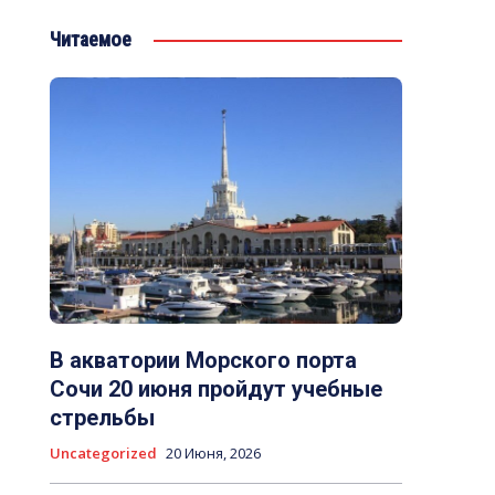
Читаемое
В акватории Морского порта
Сочи 20 июня пройдут учебные
стрельбы
Uncategorized
20 Июня, 2026