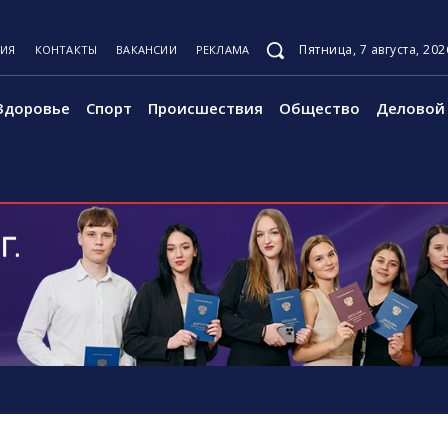
Пятница, 7 августа, 202
ЦИЯ
КОНТАКТЫ
ВАКАНСИИ
РЕКЛАМА
Здоровье
Спорт
Происшествия
Общество
Деловой 