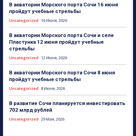
В акватории Морского порта Сочи 16 июня
пройдут учебные стрельбы
Uncategorized
16 Июня, 2026
В акватории Морского порта Сочи и селе
Пластунка 12 июня пройдут учебные
стрельбы
Uncategorized
12 Июня, 2026
В акватории Морского порта Сочи 8 июня
пройдут учебные стрельбы
Uncategorized
8 Июня, 2026
В развитие Сочи планируется инвестировать
702 млрд рублей
Uncategorized
29 Мая, 2026