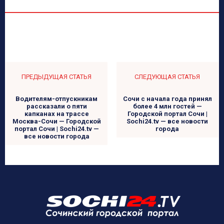
ПРЕДЫДУЩАЯ СТАТЬЯ
СЛЕДУЮЩАЯ СТАТЬЯ
Водителям-отпускникам
Сочи с начала года принял
рассказали о пяти
более 4 млн гостей —
капканах на трассе
Городской портал Сочи |
Москва-Сочи — Городской
Sochi24.tv — все новости
портал Сочи | Sochi24.tv —
города
все новости города