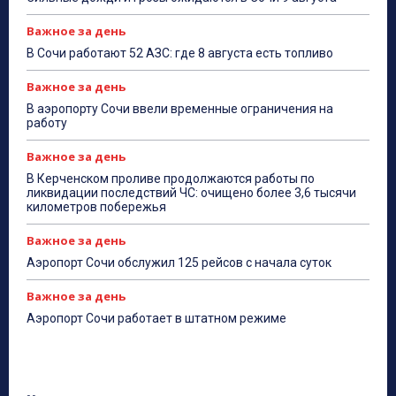
Важное за день
В Сочи работают 52 АЗС: где 8 августа есть топливо
Важное за день
В аэропорту Сочи ввели временные ограничения на
работу
Важное за день
В Керченском проливе продолжаются работы по
ликвидации последствий ЧС: очищено более 3,6 тысячи
километров побережья
Важное за день
Аэропорт Сочи обслужил 125 рейсов с начала суток
Важное за день
Аэропорт Сочи работает в штатном режиме