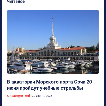
Читаемое
В акватории Морского порта Сочи 20
июня пройдут учебные стрельбы
Uncategorized
20 Июня, 2026