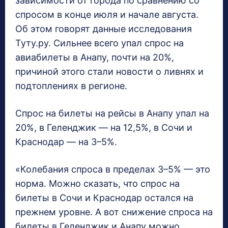
зависимости от города по сравнению со
спросом в конце июля и начале августа.
Об этом говорят данные исследования
Туту.ру. Сильнее всего упал спрос на
авиабилеты в Анапу, почти на 20%,
причиной этого стали новости о ливнях и
подтоплениях в регионе.
Спрос на билеты на рейсы в Анапу упал на
20%, в Геленджик — на 12,5%, в Сочи и
Краснодар — на 3–5%.
«Колебания спроса в пределах 3–5% — это
норма. Можно сказать, что спрос на
билеты в Сочи и Краснодар остался на
прежнем уровне. А вот снижение спроса на
билеты в Геленджик и Анапу можно