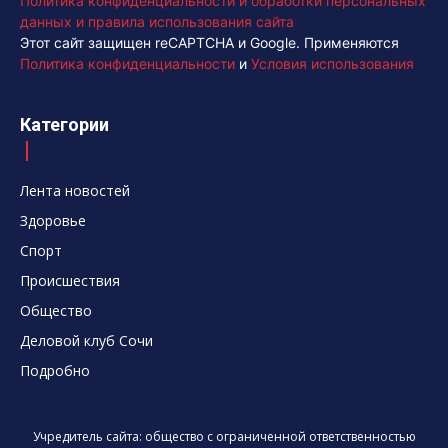
Политика конфиденциальности и обработки персональных
данных и правила использования сайта
Этот сайт защищен reCAPTCHA и Google. Применяются
Политика конфиденциальности
и
Условия использования
Категории
Лента новостей
Здоровье
Спорт
Происшествия
Общество
Деловой клуб Сочи
Подробно
Учредитель сайта: общество с ограниченной ответственностью