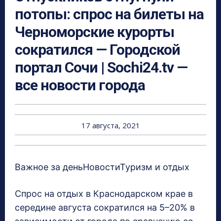
потопы: спрос на билеты на
Черноморские курорты
сократился — Городской
портал Сочи | Sochi24.tv —
все новости города
17 августа, 2021
Важное за деньНовостиТуризм и отдых
Спрос на отдых в Краснодарском крае в
середине августа сократился на 5–20% в