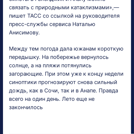
связать с природными катаклизмами»,—
пишет ТАСС со ссылкой на руководителя
пресс-службы сервиса Наталью
Анисимову.
Между тем погода дала южанам короткую
передышку. На побережье вернулось
солнце, а на пляжи потянулись
загорающие. При этом уже к концу недели
синоптики прогнозируют снова сильный
дождь, как в Сочи, так и в Анапе. Правда
всего на один день. Лето еще не
закончилось