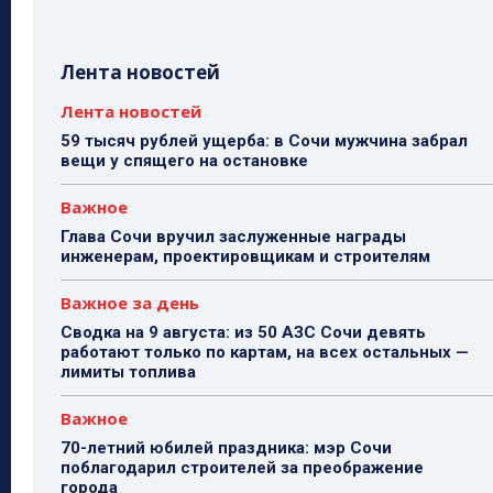
Лента новостей
Лента новостей
59 тысяч рублей ущерба: в Сочи мужчина забрал
вещи у спящего на остановке
Важное
Глава Сочи вручил заслуженные награды
инженерам, проектировщикам и строителям
Важное за день
Сводка на 9 августа: из 50 АЗС Сочи девять
работают только по картам, на всех остальных —
лимиты топлива
Важное
70-летний юбилей праздника: мэр Сочи
поблагодарил строителей за преображение
города