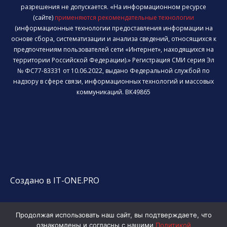
разрешения не допускается. «На информационном ресурсе
(сайте)
применяются рекомендательные технологии
(информационные технологии предоставления информации на
основе сбора, систематизации и анализа сведений, относящихся к
предпочтениям пользователей сети «Интернет», находящихся на
территории Российской Федерации).» Регистрация СМИ серия Эл
№ ФС77-83331 от 10.06.2022, выдано Федеральной службой по
надзору в сфере связи, информационных технологий и массовых
коммуникаций. ВК49865
Создано в IT-ONE.PRO
Продолжая использовать наш сайт, вы подтверждаете, что
ознакомлены и согласны с нашими
Политикой