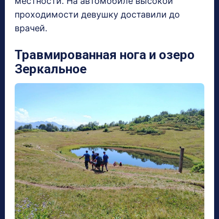
местности. На автомобиле высокой
проходимости девушку доставили до
врачей.
Травмированная нога и озеро
Зеркальное