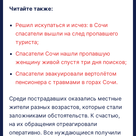
Читайте также:
Решил искупаться и исчез: в Сочи
спасатели вышли на след пропавшего
туриста;
Спасатели Сочи нашли пропавшую
женщину живой спустя три дня поисков;
Спасатели эвакуировали вертолётом
пенсионера с травмами в горах Сочи.
Среди пострадавших оказались местные
жители разных возрастов, которые стали
заложниками обстоятельств. К счастью,
на их обращения отреагировали
оперативно. Все нуждающиеся получили