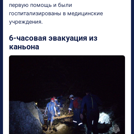
первую помощь и были
госпитализированы в медицинские
учреждения.
6-часовая эвакуация из
каньона