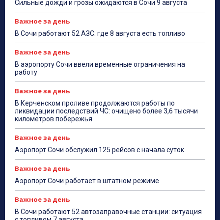
Сильные дожди и грозы ожидаются в Сочи 9 августа
Важное за день
В Сочи работают 52 АЗС: где 8 августа есть топливо
Важное за день
В аэропорту Сочи ввели временные ограничения на
работу
Важное за день
В Керченском проливе продолжаются работы по
ликвидации последствий ЧС: очищено более 3,6 тысячи
километров побережья
Важное за день
Аэропорт Сочи обслужил 125 рейсов с начала суток
Важное за день
Аэропорт Сочи работает в штатном режиме
Важное за день
В Сочи работают 52 автозаправочные станции: ситуация
с топливом 7 августа