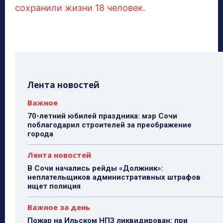
сохранили жизни 18 человек.
Лента новостей
Важное
70-летний юбилей праздника: мэр Сочи
поблагодарил строителей за преображение
города
Лента новостей
В Сочи начались рейды «Должник»:
неплательщиков административных штрафов
ищет полиция
Важное за день
Пожар на Ильском НПЗ ликвидирован: при