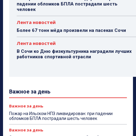
падении обломков БПЛА пострадали шесть
человек
Лента новостей
Более 67 тонн мёда произвели на пасеках Сочи
Лента новостей
В Сочи ко Дню физкультурника наградили лучших
работников спортивной отрасли
Важное за день
Важное за день
Пожар на Ильском НПЗ ликвидирован: при падении
обломков БПЛА пострадали шесть человек
Важное за день