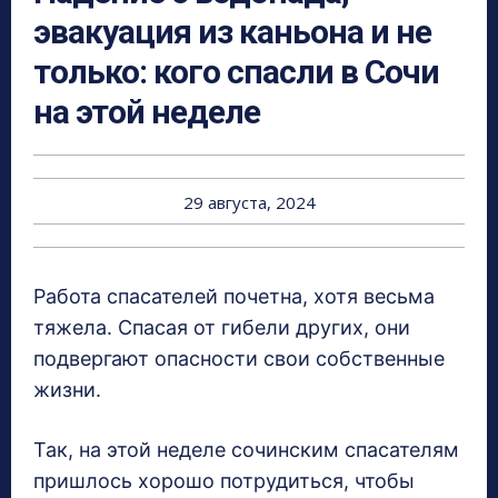
эвакуация из каньона и не
только: кого спасли в Сочи
на этой неделе
29 августа, 2024
Работа спасателей почетна, хотя весьма
тяжела. Спасая от гибели других, они
подвергают опасности свои собственные
жизни.
Так, на этой неделе сочинским спасателям
пришлось хорошо потрудиться, чтобы