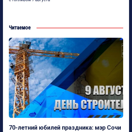
Читаемое
70-летний юбилей праздника: мэр Сочи