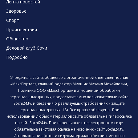
Лента новостей
Здоровье
Спорт
Происшествия
Общество
Деловой клуб Сочи
Подробно
Учредитель сайта: общество с ограниченной ответственностью
«МаксПортал», главный редактор Микшис Михаил Михайлович,
Политика ООО «МаксПортал» в отношении обработки
персональных данных, предоставляемых пользователями сайта
Sochi24.tv, и сведения о реализуемых требованиях к защите
персональных данных. 18+ Все права соблюдены. При
использовании любых материалов сайта обязательна гиперссылка
на сайт Sochi24.tv. При перепечатке в неэлектронном виде
обязательна текстовая ссылка на источник - сайт Sochi24.tv.
Использование фото- и видеоматериалов без письменного