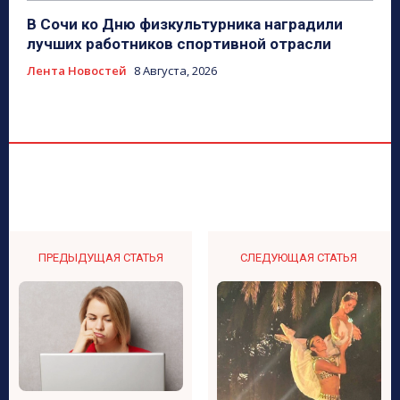
В Сочи ко Дню физкультурника наградили
лучших работников спортивной отрасли
Лента Новостей
8 Августа, 2026
ПРЕДЫДУЩАЯ СТАТЬЯ
СЛЕДУЮЩАЯ СТАТЬЯ