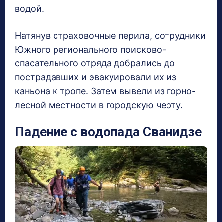
водой.
Натянув страховочные перила, сотрудники
Южного регионального поисково-
спасательного отряда добрались до
пострадавших и эвакуировали их из
каньона к тропе. Затем вывели из горно-
лесной местности в городскую черту.
Падение с водопада Сванидзе