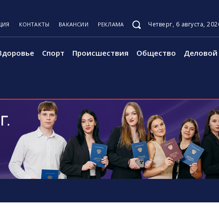
Четверг, 6 августа, 202
ЦИЯ
КОНТАКТЫ
ВАКАНСИИ
РЕКЛАМА
Здоровье
Спорт
Происшествия
Общество
Деловой 