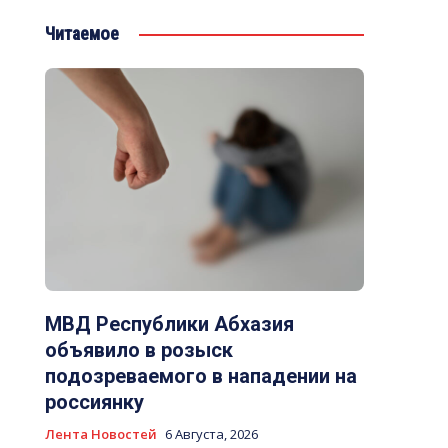
Читаемое
МВД Республики Абхазия
объявило в розыск
подозреваемого в нападении на
россиянку
Лента Новостей
6 Августа, 2026