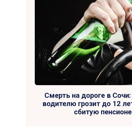
Смерть на дороге в Сочи
водителю грозит до 12 л
сбитую пенсионе