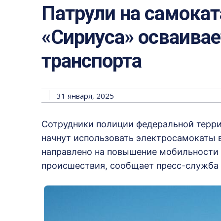
Патрули на самокат
«Сириуса» осваива
транспорта
31 января, 2025
Сотрудники полиции федеральной терр
начнут использовать электросамокаты в
направлено на повышение мобильности 
происшествия, сообщает пресс-служба