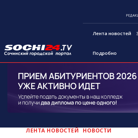
РЕДАК
Лента новостей
Подробно
ЛЕНТА НОВОСТЕЙ
НОВОСТИ