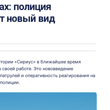
ах: полиция
ет новый вид
итории «Сириус» в ближайшее время
 своей работе. Это нововведение
патрулей и оперативность реагирования на
 полиции.