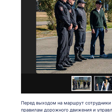
Перед выходом на маршрут сотрудники 
правилам дорожного движения и управ