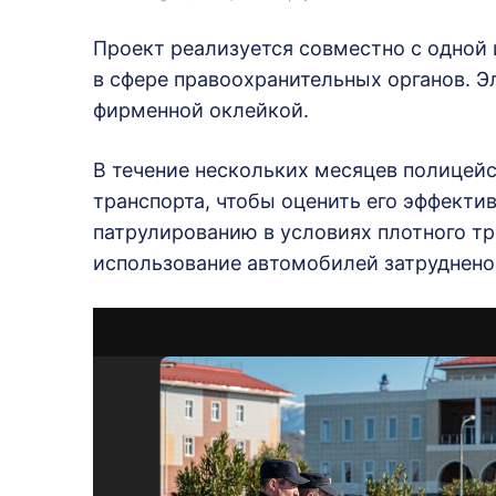
Проект реализуется совместно с одной
в сфере правоохранительных органов. 
фирменной оклейкой.
В течение нескольких месяцев полицейс
транспорта, чтобы оценить его эффекти
патрулированию в условиях плотного тра
использование автомобилей затруднено