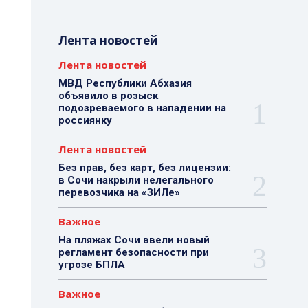
Лента новостей
Лента новостей
МВД Республики Абхазия
объявило в розыск
подозреваемого в нападении на
россиянку
Лента новостей
Без прав, без карт, без лицензии:
в Сочи накрыли нелегального
перевозчика на «ЗИЛе»
Важное
На пляжах Сочи ввели новый
регламент безопасности при
угрозе БПЛА
Важное