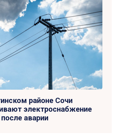
тинском районе Сочи
ивают электроснабжение
после аварии