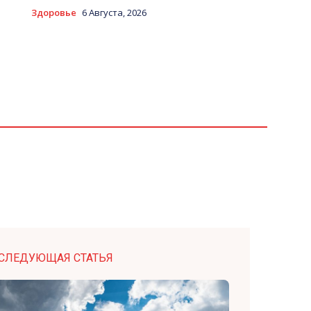
Здоровье
6 Августа, 2026
СЛЕДУЮЩАЯ СТАТЬЯ