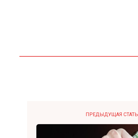
ПРЕДЫДУЩАЯ СТАТЬ