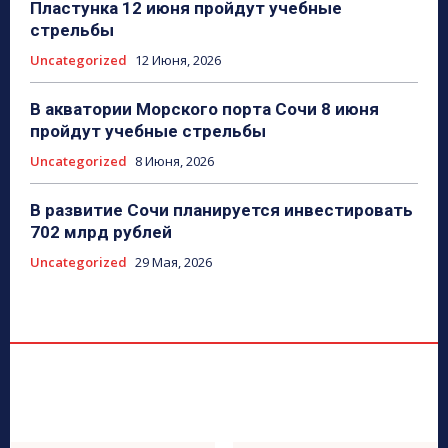
Пластунка 12 июня пройдут учебные
стрельбы
Uncategorized
12 Июня, 2026
В акватории Морского порта Сочи 8 июня
пройдут учебные стрельбы
Uncategorized
8 Июня, 2026
В развитие Сочи планируется инвестировать
702 млрд рублей
Uncategorized
29 Мая, 2026