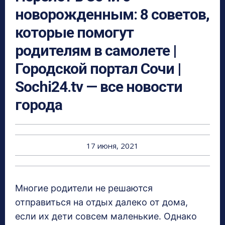
новорожденным: 8 советов,
которые помогут
родителям в самолете |
Городской портал Сочи |
Sochi24.tv — все новости
города
17 июня, 2021
Многие родители не решаются
отправиться на отдых далеко от дома,
если их дети совсем маленькие. Однако