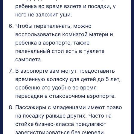
ребенка во время взлета и посадки, у
него не заложит уши.
Чтобы перепеленать, можно
воспользоваться комнатой матери и
ребенка в аэропорте, также
пеленальный стол есть в туалете
самолета.
В аэропорте вам могут предоставить
временную коляску для детей до 5 лет,
особенно это удобно во время
пересадки в стыковочном аэропорте.
Пассажиры с младенцами имеют право
на посадку раньше других. Часто на
стойке бизнес-класса предлагают
зарегистрироваться без очереди.