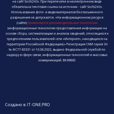
на сайт Sochi24.tv. При перепечатке в неэлектронном виде
обязательна текстовая ссылка на источник - сайт Sochi24.tv.
Использование фото- и видеоматериалов без письменного
разрешения не допускается. «На информационном ресурсе
(сайте)
применяются рекомендательные технологии
(информационные технологии предоставления информации на
основе сбора, систематизации и анализа сведений, относящихся к
предпочтениям пользователей сети «Интернет», находящихся на
территории Российской Федерации).» Регистрация СМИ серия Эл
№ ФС77-83331 от 10.06.2022, выдано Федеральной службой по
надзору в сфере связи, информационных технологий и массовых
коммуникаций. ВК49865
Создано в IT-ONE.PRO