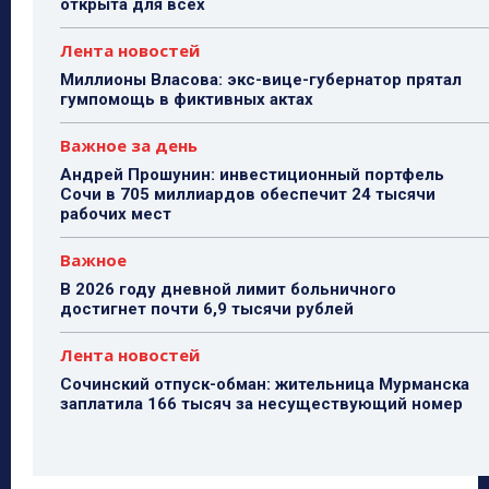
открыта для всех
Лента новостей
Миллионы Власова: экс-вице-губернатор прятал
гумпомощь в фиктивных актах
Важное за день
Андрей Прошунин: инвестиционный портфель
Сочи в 705 миллиардов обеспечит 24 тысячи
рабочих мест
Важное
В 2026 году дневной лимит больничного
достигнет почти 6,9 тысячи рублей
Лента новостей
Сочинский отпуск-обман: жительница Мурманска
заплатила 166 тысяч за несуществующий номер