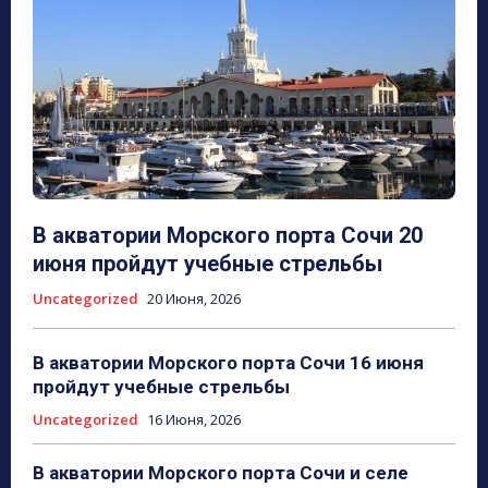
В акватории Морского порта Сочи 20
июня пройдут учебные стрельбы
Uncategorized
20 Июня, 2026
В акватории Морского порта Сочи 16 июня
пройдут учебные стрельбы
Uncategorized
16 Июня, 2026
В акватории Морского порта Сочи и селе