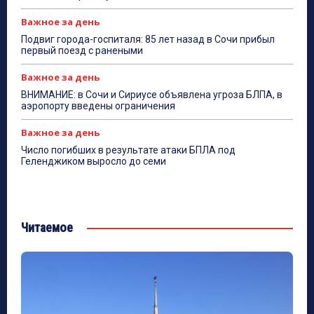
Важное за день
Подвиг города-госпиталя: 85 лет назад в Сочи прибыл
первый поезд с ранеными
Важное за день
ВНИМАНИЕ: в Сочи и Сириусе объявлена угроза БЛПА, в
аэропорту введены ограничения
Важное за день
Число погибших в результате атаки БПЛА под
Геленджиком выросло до семи
Читаемое