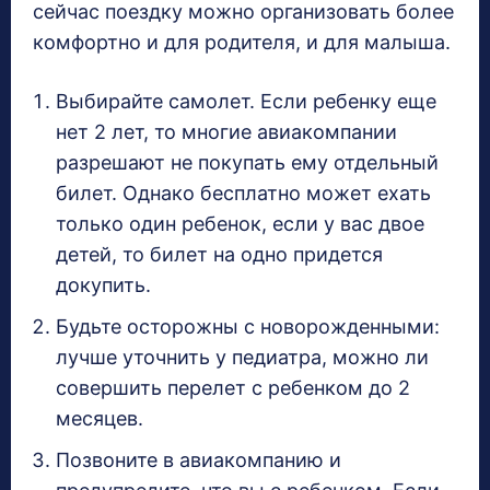
сейчас поездку можно организовать более
комфортно и для родителя, и для малыша.
Выбирайте самолет. Если ребенку еще
нет 2 лет, то многие авиакомпании
разрешают не покупать ему отдельный
билет. Однако бесплатно может ехать
только один ребенок, если у вас двое
детей, то билет на одно придется
докупить.
Будьте осторожны с новорожденными:
лучше уточнить у педиатра, можно ли
совершить перелет с ребенком до 2
месяцев.
Позвоните в авиакомпанию и