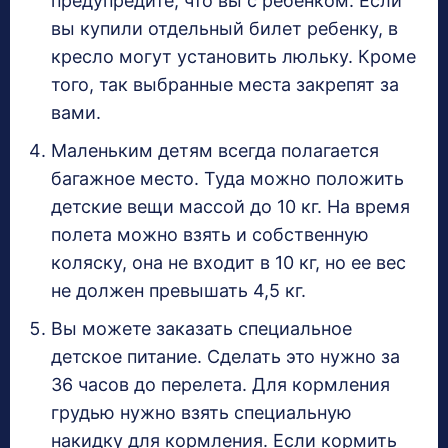
предупредите, что вы с ребенком. Если
вы купили отдельный билет ребенку, в
кресло могут установить люльку. Кроме
того, так выбранные места закрепят за
вами.
Маленьким детям всегда полагается
багажное место. Туда можно положить
детские вещи массой до 10 кг. На время
полета можно взять и собственную
коляску, она не входит в 10 кг, но ее вес
не должен превышать 4,5 кг.
Вы можете заказать специальное
детское питание. Сделать это нужно за
36 часов до перелета. Для кормления
грудью нужно взять специальную
накидку для кормления. Если кормить