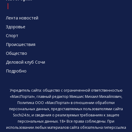
Лента новостей
Здоровье
Спорт
Происшествия
Общество
Деловой клуб Сочи
Подробно
Учредитель сайта: общество с ограниченной ответственностью
«МаксПортал», главный редактор Микшис Михаил Михайлович,
Политика ООО «МаксПортал» в отношении обработки
персональных данных, предоставляемых пользователями сайта
Sochi24.tv, и сведения о реализуемых требованиях к защите
персональных данных. 18+ Все права соблюдены. При
использовании любых материалов сайта обязательна гиперссылка