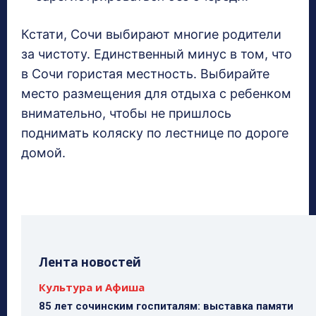
Кстати, Сочи выбирают многие родители
за чистоту. Единственный минус в том, что
в Сочи гористая местность. Выбирайте
место размещения для отдыха с ребенком
внимательно, чтобы не пришлось
поднимать коляску по лестнице по дороге
домой.
Лента новостей
Культура и Афиша
85 лет сочинским госпиталям: выставка памяти