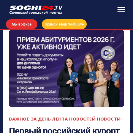
Мы в эфире
Прямой эфир Sochi Live
ВАЖНОЕ ЗА ДЕНЬ
ЛЕНТА НОВОСТЕЙ
НОВОСТИ
Первый российский курорт