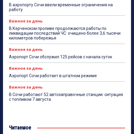
В аэропорту Сочи ввели временные ограничения на
работу
Важное за день
В Керченском проливе продолжаются работы по
ликвидации последствий ЧС: очищено более 3,6 тысячи
километров побережья
Важное за день
Аэропорт Сочи обслужил 125 рейсов с начала суток
Важное за день
Аэропорт Сочи работает в штатном режиме
Важное за день
В Сочи работают 52 автозаправочные станции: ситуация
с топливом 7 августа
Читаемое