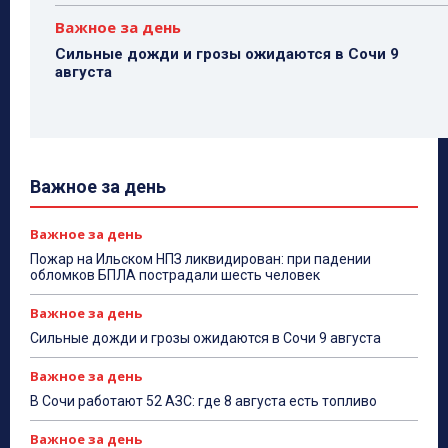
Важное за день
Сильные дожди и грозы ожидаются в Сочи 9
августа
Важное за день
Важное за день
Пожар на Ильском НПЗ ликвидирован: при падении
обломков БПЛА пострадали шесть человек
Важное за день
Сильные дожди и грозы ожидаются в Сочи 9 августа
Важное за день
В Сочи работают 52 АЗС: где 8 августа есть топливо
Важное за день