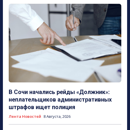
В Сочи начались рейды «Должник»:
неплательщиков административных
штрафов ищет полиция
Лента Новостей
8 Августа, 2026