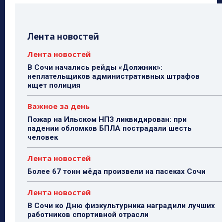
Лента новостей
Лента новостей
В Сочи начались рейды «Должник»:
неплательщиков административных штрафов
ищет полиция
Важное за день
Пожар на Ильском НПЗ ликвидирован: при
падении обломков БПЛА пострадали шесть
человек
Лента новостей
Более 67 тонн мёда произвели на пасеках Сочи
Лента новостей
В Сочи ко Дню физкультурника наградили лучших
работников спортивной отрасли