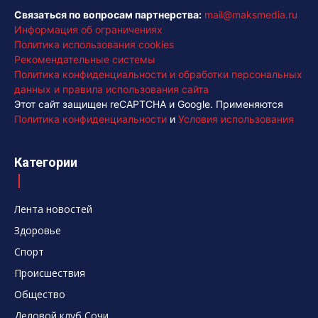
Связаться по вопросам партнерства:
mail@maksmedia.ru
Информация об ограничениях
Политика использования cookies
Рекомендательные системы
Политика конфиденциальности и обработки персональных
данных и правила использования сайта
Этот сайт защищен reCAPTCHA и Google. Применяются
Политика конфиденциальности
и
Условия использования
Категории
Лента новостей
Здоровье
Спорт
Происшествия
Общество
Деловой клуб Сочи