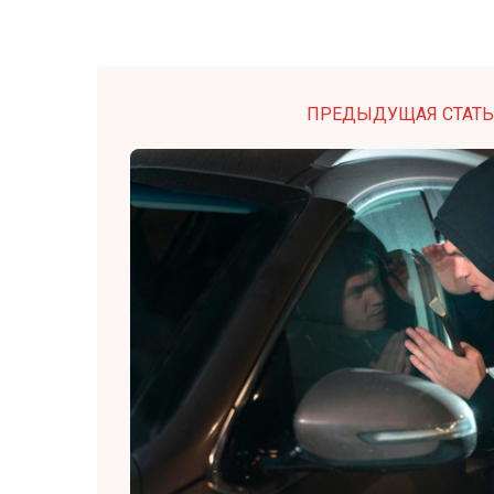
ПРЕДЫДУЩАЯ СТАТЬ