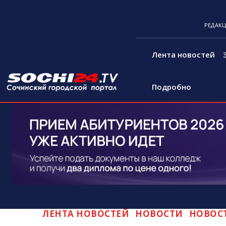
РЕДАК
Лента новостей
Подробно
ЛЕНТА НОВОСТЕЙ
НОВОСТИ
НОВОС