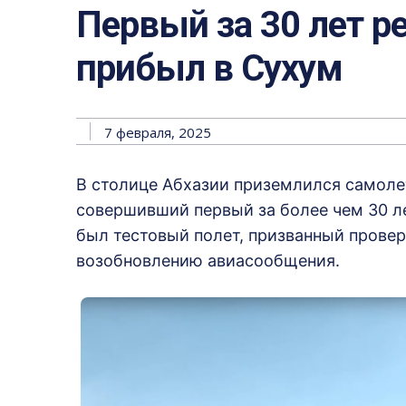
Первый за 30 лет р
прибыл в Сухум
7 февраля, 2025
В столице Абхазии приземлился самол
совершивший первый за более чем 30 л
был тестовый полет, призванный провер
возобновлению авиасообщения.