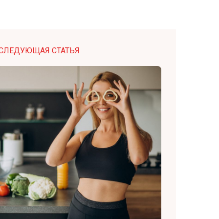
СЛЕДУЮЩАЯ СТАТЬЯ