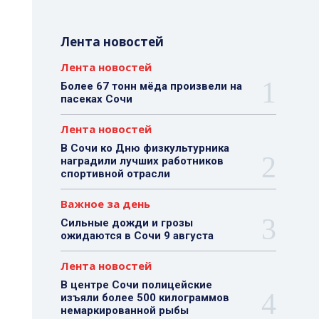
Лента новостей
Лента новостей
Более 67 тонн мёда произвели на
пасеках Сочи
Лента новостей
В Сочи ко Дню физкультурника
наградили лучших работников
спортивной отрасли
Важное за день
Сильные дожди и грозы
ожидаются в Сочи 9 августа
Лента новостей
В центре Сочи полицейские
изъяли более 500 килограммов
немаркированной рыбы