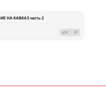
Е НА КАВКАЗ часть 2
0