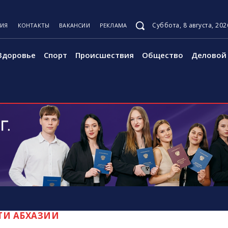
Суббота, 8 августа, 202
ЦИЯ
КОНТАКТЫ
ВАКАНСИИ
РЕКЛАМА
Здоровье
Спорт
Происшествия
Общество
Деловой 
ТИ АБХАЗИИ