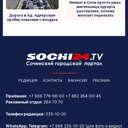
Климат в Сочи просто ужас:
жительница курорта
рассказала, почему
Дорога в Ад: Адлерскую
мечтает переехать
пробку показали с воздуха
РЕДАКЦИЯ
КОНТАКТЫ
ВАКАНСИИ
РЕКЛАМА
Приёмная
:
+7 966 779-96-00
+7 862 264-00-45
Рекламный отдел:
264 70 70
Телефон редакции:
235-10-20
WhatsApp, Telegram:
+7 988 235-10-20
(для фото и видео)