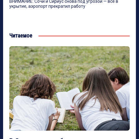
ВНИМАНИЕ: Сочи и Сириус снова под угрозой — все в
укрытие, аэропорт прекратил работу
Читаемое