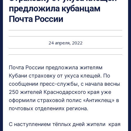
предложила кубанцам
Почта России
24 апреля, 2022
Почта России предложила жителям
Кубани страховку от укуса клещей. По
сообщении пресс-службы, с начала весны
250 жителей Краснодарского края уже
оформили страховой полис «Антиклещ» в
почтовых отделениях региона.
С наступлением тёплых дней жители края