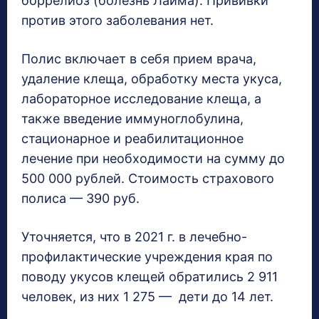
боррелиоз (болезнь Лайма). Прививки
против этого заболевания нет.
Полис включает в себя прием врача,
удаление клеща, обработку места укуса,
лабораторное исследование клеща, а
также введение иммуноглобулина,
стационарное и реабилитационное
лечение при необходимости на сумму до
500 000 рублей. Стоимость страхового
полиса — 390 руб.
Уточняется, что в 2021 г. в лечебно-
профилактические учреждения края по
поводу укусов клещей обратились 2 911
человек, из них 1 275 — дети до 14 лет.