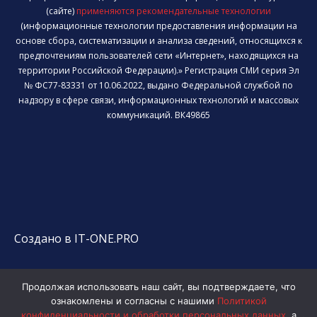
(сайте)
применяются рекомендательные технологии
(информационные технологии предоставления информации на
основе сбора, систематизации и анализа сведений, относящихся к
предпочтениям пользователей сети «Интернет», находящихся на
территории Российской Федерации).» Регистрация СМИ серия Эл
№ ФС77-83331 от 10.06.2022, выдано Федеральной службой по
надзору в сфере связи, информационных технологий и массовых
коммуникаций. ВК49865
Создано в IT-ONE.PRO
Продолжая использовать наш сайт, вы подтверждаете, что
ознакомлены и согласны с нашими
Политикой
конфиденциальности и обработки персональных данных
, а