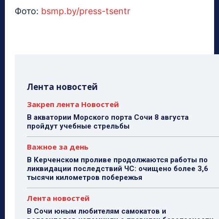
Фото:
bsmp.by/press-tsentr
Лента новостей
Закреп лента Новостей
В акватории Морского порта Сочи 8 августа
пройдут учебные стрельбы
Важное за день
В Керченском проливе продолжаются работы по
ликвидации последствий ЧС: очищено более 3,6
тысячи километров побережья
Лента новостей
В Сочи юным любителям самокатов и