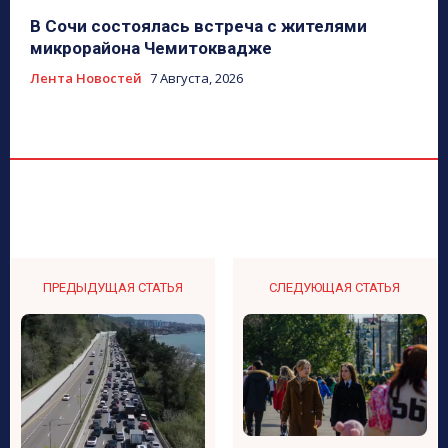
В Сочи состоялась встреча с жителями
микрорайона Чемитоквадже
Лента Новостей
7 Августа, 2026
ПРЕДЫДУЩАЯ СТАТЬЯ
СЛЕДУЮЩАЯ СТАТЬЯ