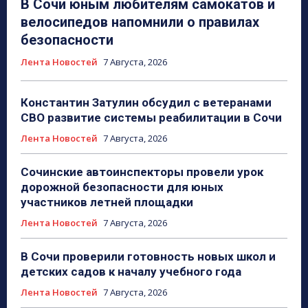
В Сочи юным любителям самокатов и
велосипедов напомнили о правилах
безопасности
Лента Новостей
7 Августа, 2026
Константин Затулин обсудил с ветеранами
СВО развитие системы реабилитации в Сочи
Лента Новостей
7 Августа, 2026
Сочинские автоинспекторы провели урок
дорожной безопасности для юных
участников летней площадки
Лента Новостей
7 Августа, 2026
В Сочи проверили готовность новых школ и
детских садов к началу учебного года
Лента Новостей
7 Августа, 2026