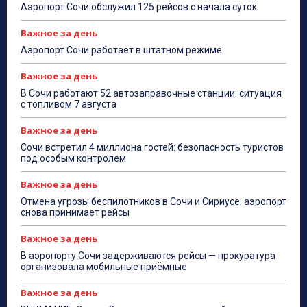
Аэропорт Сочи обслужил 125 рейсов с начала суток
Важное за день
Аэропорт Сочи работает в штатном режиме
Важное за день
В Сочи работают 52 автозаправочные станции: ситуация
с топливом 7 августа
Важное за день
Сочи встретил 4 миллиона гостей: безопасность туристов
под особым контролем
Важное за день
Отмена угрозы беспилотников в Сочи и Сириусе: аэропорт
снова принимает рейсы
Важное за день
В аэропорту Сочи задерживаются рейсы — прокуратура
организовала мобильные приёмные
Важное за день