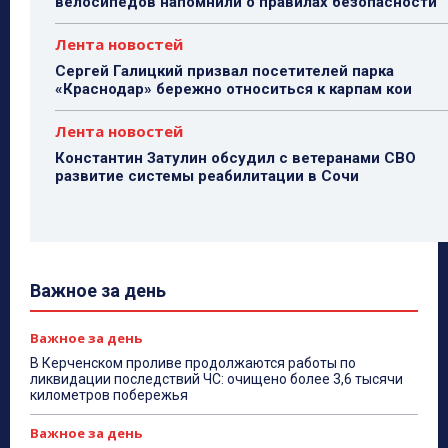
велосипедов напомнили о правилах безопасности
Лента новостей
Сергей Галицкий призвал посетителей парка
«Краснодар» бережно относиться к карпам кои
Лента новостей
Константин Затулин обсудил с ветеранами СВО
развитие системы реабилитации в Сочи
Важное за день
Важное за день
В Керченском проливе продолжаются работы по
ликвидации последствий ЧС: очищено более 3,6 тысячи
километров побережья
Важное за день