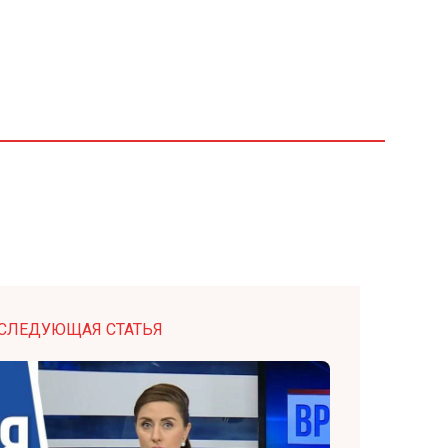
СЛЕДУЮЩАЯ СТАТЬЯ