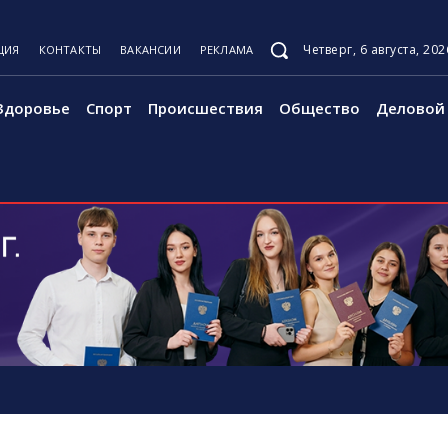
Четверг, 6 августа, 202
ЦИЯ
КОНТАКТЫ
ВАКАНСИИ
РЕКЛАМА
Здоровье
Спорт
Происшествия
Общество
Деловой 