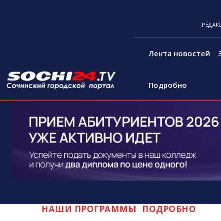
РЕДАК
Лента новостей
Подробно
НАШИ ПРОГРАММЫ
ПОДРОБНО