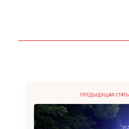
ПРЕДЫДУЩАЯ СТАТЬ