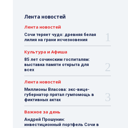
Лента новостей
Лента новостей
Сочи теряет чудо: древняя белая
лилия на грани исчезновения
Культура и Афиша
85 лет сочинским госпиталям:
выставка памяти открыта для
всех
Лента новостей
Миллионы Власова: экс-вице-
губернатор прятал гумпомощь в
фиктивных актах
Важное за день
Андрей Прошунин:
инвестиционный портфель Сочи в