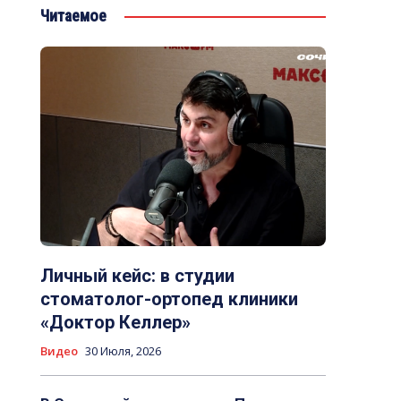
Читаемое
Личный кейс: в студии
стоматолог-ортопед клиники
«Доктор Келлер»
Видео
30 Июля, 2026