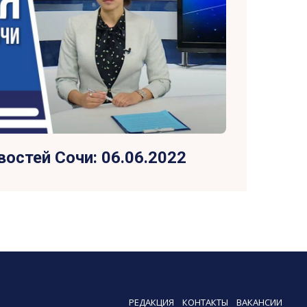
остей Сочи: 06.06.2022
РЕДАКЦИЯ
КОНТАКТЫ
ВАКАНСИИ