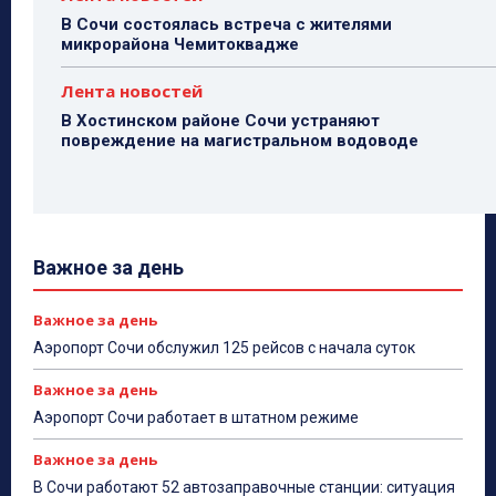
В Сочи состоялась встреча с жителями
микрорайона Чемитоквадже
Лента новостей
В Хостинском районе Сочи устраняют
повреждение на магистральном водоводе
Важное за день
Важное за день
Аэропорт Сочи обслужил 125 рейсов с начала суток
Важное за день
Аэропорт Сочи работает в штатном режиме
Важное за день
В Сочи работают 52 автозаправочные станции: ситуация