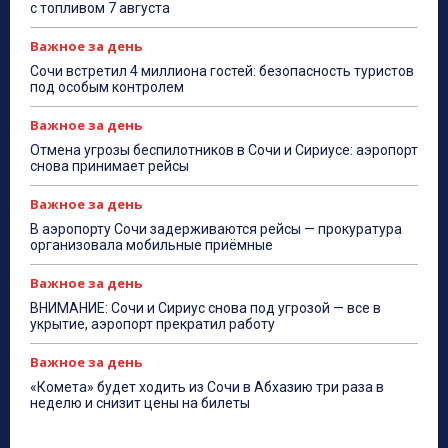
с топливом 7 августа
Важное за день
Сочи встретил 4 миллиона гостей: безопасность туристов
под особым контролем
Важное за день
Отмена угрозы беспилотников в Сочи и Сириусе: аэропорт
снова принимает рейсы
Важное за день
В аэропорту Сочи задерживаются рейсы — прокуратура
организовала мобильные приёмные
Важное за день
ВНИМАНИЕ: Сочи и Сириус снова под угрозой — все в
укрытие, аэропорт прекратил работу
Важное за день
«Комета» будет ходить из Сочи в Абхазию три раза в
неделю и снизит цены на билеты