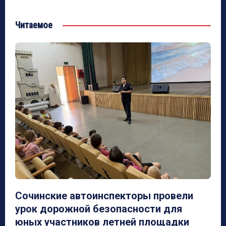
Читаемое
Сочинские автоинспекторы провели
урок дорожной безопасности для
юных участников летней площадки