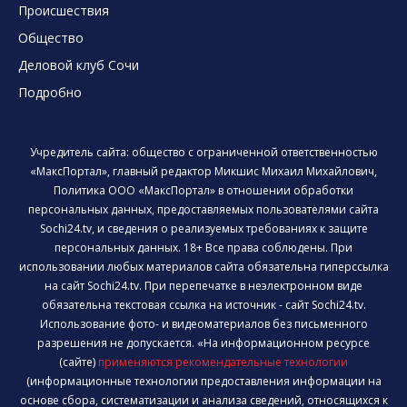
Происшествия
Общество
Деловой клуб Сочи
Подробно
Учредитель сайта: общество с ограниченной ответственностью
«МаксПортал», главный редактор Микшис Михаил Михайлович,
Политика ООО «МаксПортал» в отношении обработки
персональных данных, предоставляемых пользователями сайта
Sochi24.tv, и сведения о реализуемых требованиях к защите
персональных данных. 18+ Все права соблюдены. При
использовании любых материалов сайта обязательна гиперссылка
на сайт Sochi24.tv. При перепечатке в неэлектронном виде
обязательна текстовая ссылка на источник - сайт Sochi24.tv.
Использование фото- и видеоматериалов без письменного
разрешения не допускается. «На информационном ресурсе
(сайте)
применяются рекомендательные технологии
(информационные технологии предоставления информации на
основе сбора, систематизации и анализа сведений, относящихся к