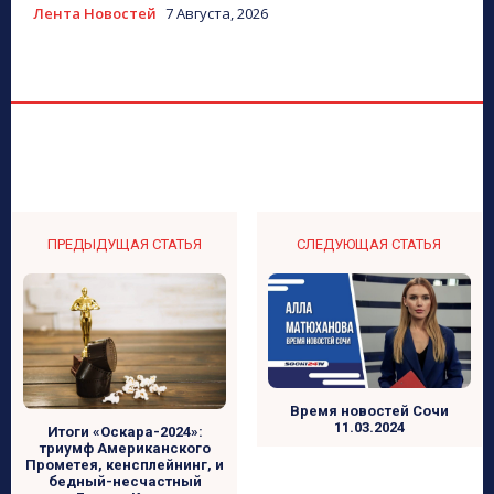
Лента Новостей
7 Августа, 2026
ПРЕДЫДУЩАЯ СТАТЬЯ
СЛЕДУЮЩАЯ СТАТЬЯ
Время новостей Сочи
11.03.2024
Итоги «Оскара-2024»:
триумф Американского
Прометея, кенсплейнинг, и
бедный-несчастный