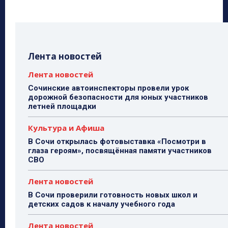
Лента новостей
Лента новостей
Сочинские автоинспекторы провели урок
дорожной безопасности для юных участников
летней площадки
Культура и Афиша
В Сочи открылась фотовыставка «Посмотри в
глаза героям», посвящённая памяти участников
СВО
Лента новостей
В Сочи проверили готовность новых школ и
детских садов к началу учебного года
Лента новостей