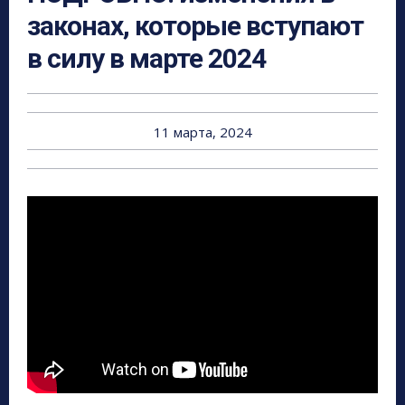
законах, которые вступают
в силу в марте 2024
11 марта, 2024