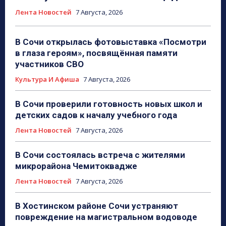
Лента Новостей
7 Августа, 2026
В Сочи открылась фотовыставка «Посмотри
в глаза героям», посвящённая памяти
участников СВО
Культура И Афиша
7 Августа, 2026
В Сочи проверили готовность новых школ и
детских садов к началу учебного года
Лента Новостей
7 Августа, 2026
В Сочи состоялась встреча с жителями
микрорайона Чемитоквадже
Лента Новостей
7 Августа, 2026
В Хостинском районе Сочи устраняют
повреждение на магистральном водоводе