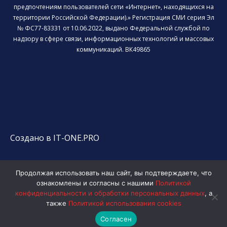
предпочтениям пользователей сети «Интернет», находящихся на
территории Российской Федерации).» Регистрация СМИ серия Эл
№ ФС77-83331 от 10.06.2022, выдано Федеральной службой по
надзору в сфере связи, информационных технологий и массовых
коммуникаций. ВК49865
Создано в IT-ONE.PRO
Продолжая использовать наш сайт, вы подтверждаете, что
ознакомлены и согласны с нашими
Политикой
конфиденциальности и обработки персональных данных
, а
также
Политикой использования cookies
Согласен