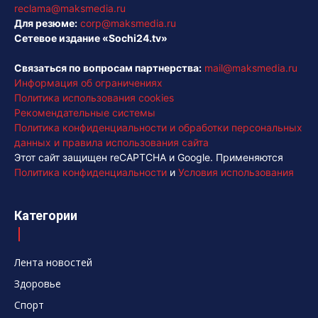
reclama@maksmedia.ru
Для резюме:
corp@maksmedia.ru
Сетевое издание «Sochi24.tv»
Связаться по вопросам партнерства:
mail@maksmedia.ru
Информация об ограничениях
Политика использования cookies
Рекомендательные системы
Политика конфиденциальности и обработки персональных
данных и правила использования сайта
Этот сайт защищен reCAPTCHA и Google. Применяются
Политика конфиденциальности
и
Условия использования
Категории
Лента новостей
Здоровье
Спорт