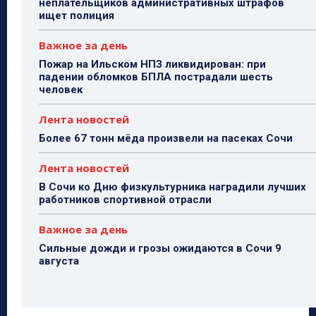
неплательщиков административных штрафов
ищет полиция
Важное за день
Пожар на Ильском НПЗ ликвидирован: при
падении обломков БПЛА пострадали шесть
человек
Лента новостей
Более 67 тонн мёда произвели на пасеках Сочи
Лента новостей
В Сочи ко Дню физкультурника наградили лучших
работников спортивной отрасли
Важное за день
Сильные дожди и грозы ожидаются в Сочи 9
августа