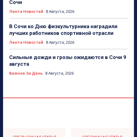
Сочи
Лента Новостей
8 Августа, 2026
В Сочи ко Дню физкультурника наградили
лучших работников спортивной отрасли
Лента Новостей
8 Августа, 2026
Сильные дожди и грозы ожидаются в Сочи 9
августа
Важное За День
8 Августа, 2026