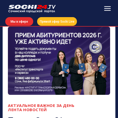
Мы в эфире
Прямой эфир Sochi Live
АКТУАЛЬНОЕ
ВАЖНОЕ ЗА ДЕНЬ
ЛЕНТА НОВОСТЕЙ