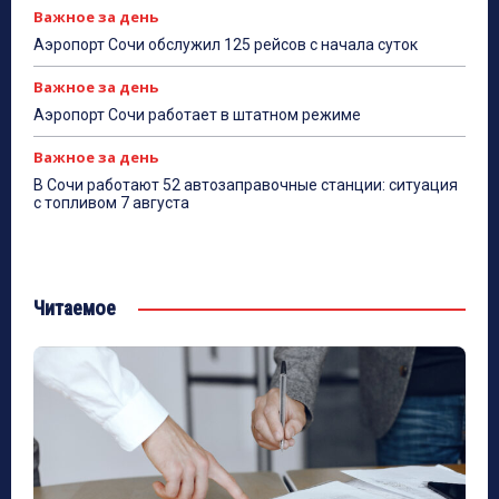
Важное за день
Аэропорт Сочи обслужил 125 рейсов с начала суток
Важное за день
Аэропорт Сочи работает в штатном режиме
Важное за день
В Сочи работают 52 автозаправочные станции: ситуация
с топливом 7 августа
Читаемое