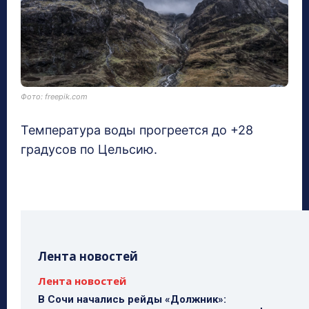
Фото: freepik.com
Температура воды прогреется до +28
градусов по Цельсию.
Лента новостей
Лента новостей
В Сочи начались рейды «Должник»: