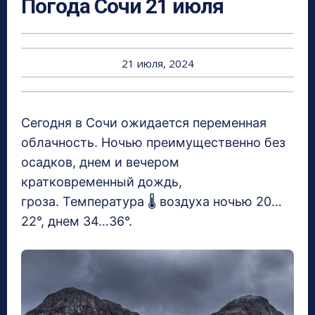
Погода Сочи 21 июля
21 июля, 2024
Сегодня в Сочи ожидается переменная
облачность. Ночью преимущественно без
осадков, днем и вечером
кратковременный дождь,
гроза. Температура 🌡 воздуха ночью 20…
22°, днем 34…36°.