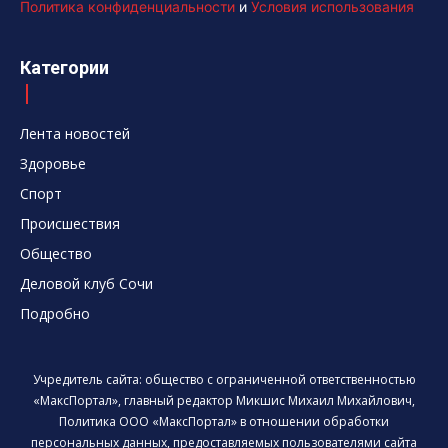
Политика конфиденциальности
и
Условия использования
Категории
Лента новостей
Здоровье
Спорт
Происшествия
Общество
Деловой клуб Сочи
Подробно
Учредитель сайта: общество с ограниченной ответственностью
«МаксПортал», главный редактор Микшис Михаил Михайлович,
Политика ООО «МаксПортал» в отношении обработки
персональных данных, предоставляемых пользователями сайта