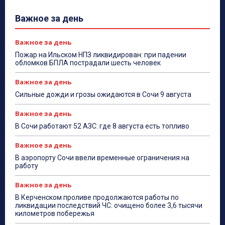
Важное за день
Важное за день
Пожар на Ильском НПЗ ликвидирован: при падении
обломков БПЛА пострадали шесть человек
Важное за день
Сильные дожди и грозы ожидаются в Сочи 9 августа
Важное за день
В Сочи работают 52 АЗС: где 8 августа есть топливо
Важное за день
В аэропорту Сочи ввели временные ограничения на
работу
Важное за день
В Керченском проливе продолжаются работы по
ликвидации последствий ЧС: очищено более 3,6 тысячи
километров побережья