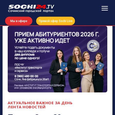
Мы в эфире
Прямой эфир Sochi Live
АКТУАЛЬНОЕ
ВАЖНОЕ ЗА ДЕНЬ
ЛЕНТА НОВОСТЕЙ