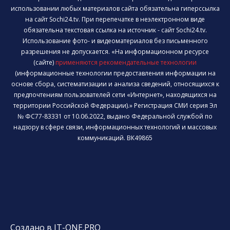
использовании любых материалов сайта обязательна гиперссылка
на сайт Sochi24.tv. При перепечатке в неэлектронном виде
обязательна текстовая ссылка на источник - сайт Sochi24.tv.
Использование фото- и видеоматериалов без письменного
разрешения не допускается. «На информационном ресурсе
(сайте)
применяются рекомендательные технологии
(информационные технологии предоставления информации на
основе сбора, систематизации и анализа сведений, относящихся к
предпочтениям пользователей сети «Интернет», находящихся на
территории Российской Федерации).» Регистрация СМИ серия Эл
№ ФС77-83331 от 10.06.2022, выдано Федеральной службой по
надзору в сфере связи, информационных технологий и массовых
коммуникаций. ВК49865
Создано в IT-ONE.PRO