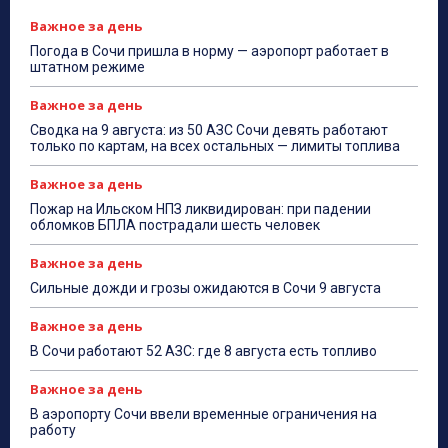
Важное за день
Погода в Сочи пришла в норму — аэропорт работает в
штатном режиме
Важное за день
Сводка на 9 августа: из 50 АЗС Сочи девять работают
только по картам, на всех остальных — лимиты топлива
Важное за день
Пожар на Ильском НПЗ ликвидирован: при падении
обломков БПЛА пострадали шесть человек
Важное за день
Сильные дожди и грозы ожидаются в Сочи 9 августа
Важное за день
В Сочи работают 52 АЗС: где 8 августа есть топливо
Важное за день
В аэропорту Сочи ввели временные ограничения на
работу