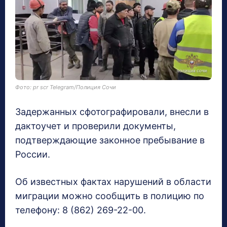
Фото: pr scr Telegram/Полиция Сочи
Задержанных сфотографировали, внесли в
дактоучет и проверили документы,
подтверждающие законное пребывание в
России.
Об известных фактах нарушений в области
миграции можно сообщить в полицию по
телефону: 8 (862) 269-22-00.