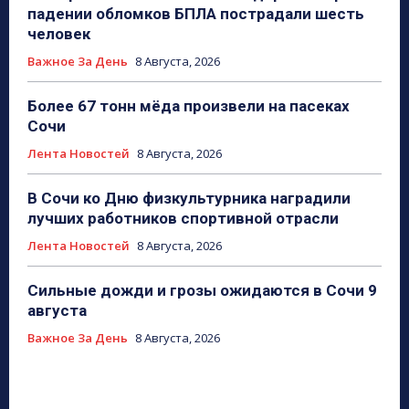
падении обломков БПЛА пострадали шесть
человек
Важное За День
8 Августа, 2026
Более 67 тонн мёда произвели на пасеках
Сочи
Лента Новостей
8 Августа, 2026
В Сочи ко Дню физкультурника наградили
лучших работников спортивной отрасли
Лента Новостей
8 Августа, 2026
Сильные дожди и грозы ожидаются в Сочи 9
августа
Важное За День
8 Августа, 2026