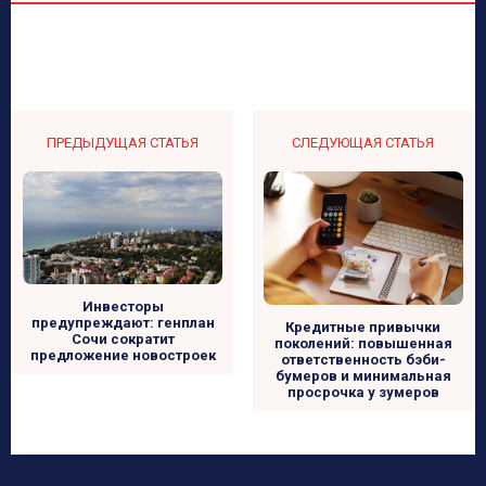
ПРЕДЫДУЩАЯ СТАТЬЯ
СЛЕДУЮЩАЯ СТАТЬЯ
Инвесторы
предупреждают: генплан
Кредитные привычки
Сочи сократит
поколений: повышенная
предложение новостроек
ответственность бэби-
бумеров и минимальная
просрочка у зумеров