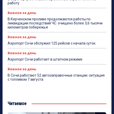
работу
Важное за день
В Керченском проливе продолжаются работы по
ликвидации последствий ЧС: очищено более 3,6 тысячи
километров побережья
Важное за день
Аэропорт Сочи обслужил 125 рейсов с начала суток
Важное за день
Аэропорт Сочи работает в штатном режиме
Важное за день
В Сочи работают 52 автозаправочные станции: ситуация
с топливом 7 августа
Читаемое