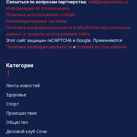
Связаться по вопросам партнерства:
mail@maksmedia.ru
Информация об ограничениях
Политика использования cookies
Рекомендательные системы
Политика конфиденциальности и обработки персональных
данных и правила использования сайта
Этот сайт защищен reCAPTCHA и Google. Применяются
Политика конфиденциальности
и
Условия использования
Категории
Лента новостей
Здоровье
Спорт
Происшествия
Общество
Деловой клуб Сочи