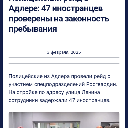
Адлере: 47 иностранцев
проверены на законность
пребывания
3 февраля, 2025
Полицейские из Адлера провели рейд с
участием спецподразделений Росгвардии.
На стройке по адресу улица Ленина
сотрудники задержали 47 иностранцев.