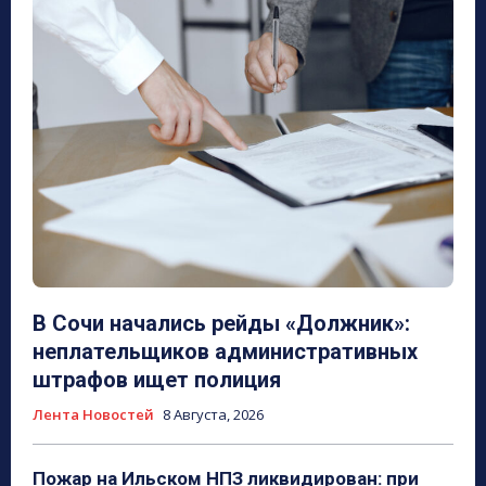
В Сочи начались рейды «Должник»:
неплательщиков административных
штрафов ищет полиция
Лента Новостей
8 Августа, 2026
Пожар на Ильском НПЗ ликвидирован: при