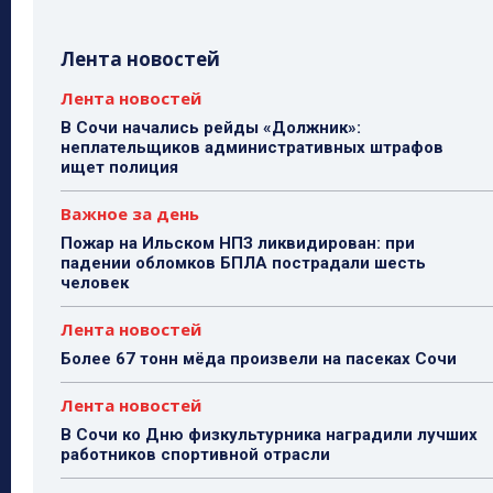
Лента новостей
Лента новостей
В Сочи начались рейды «Должник»:
неплательщиков административных штрафов
ищет полиция
Важное за день
Пожар на Ильском НПЗ ликвидирован: при
падении обломков БПЛА пострадали шесть
человек
Лента новостей
Более 67 тонн мёда произвели на пасеках Сочи
Лента новостей
В Сочи ко Дню физкультурника наградили лучших
работников спортивной отрасли