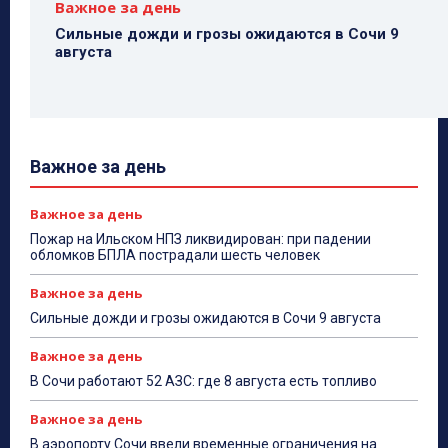
Важное за день
Сильные дожди и грозы ожидаются в Сочи 9
августа
Важное за день
Важное за день
Пожар на Ильском НПЗ ликвидирован: при падении
обломков БПЛА пострадали шесть человек
Важное за день
Сильные дожди и грозы ожидаются в Сочи 9 августа
Важное за день
В Сочи работают 52 АЗС: где 8 августа есть топливо
Важное за день
В аэропорту Сочи ввели временные ограничения на