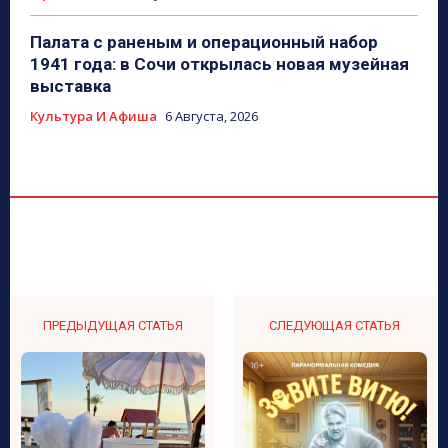
Палата с раненым и операционный набор
1941 года: в Сочи открылась новая музейная
выставка
Культура И Афиша
6 Августа, 2026
ПРЕДЫДУЩАЯ СТАТЬЯ
СЛЕДУЮЩАЯ СТАТЬЯ