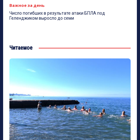
Важное за день
Число погибших в результате атаки БПЛА под
Геленджиком выросло до семи
Читаемое