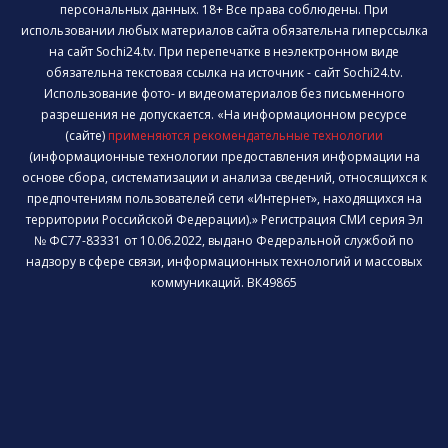
персональных данных. 18+ Все права соблюдены. При
использовании любых материалов сайта обязательна гиперссылка
на сайт Sochi24.tv. При перепечатке в неэлектронном виде
обязательна текстовая ссылка на источник - сайт Sochi24.tv.
Использование фото- и видеоматериалов без письменного
разрешения не допускается. «На информационном ресурсе
(сайте)
применяются рекомендательные технологии
(информационные технологии предоставления информации на
основе сбора, систематизации и анализа сведений, относящихся к
предпочтениям пользователей сети «Интернет», находящихся на
территории Российской Федерации).» Регистрация СМИ серия Эл
№ ФС77-83331 от 10.06.2022, выдано Федеральной службой по
надзору в сфере связи, информационных технологий и массовых
коммуникаций. ВК49865