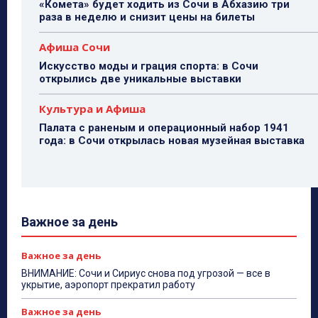
«Комета» будет ходить из Сочи в Абхазию три
раза в неделю и снизит цены на билеты
Афиша Сочи
Искусство моды и грация спорта: в Сочи
открылись две уникальные выставки
Культура и Афиша
Палата с раненым и операционный набор 1941
года: в Сочи открылась новая музейная выставка
Важное за день
Важное за день
ВНИМАНИЕ: Сочи и Сириус снова под угрозой — все в
укрытие, аэропорт прекратил работу
Важное за день