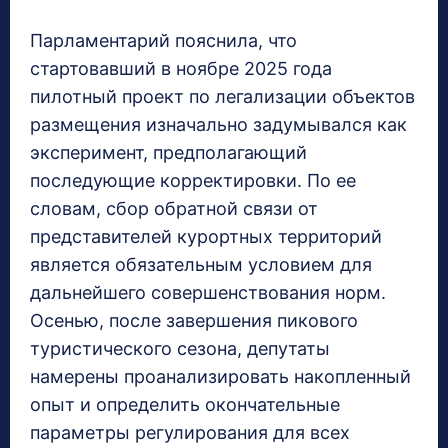
Парламентарий пояснила, что
стартовавший в ноябре 2025 года
пилотный проект по легализации объектов
размещения изначально задумывался как
эксперимент, предполагающий
последующие корректировки. По ее
словам, сбор обратной связи от
представителей курортных территорий
является обязательным условием для
дальнейшего совершенствования норм.
Осенью, после завершения пикового
туристического сезона, депутаты
намерены проанализировать накопленный
опыт и определить окончательные
параметры регулирования для всех