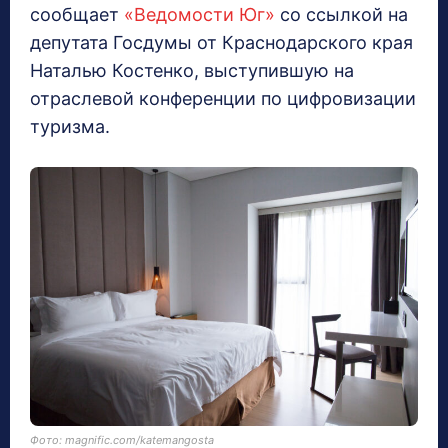
сообщает
«Ведомости Юг»
со ссылкой на
депутата Госдумы от Краснодарского края
Наталью Костенко, выступившую на
отраслевой конференции по цифровизации
туризма.
Фото: magnific.com/katemangosta