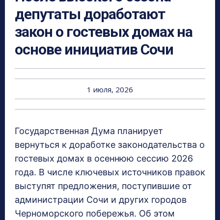
депутаты доработают
закон о гостевых домах на
основе инициатив Сочи
1 июля, 2026
Государственная Дума планирует
вернуться к доработке законодательства о
гостевых домах в осеннюю сессию 2026
года. В числе ключевых источников правок
выступят предложения, поступившие от
администрации Сочи и других городов
Черноморского побережья. Об этом