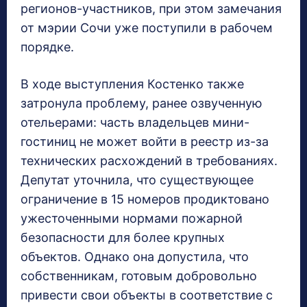
регионов-участников, при этом замечания
от мэрии Сочи уже поступили в рабочем
порядке.
В ходе выступления Костенко также
затронула проблему, ранее озвученную
отельерами: часть владельцев мини-
гостиниц не может войти в реестр из-за
технических расхождений в требованиях.
Депутат уточнила, что существующее
ограничение в 15 номеров продиктовано
ужесточенными нормами пожарной
безопасности для более крупных
объектов. Однако она допустила, что
собственникам, готовым добровольно
привести свои объекты в соответствие с