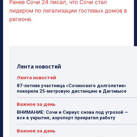
Ранее Сочи 24 писал, что Сочи стал
лидером по легализации гостевых домов в
регионе.
Лента новостей
Лента новостей
87-летняя участница «Сочинского долголетия»
покорила 25-метровую дистанцию в Дагомысе
Важное за день
ВНИМАНИЕ: Сочи и Сириус снова под угрозой —
все в укрытие, аэропорт прекратил работу
Важное за день