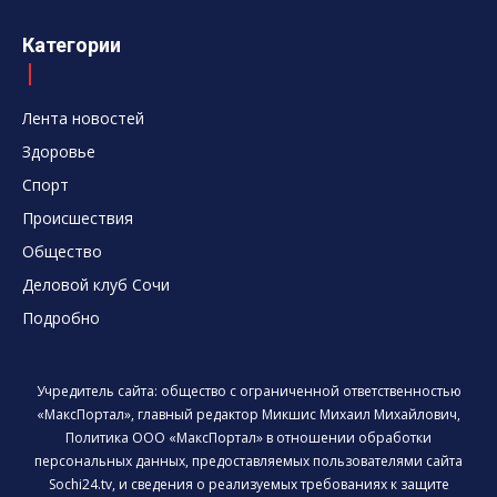
Категории
Лента новостей
Здоровье
Спорт
Происшествия
Общество
Деловой клуб Сочи
Подробно
Учредитель сайта: общество с ограниченной ответственностью
«МаксПортал», главный редактор Микшис Михаил Михайлович,
Политика ООО «МаксПортал» в отношении обработки
персональных данных, предоставляемых пользователями сайта
Sochi24.tv, и сведения о реализуемых требованиях к защите