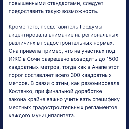
повышенными стандартами, следует
предоставить такую возможность.
Кроме того, представитель Госдумы
акцентировала внимание на региональных
различиях в градостроительных нормах.
Она привела пример, что на участках под
ИЖС в Сочи разрешено возводить до 1500
квадратных метров, тогда как в Анапе этот
порог составляет всего 300 квадратных
метров. В связи с этим, как резюмировала
Костенко, при финальной доработке
закона крайне важно учитывать специфику
местных градостроительных регламентов
каждого муниципалитета.