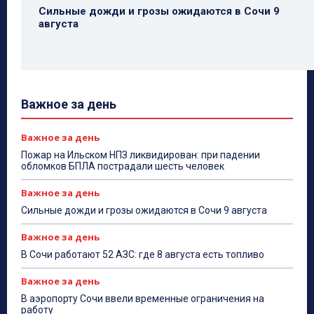
Сильные дожди и грозы ожидаются в Сочи 9
августа
Важное за день
Важное за день
Пожар на Ильском НПЗ ликвидирован: при падении
обломков БПЛА пострадали шесть человек
Важное за день
Сильные дожди и грозы ожидаются в Сочи 9 августа
Важное за день
В Сочи работают 52 АЗС: где 8 августа есть топливо
Важное за день
В аэропорту Сочи ввели временные ограничения на
работу