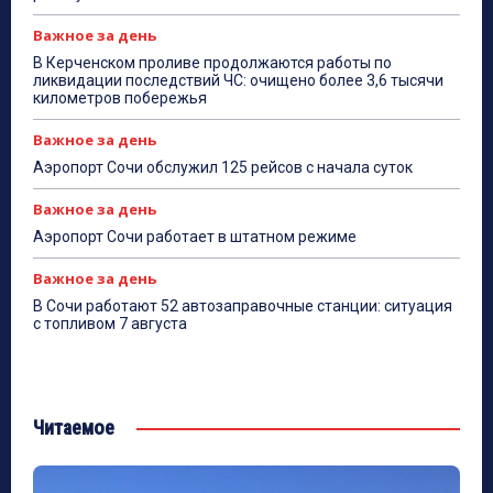
Важное за день
В Керченском проливе продолжаются работы по
ликвидации последствий ЧС: очищено более 3,6 тысячи
километров побережья
Важное за день
Аэропорт Сочи обслужил 125 рейсов с начала суток
Важное за день
Аэропорт Сочи работает в штатном режиме
Важное за день
В Сочи работают 52 автозаправочные станции: ситуация
с топливом 7 августа
Читаемое