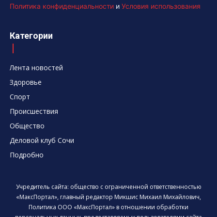
Политика конфиденциальности
и
Условия использования
Категории
Лента новостей
Здоровье
Спорт
Происшествия
Общество
Деловой клуб Сочи
Подробно
Учредитель сайта: общество с ограниченной ответственностью
«МаксПортал», главный редактор Микшис Михаил Михайлович,
Политика ООО «МаксПортал» в отношении обработки