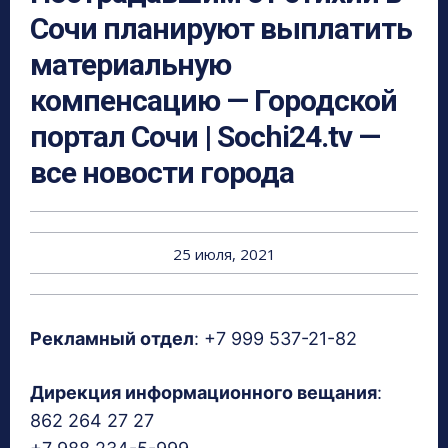
Сочи планируют выплатить
материальную
компенсацию — Городской
портал Сочи | Sochi24.tv —
все новости города
25 июля, 2021
Рекламный отдел
: +7 999 537-21-82
Дирекция информационного вещания
:
862 264 27 27