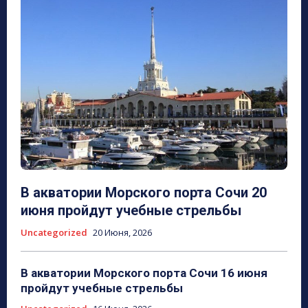
В акватории Морского порта Сочи 20
июня пройдут учебные стрельбы
Uncategorized
20 Июня, 2026
В акватории Морского порта Сочи 16 июня
пройдут учебные стрельбы