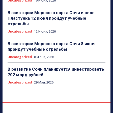
Uncategorized
16 Июня, 2026
В акватории Морского порта Сочи и селе
Пластунка 12 июня пройдут учебные
стрельбы
Uncategorized
12 Июня, 2026
В акватории Морского порта Сочи 8 июня
пройдут учебные стрельбы
Uncategorized
8 Июня, 2026
В развитие Сочи планируется инвестировать
702 млрд рублей
Uncategorized
29 Мая, 2026