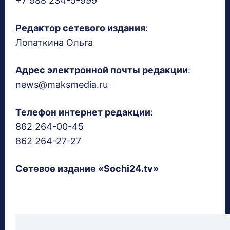
+7 988 234-5-999
Редактор сетевого издания
:
Лопаткина Ольга
Адрес электронной почты редакции
:
news@maksmedia.ru
Телефон интернет редакции
:
862 264-00-45
862 264-27-27
Сетевое издание «Sochi24.tv»