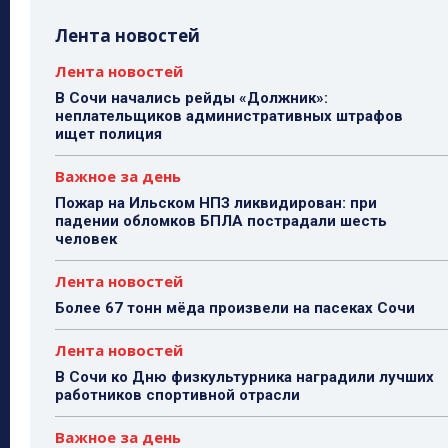
Лента новостей
Лента новостей
В Сочи начались рейды «Должник»:
неплательщиков административных штрафов
ищет полиция
Важное за день
Пожар на Ильском НПЗ ликвидирован: при
падении обломков БПЛА пострадали шесть
человек
Лента новостей
Более 67 тонн мёда произвели на пасеках Сочи
Лента новостей
В Сочи ко Дню физкультурника наградили лучших
работников спортивной отрасли
Важное за день