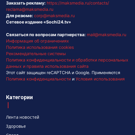
Заказать рекламу:
https://maksmedia.ru/contacts/
reclama@maksmedia.ru
Для резюме:
corp@maksmedia.ru
Сетевое издание «Sochi24.tv»
Связаться по вопросам партнерства:
mail@maksmedia.ru
Информация об ограничениях
Политика использования cookies
Рекомендательные системы
Политика конфиденциальности и обработки персональных
данных и правила использования сайта
Этот сайт защищен reCAPTCHA и Google. Применяются
Политика конфиденциальности
и
Условия использования
Категории
Лента новостей
Здоровье