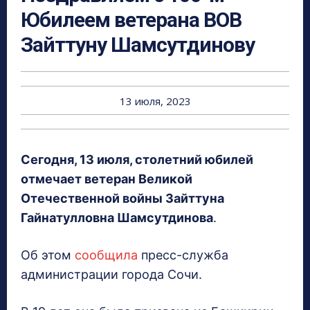
Юбилеем ветерана ВОВ
Зайттуну Шамсутдинову
13 июля, 2023
Сегодня, 13 июля, столетний юбилей
отмечает ветеран Великой
Отечественной войны Зайттуна
Гайнатулловна Шамсутдинова
.
Об этом
сообщила
пресс-служба
администрации города Сочи.