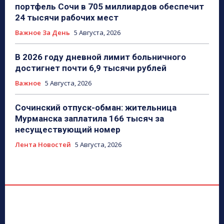
портфель Сочи в 705 миллиардов обеспечит
24 тысячи рабочих мест
Важное За День
5 Августа, 2026
В 2026 году дневной лимит больничного
достигнет почти 6,9 тысячи рублей
Важное
5 Августа, 2026
Сочинский отпуск-обман: жительница
Мурманска заплатила 166 тысяч за
несуществующий номер
Лента Новостей
5 Августа, 2026