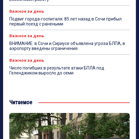
Важное за день
Подвиг города-госпиталя: 85 лет назад в Сочи прибыл
первый поезд с ранеными
Важное за день
ВНИМАНИЕ: в Сочи и Сириусе объявлена угроза БЛПА, в
аэропорту введены ограничения
Важное за день
Число погибших в результате атаки БПЛА под
Геленджиком выросло до семи
Читаемое