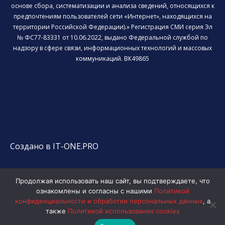
основе сбора, систематизации и анализа сведений, относящихся к
предпочтениям пользователей сети «Интернет», находящихся на
территории Российской Федерации).» Регистрация СМИ серия Эл
№ ФС77-83331 от 10.06.2022, выдано Федеральной службой по
надзору в сфере связи, информационных технологий и массовых
коммуникаций. ВК49865
Создано в IT-ONE.PRO
Продолжая использовать наш сайт, вы подтверждаете, что
ознакомлены и согласны с нашими
Политикой
конфиденциальности и обработки персональных данных
, а
также
Политикой использования cookies