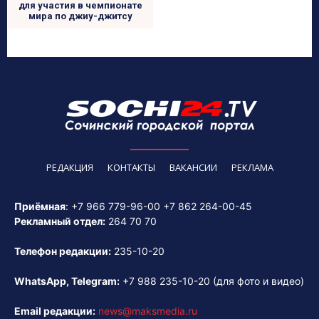
для участия в чемпионате
мира по джиу-джитсу
РЕДАКЦИЯ
КОНТАКТЫ
ВАКАНСИИ
РЕКЛАМА
Приёмная
:
+7 966 779-96-00
+7 862 264-00-45
Рекламный отдел:
264 70 70
Телефон редакции:
235-10-20
WhatsApp, Telegram:
+7 988 235-10-20
(для фото и видео)
Email редакции:
news@maksmedia.ru