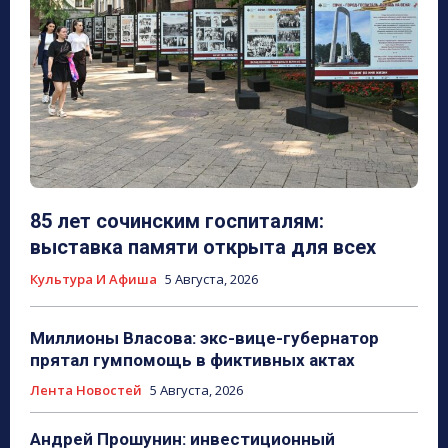
85 лет сочинским госпиталям:
выставка памяти открыта для всех
Культура И Афиша
5 Августа, 2026
Миллионы Власова: экс-вице-губернатор
прятал гумпомощь в фиктивных актах
Лента Новостей
5 Августа, 2026
Андрей Прошунин: инвестиционный