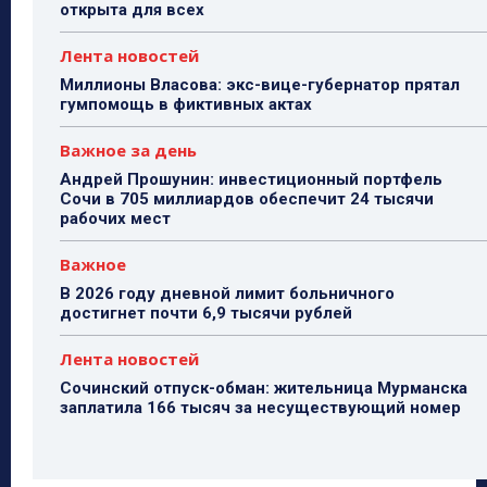
открыта для всех
Лента новостей
Миллионы Власова: экс-вице-губернатор прятал
гумпомощь в фиктивных актах
Важное за день
Андрей Прошунин: инвестиционный портфель
Сочи в 705 миллиардов обеспечит 24 тысячи
рабочих мест
Важное
В 2026 году дневной лимит больничного
достигнет почти 6,9 тысячи рублей
Лента новостей
Сочинский отпуск-обман: жительница Мурманска
заплатила 166 тысяч за несуществующий номер