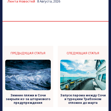
Лента Новостей
8 Августа, 2026
ПРЕДЫДУЩАЯ СТАТЬЯ
СЛЕДУЮЩАЯ СТАТЬЯ
Зимние пляжи в Сочи
Запуск парома между Сочи
закрыли из-за штормового
и турецким Трабзоном
предупреждения
отложен до марта