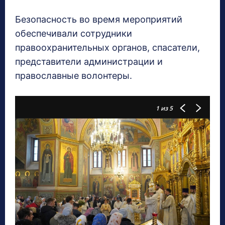
Безопасность во время мероприятий
обеспечивали сотрудники
правоохранительных органов, спасатели,
представители администрации и
православные волонтеры.
1
из 5