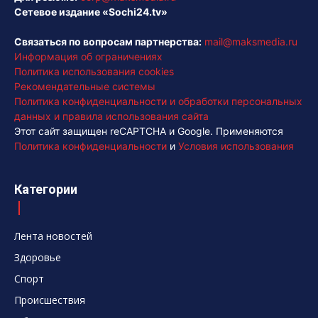
Сетевое издание «Sochi24.tv»
Связаться по вопросам партнерства:
mail@maksmedia.ru
Информация об ограничениях
Политика использования cookies
Рекомендательные системы
Политика конфиденциальности и обработки персональных
данных и правила использования сайта
Этот сайт защищен reCAPTCHA и Google. Применяются
Политика конфиденциальности
и
Условия использования
Категории
Лента новостей
Здоровье
Спорт
Происшествия