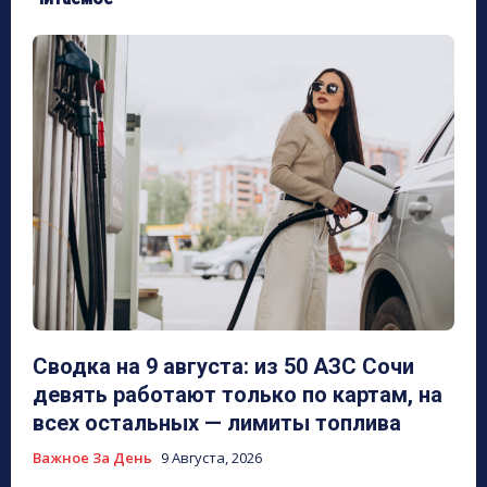
Сводка на 9 августа: из 50 АЗС Сочи
девять работают только по картам, на
всех остальных — лимиты топлива
Важное За День
9 Августа, 2026