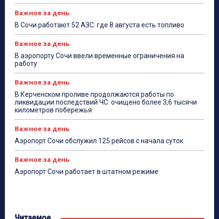
Важное за день
В Сочи работают 52 АЗС: где 8 августа есть топливо
Важное за день
В аэропорту Сочи ввели временные ограничения на
работу
Важное за день
В Керченском проливе продолжаются работы по
ликвидации последствий ЧС: очищено более 3,6 тысячи
километров побережья
Важное за день
Аэропорт Сочи обслужил 125 рейсов с начала суток
Важное за день
Аэропорт Сочи работает в штатном режиме
Читаемое