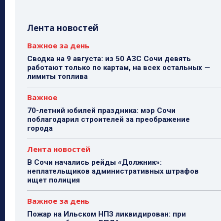
Лента новостей
Важное за день
Сводка на 9 августа: из 50 АЗС Сочи девять
работают только по картам, на всех остальных —
лимиты топлива
Важное
70-летний юбилей праздника: мэр Сочи
поблагодарил строителей за преображение
города
Лента новостей
В Сочи начались рейды «Должник»:
неплательщиков административных штрафов
ищет полиция
Важное за день
Пожар на Ильском НПЗ ликвидирован: при