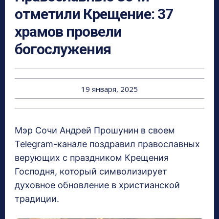
отметили Крещение: 37
храмов провели
богослужения
19 января, 2025
Мэр Сочи Андрей Прошунин в своем
Telegram-канале поздравил православных
верующих с праздником Крещения
Господня, который символизирует
духовное обновление в христианской
традиции.