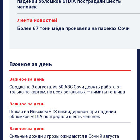
падении обломков БПЛА пострадали шесть
человек
Лента новостей
Более 67 тонн мёда произвели на пасеках Сочи
Важное за день
Важное за день
Сводка на 9 августа: из 50 АЗС Сочи девять работают
только по картам, на всех остальных — лимиты топлива
Важное за день
Пожар на Ильском НПЗ ликвидирован: при падении
обломков БПЛА пострадали шесть человек
Важное за день
Сильные дожди и грозы ожидаются в Сочи 9 августа