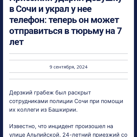
в Сочи и украл у нее
телефон: теперь он может
отправиться в тюрьму на 7
лет
9 сентября, 2024
Дерзкий грабеж был раскрыт
сотрудниками полиции Сочи при помощи
их коллеги из Башкирии.
Известно, что инцидент произошел на
улице Альпийской. 24-летний приезжий со