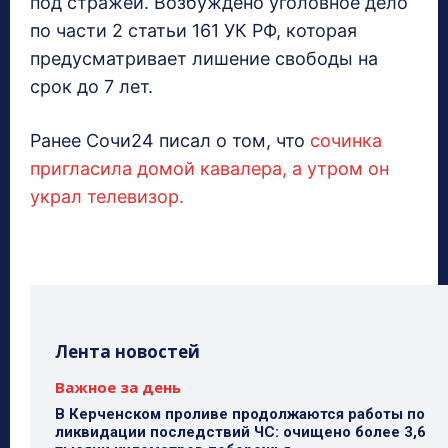
под стражей. Возбуждено уголовное дело
по части 2 статьи 161 УК РФ, которая
предусматривает лишение свободы на
срок до 7 лет.
Ранее Сочи24 писал о том, что
сочинка
пригласила домой кавалера, а утром он
украл телевизор.
Лента новостей
Важное за день
В Керченском проливе продолжаются работы по
ликвидации последствий ЧС: очищено более 3,6