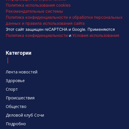
Политика использования cookies
Рекомендательные системы
Политика конфиденциальности и обработки персональных
данных и правила использования сайта
Этот сайт защищен reCAPTCHA и Google. Применяются
Политика конфиденциальности
и
Условия использования
Категории
Лента новостей
Здоровье
Спорт
Происшествия
Общество
Деловой клуб Сочи
Подробно