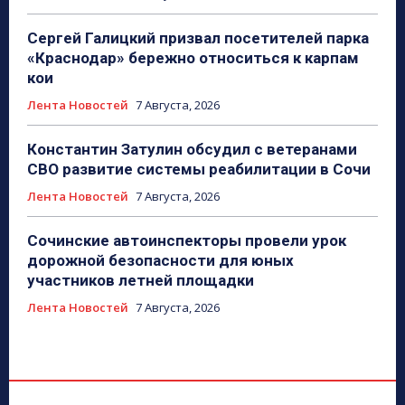
Сергей Галицкий призвал посетителей парка
«Краснодар» бережно относиться к карпам
кои
Лента Новостей
7 Августа, 2026
Константин Затулин обсудил с ветеранами
СВО развитие системы реабилитации в Сочи
Лента Новостей
7 Августа, 2026
Сочинские автоинспекторы провели урок
дорожной безопасности для юных
участников летней площадки
Лента Новостей
7 Августа, 2026