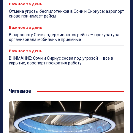
Важное за день
Отмена угрозы беспилотников в Сочи и Сириусе: аэропорт
снова принимает рейсы
Важное за день
В аэропорту Сочи задерживаются рейсы — прокуратура
организовала мобильные приёмные
Важное за день
ВНИМАНИЕ: Сочи и Сириус снова под угрозой — все в
укрытие, аэропорт прекратил работу
Читаемое