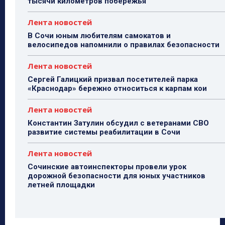
тысячи километров побережья
Лента новостей
В Сочи юным любителям самокатов и
велосипедов напомнили о правилах безопасности
Лента новостей
Сергей Галицкий призвал посетителей парка
«Краснодар» бережно относиться к карпам кои
Лента новостей
Константин Затулин обсудил с ветеранами СВО
развитие системы реабилитации в Сочи
Лента новостей
Сочинские автоинспекторы провели урок
дорожной безопасности для юных участников
летней площадки