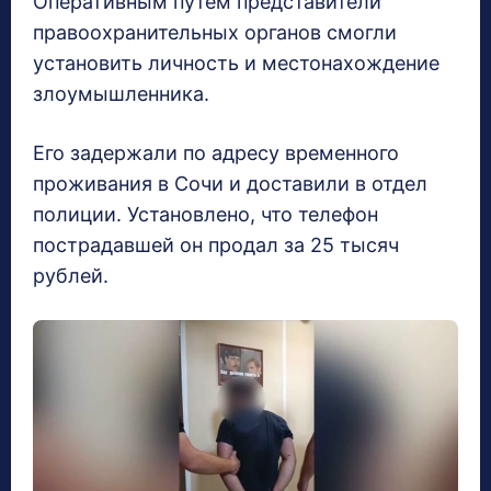
Оперативным путем представители
правоохранительных органов смогли
установить личность и местонахождение
злоумышленника.
Его задержали по адресу временного
проживания в Сочи и доставили в отдел
полиции. Установлено, что телефон
пострадавшей он продал за 25 тысяч
рублей.