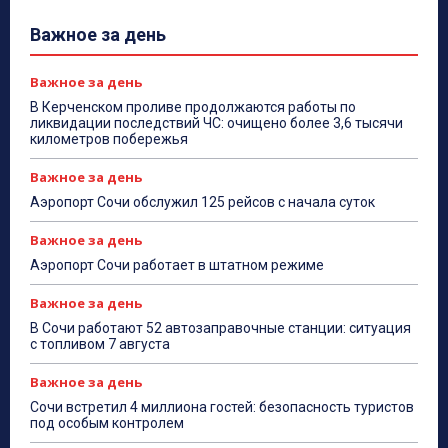
Важное за день
Важное за день
В Керченском проливе продолжаются работы по
ликвидации последствий ЧС: очищено более 3,6 тысячи
километров побережья
Важное за день
Аэропорт Сочи обслужил 125 рейсов с начала суток
Важное за день
Аэропорт Сочи работает в штатном режиме
Важное за день
В Сочи работают 52 автозаправочные станции: ситуация
с топливом 7 августа
Важное за день
Сочи встретил 4 миллиона гостей: безопасность туристов
под особым контролем