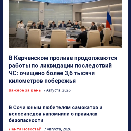
В Керченском проливе продолжаются
работы по ликвидации последствий
ЧС: очищено более 3,6 тысячи
километров побережья
Важное За День
7 Августа, 2026
В Сочи юным любителям самокатов и
велосипедов напомнили о правилах
безопасности
Лента Новостей
7 Августа, 2026