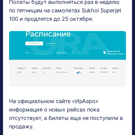
Полеты будут выполняться раз в неделю
по пятницам на самолетах Sukhoi Superjet
100 и продлятся до 25 октября.
На официальном сайте «ИрАэро»
информация о новых рейсах пока
отсутствует, а билеты еще не поступили в
продажу.