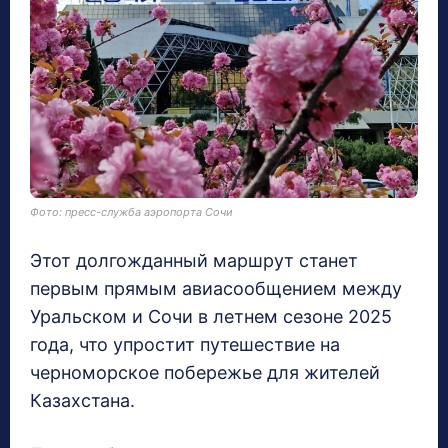
Фото: пресс-служба аэропорта Сочи
Этот долгожданный маршрут станет
первым прямым авиасообщением между
Уральском и Сочи в летнем сезоне 2025
года, что упростит путешествие на
черноморское побережье для жителей
Казахстана.