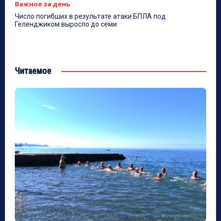
Важное за день
Число погибших в результате атаки БПЛА под
Геленджиком выросло до семи
Читаемое