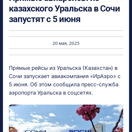
казахского Уральска в Сочи
запустят с 5 июня
20 мая, 2025
Прямые рейсы из Уральска (Казахстан) в
Сочи запускает авиакомпания «ИрАэро» с
5 июня. Об этом сообщила пресс-служба
аэропорта Уральска в соцсетях.