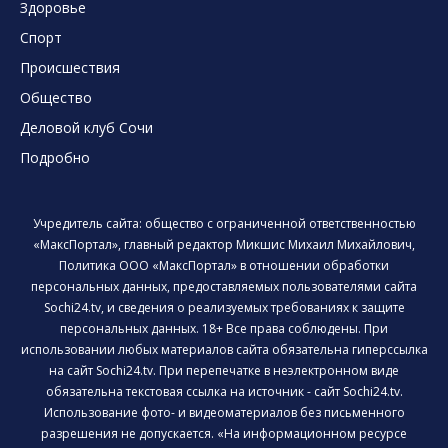
Здоровье
Спорт
Происшествия
Общество
Деловой клуб Сочи
Подробно
Учредитель сайта: общество с ограниченной ответственностью
«МаксПортал», главный редактор Микшис Михаил Михайлович,
Политика ООО «МаксПортал» в отношении обработки
персональных данных, предоставляемых пользователями сайта
Sochi24.tv, и сведения о реализуемых требованиях к защите
персональных данных. 18+ Все права соблюдены. При
использовании любых материалов сайта обязательна гиперссылка
на сайт Sochi24.tv. При перепечатке в неэлектронном виде
обязательна текстовая ссылка на источник - сайт Sochi24.tv.
Использование фото- и видеоматериалов без письменного
разрешения не допускается. «На информационном ресурсе