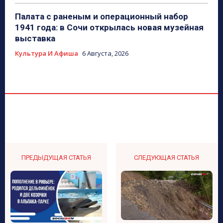
Палата с раненым и операционный набор
1941 года: в Сочи открылась новая музейная
выставка
Культура И Афиша
6 Августа, 2026
ПРЕДЫДУЩАЯ СТАТЬЯ
СЛЕДУЮЩАЯ СТАТЬЯ