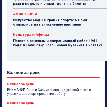
раза в неделю и снизит цены на билеты
Афиша Сочи
Искусство моды и грация спорта: в Сочи
открылись две уникальные выставки
Культура и Афиша
Палата с раненым и операционный набор 1941
года: в Сочи открылась новая музейная выставка
Важное за день
Важное за день
ВНИМАНИЕ: Сочи и Сириус снова под угрозой — все в
укрытие, аэропорт прекратил работу
Важное за день