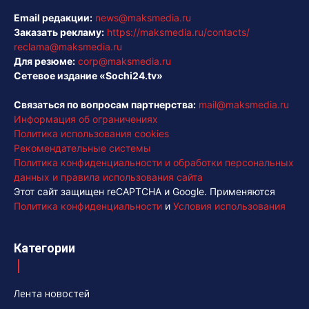
Email редакции:
news@maksmedia.ru
Заказать рекламу:
https://maksmedia.ru/contacts/
reclama@maksmedia.ru
Для резюме:
corp@maksmedia.ru
Сетевое издание «Sochi24.tv»
Связаться по вопросам партнерства:
mail@maksmedia.ru
Информация об ограничениях
Политика использования cookies
Рекомендательные системы
Политика конфиденциальности и обработки персональных
данных и правила использования сайта
Этот сайт защищен reCAPTCHA и Google. Применяются
Политика конфиденциальности
и
Условия использования
Категории
Лента новостей