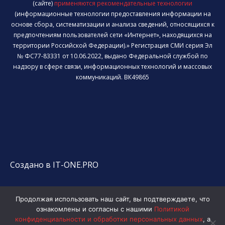
(сайте)
применяются рекомендательные технологии
(информационные технологии предоставления информации на
основе сбора, систематизации и анализа сведений, относящихся к
предпочтениям пользователей сети «Интернет», находящихся на
территории Российской Федерации).» Регистрация СМИ серия Эл
№ ФС77-83331 от 10.06.2022, выдано Федеральной службой по
надзору в сфере связи, информационных технологий и массовых
коммуникаций. ВК49865
Создано в IT-ONE.PRO
Продолжая использовать наш сайт, вы подтверждаете, что
ознакомлены и согласны с нашими
Политикой
конфиденциальности и обработки персональных данных
, а