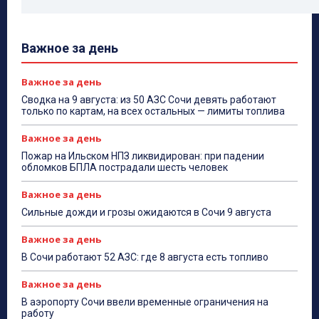
Важное за день
Важное за день
Сводка на 9 августа: из 50 АЗС Сочи девять работают
только по картам, на всех остальных — лимиты топлива
Важное за день
Пожар на Ильском НПЗ ликвидирован: при падении
обломков БПЛА пострадали шесть человек
Важное за день
Сильные дожди и грозы ожидаются в Сочи 9 августа
Важное за день
В Сочи работают 52 АЗС: где 8 августа есть топливо
Важное за день
В аэропорту Сочи ввели временные ограничения на
работу