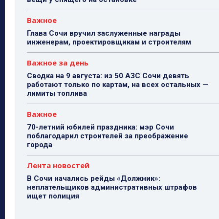
Важное
Глава Сочи вручил заслуженные награды
инженерам, проектировщикам и строителям
Важное за день
Сводка на 9 августа: из 50 АЗС Сочи девять
работают только по картам, на всех остальных —
лимиты топлива
Важное
70-летний юбилей праздника: мэр Сочи
поблагодарил строителей за преображение
города
Лента новостей
В Сочи начались рейды «Должник»:
неплательщиков административных штрафов
ищет полиция