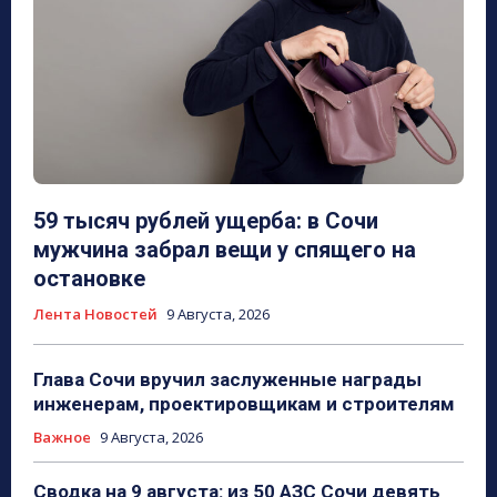
59 тысяч рублей ущерба: в Сочи
мужчина забрал вещи у спящего на
остановке
Лента Новостей
9 Августа, 2026
Глава Сочи вручил заслуженные награды
инженерам, проектировщикам и строителям
Важное
9 Августа, 2026
Сводка на 9 августа: из 50 АЗС Сочи девять