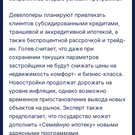
Девелоперы планируют привлекать
клиентов субсидированными кредитами,
траншевой и аккредитивной ипотекой, а
также беспроцентной рассрочкой и трейд-
ин. Голев считает, что даже при
сохранении текущих параметров
застройщики не будут снижать цены на
недвижимость комфорт- и бизнес-класса.
Новостройки продолжат дорожать на
уровне инфляции, однако возможно
временное приостановление вывода новых
объектов на рынок. Эксперт также
предполагает, что государство может
дополнить «Семейную ипотеку» новыми
адресными программами,