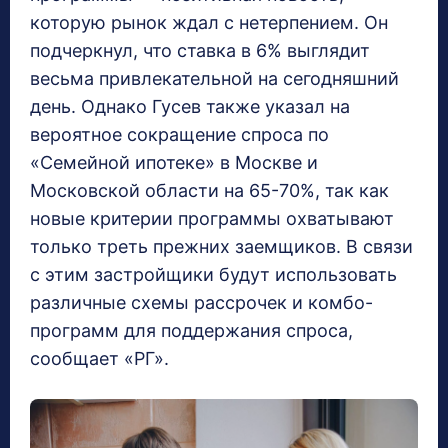
которую рынок ждал с нетерпением. Он
подчеркнул, что ставка в 6% выглядит
весьма привлекательной на сегодняшний
день. Однако Гусев также указал на
вероятное сокращение спроса по
«Семейной ипотеке» в Москве и
Московской области на 65-70%, так как
новые критерии программы охватывают
только треть прежних заемщиков. В связи
с этим застройщики будут использовать
различные схемы рассрочек и комбо-
программ для поддержания спроса,
сообщает «РГ».