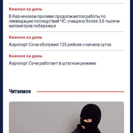
Важное за день
В Керченском проливе продолжаются работы по
ликвидации последствий ЧС: очищено более 3,6 тысячи
километров побережья
Важное за день
Аэропорт Сочи обслужил 125 рейсов с начала суток
Важное за день
Аэропорт Сочи работает в штатном режиме
Читаемое