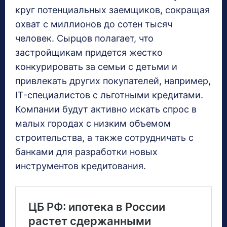
круг потенциальных заемщиков, сокращая
охват с миллионов до сотен тысяч
человек. Сырцов полагает, что
застройщикам придется жестко
конкурировать за семьи с детьми и
привлекать других покупателей, например,
IT-специалистов с льготными кредитами.
Компании будут активно искать спрос в
малых городах с низким объемом
строительства, а также сотрудничать с
банками для разработки новых
инструментов кредитования.