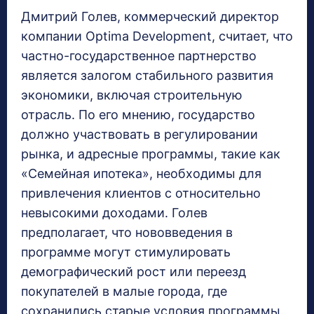
Дмитрий Голев, коммерческий директор
компании Optima Development, считает, что
частно-государственное партнерство
является залогом стабильного развития
экономики, включая строительную
отрасль. По его мнению, государство
должно участвовать в регулировании
рынка, и адресные программы, такие как
«Семейная ипотека», необходимы для
привлечения клиентов с относительно
невысокими доходами. Голев
предполагает, что нововведения в
программе могут стимулировать
демографический рост или переезд
покупателей в малые города, где
сохранились старые условия программы.