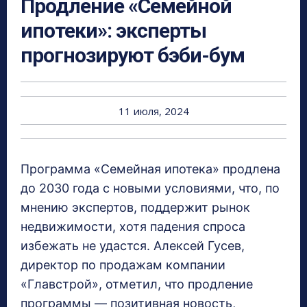
Продление «Семейной
ипотеки»: эксперты
прогнозируют бэби-бум
11 июля, 2024
Программа «Семейная ипотека» продлена
до 2030 года с новыми условиями, что, по
мнению экспертов, поддержит рынок
недвижимости, хотя падения спроса
избежать не удастся. Алексей Гусев,
директор по продажам компании
«Главстрой», отметил, что продление
программы — позитивная новость,