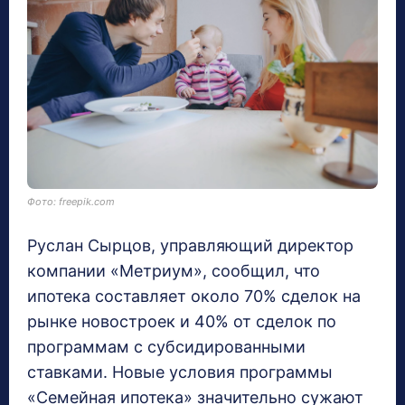
Фото: freepik.com
Руслан Сырцов, управляющий директор
компании «Метриум», сообщил, что
ипотека составляет около 70% сделок на
рынке новостроек и 40% от сделок по
программам с субсидированными
ставками. Новые условия программы
«Семейная ипотека» значительно сужают