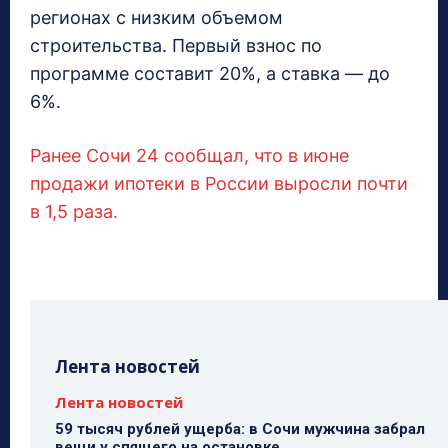
регионах с низким объемом
строительства. Первый взнос по
программе составит 20%, а ставка — до
6%.
Ранее Сочи 24 сообщал, что в июне
продажи ипотеки в России выросли почти
в 1,5 раза.
Лента новостей
Лента новостей
59 тысяч рублей ущерба: в Сочи мужчина забрал
вещи у спящего на остановке