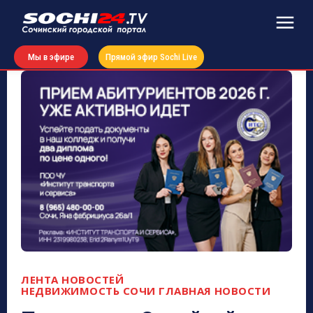
Мы в эфире
Прямой эфир Sochi Live
ЛЕНТА НОВОСТЕЙ
НЕДВИЖИМОСТЬ СОЧИ ГЛАВНАЯ
НОВОСТИ