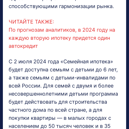
способствующими гармонизации рынка.
ЧИТАЙТЕ ТАКЖЕ:
По прогнозам аналитиков, в 2024 году на
каждую вторую ипотеку придется один
автокредит
С 2 июля 2024 года «Семейная ипотека»
будет доступна семьям с детьми до 6 лет,
а также семьям с детьми-инвалидами по
всей России. Для семей с двумя и более
несовершеннолетними детьми программа
будет действовать для строительства
частного дома по всей стране, а для
покупки квартиры — в малых городах с
населением до 50 тысяч человек и в 35