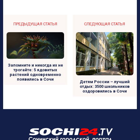
ПРЕДЫДУЩАЯ СТАТЬЯ
СЛЕДУЮЩАЯ СТАТЬЯ
Запомните и никогда их не
трогайте: 5 ядовитых
растений одновременно
появились в Сочи
Детям России – лучший
отдых: 3500 школьников
оздоровились в Сочи