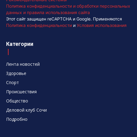
Политика конфиденциальности и обработки персональных
данных и правила использования сайта
Этот сайт защищен reCAPTCHA и Google. Применяются
Политика конфиденциальности
и
Условия использования
Категории
Лента новостей
Здоровье
Спорт
Происшествия
Общество
Деловой клуб Сочи
Подробно