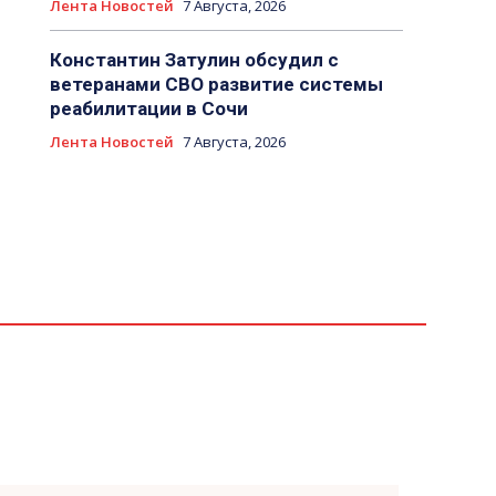
Лента Новостей
7 Августа, 2026
Константин Затулин обсудил с
ветеранами СВО развитие системы
реабилитации в Сочи
Лента Новостей
7 Августа, 2026