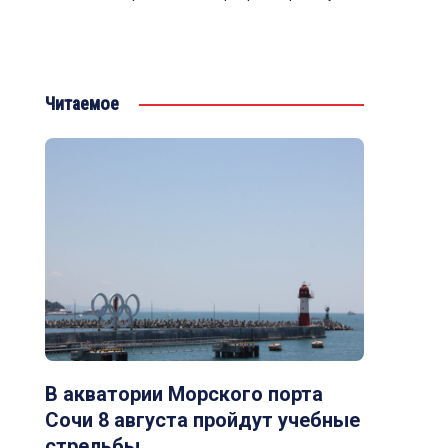
Читаемое
В акватории Морского порта
Сочи 8 августа пройдут учебные
стрельбы