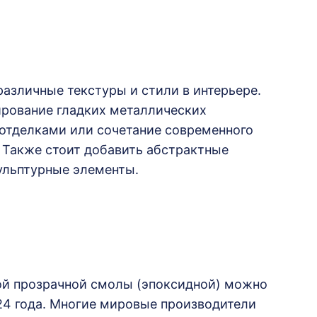
азличные текстуры и стили в интерьере.
рование гладких металлических
отделками или сочетание современного
Также стоит добавить абстрактные
ульптурные элементы.
ой прозрачной смолы (эпоксидной) можно
4 года. Многие мировые производители