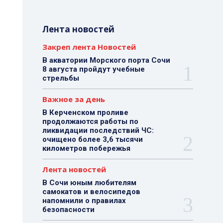
Лента новостей
Закреп лента Новостей
В акватории Морского порта Сочи
8 августа пройдут учебные
стрельбы
Важное за день
В Керченском проливе
продолжаются работы по
ликвидации последствий ЧС:
очищено более 3,6 тысячи
километров побережья
Лента новостей
В Сочи юным любителям
самокатов и велосипедов
напомнили о правилах
безопасности