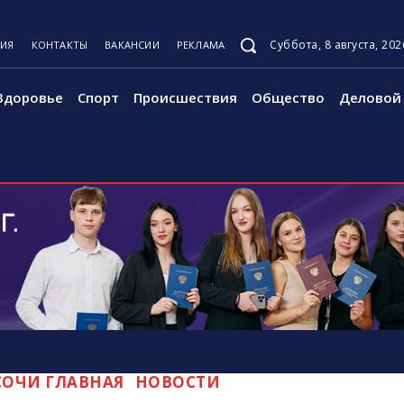
Суббота, 8 августа, 202
ЦИЯ
КОНТАКТЫ
ВАКАНСИИ
РЕКЛАМА
Здоровье
Спорт
Происшествия
Общество
Деловой 
ОЧИ ГЛАВНАЯ
НОВОСТИ