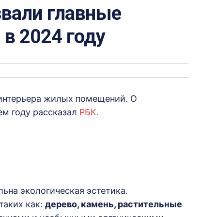
вали главные
 в 2024 году
интерьера жилых помещений. О
ем году рассказал
РБК.
льна экологическая эстетика.
таких как:
дерево, камень, растительные