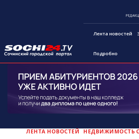
РЕДАК
Лента новостей
Подробно
ЛЕНТА НОВОСТЕЙ
НЕДВИЖИМОСТЬ С