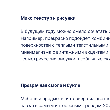
Микс текстур и рисунки
В будущем году можно смело сочетать р
Например, прекрасно подойдет комбини
поверхностей с теплыми текстильными 
минимализма с винтажными акцентами. 
геометрические рисунки, необычные ск
Прозрачная смола и букле
Мебель и предметы интерьера из цветн
назвать самым интересным трендом 202