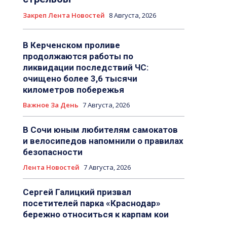
Закреп Лента Новостей
8 Августа, 2026
В Керченском проливе
продолжаются работы по
ликвидации последствий ЧС:
очищено более 3,6 тысячи
километров побережья
Важное За День
7 Августа, 2026
В Сочи юным любителям самокатов
и велосипедов напомнили о правилах
безопасности
Лента Новостей
7 Августа, 2026
Сергей Галицкий призвал
посетителей парка «Краснодар»
бережно относиться к карпам кои