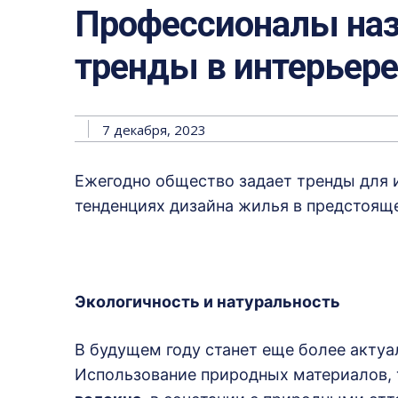
Профессионалы наз
тренды в интерьере
7 декабря, 2023
Ежегодно общество задает тренды для 
тенденциях дизайна жилья в предстоящ
Экологичность и натуральность
В будущем году станет еще более актуа
Использование природных материалов, 