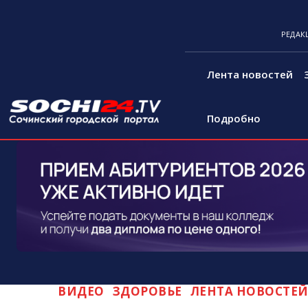
РЕДАК
Лента новостей
Подробно
ВИДЕО
ЗДОРОВЬЕ
ЛЕНТА НОВОСТЕ