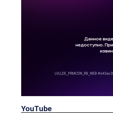
YouTube