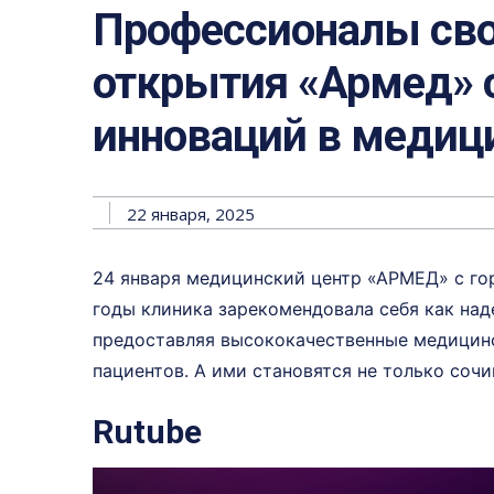
Профессионалы сво
открытия «Армед» 
инноваций в медиц
22 января, 2025
24 января медицинский центр «АРМЕД» с го
годы клиника зарекомендовала себя как над
предоставляя высококачественные медицинс
пациентов. А ими становятся не только сочи
Rutube