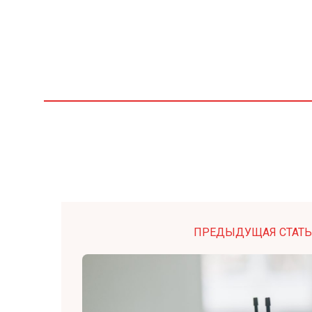
ПРЕДЫДУЩАЯ СТАТЬ