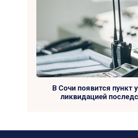
В Сочи появится пункт 
ликвидацией последс