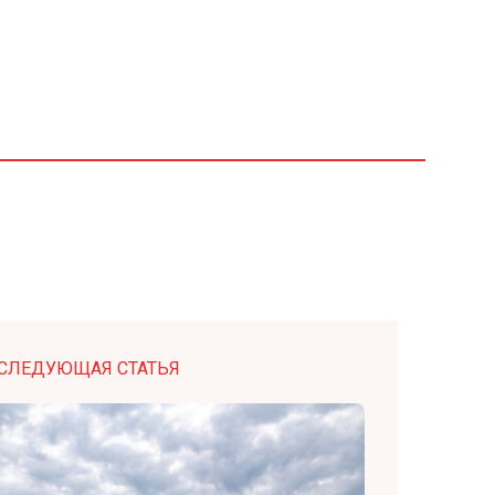
СЛЕДУЮЩАЯ СТАТЬЯ