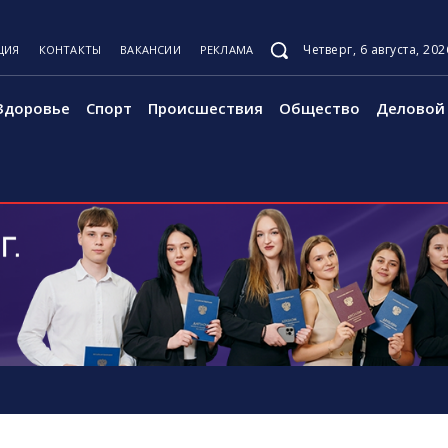
Четверг, 6 августа, 202
ЦИЯ
КОНТАКТЫ
ВАКАНСИИ
РЕКЛАМА
Здоровье
Спорт
Происшествия
Общество
Деловой 
Й