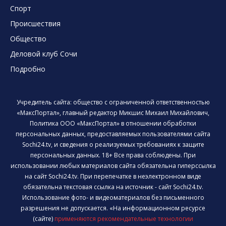
Спорт
Происшествия
Общество
Деловой клуб Сочи
Подробно
Учредитель сайта: общество с ограниченной ответственностью
«МаксПортал», главный редактор Микшис Михаил Михайлович,
Политика ООО «МаксПортал» в отношении обработки
персональных данных, предоставляемых пользователями сайта
Sochi24.tv, и сведения о реализуемых требованиях к защите
персональных данных. 18+ Все права соблюдены. При
использовании любых материалов сайта обязательна гиперссылка
на сайт Sochi24.tv. При перепечатке в неэлектронном виде
обязательна текстовая ссылка на источник - сайт Sochi24.tv.
Использование фото- и видеоматериалов без письменного
разрешения не допускается. «На информационном ресурсе
(сайте)
применяются рекомендательные технологии