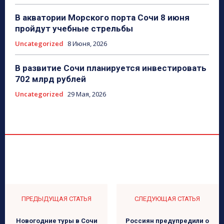
В акватории Морского порта Сочи 8 июня
пройдут учебные стрельбы
Uncategorized
8 Июня, 2026
В развитие Сочи планируется инвестировать
702 млрд рублей
Uncategorized
29 Мая, 2026
ПРЕДЫДУЩАЯ СТАТЬЯ
СЛЕДУЮЩАЯ СТАТЬЯ
Новогодние туры в Сочи
Россиян предупредили о