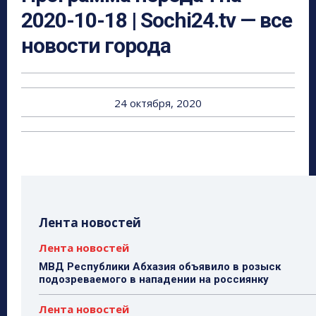
2020-10-18 | Sochi24.tv — все
новости города
24 октября, 2020
Лента новостей
Лента новостей
МВД Республики Абхазия объявило в розыск
подозреваемого в нападении на россиянку
Лента новостей