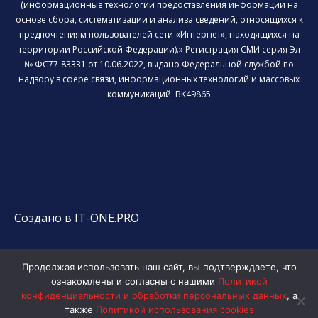
(информационные технологии предоставления информации на
основе сбора, систематизации и анализа сведений, относящихся к
предпочтениям пользователей сети «Интернет», находящихся на
территории Российской Федерации).» Регистрация СМИ серия Эл
№ ФС77-83331 от 10.06.2022, выдано Федеральной службой по
надзору в сфере связи, информационных технологий и массовых
коммуникаций. ВК49865
Создано в IT-ONE.PRO
Продолжая использовать наш сайт, вы подтверждаете, что
ознакомлены и согласны с нашими
Политикой
конфиденциальности и обработки персональных данных
, а
также
Политикой использования cookies