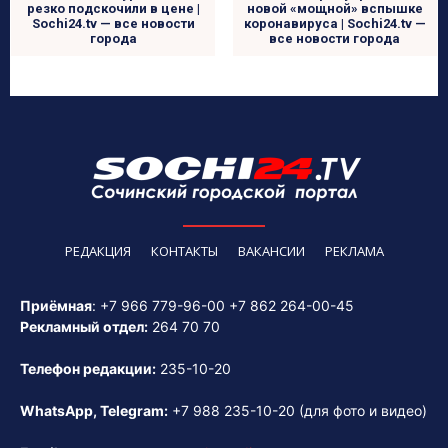
резко подскочили в цене |
новой «мощной» вспышке
Sochi24.tv — все новости
коронавируса | Sochi24.tv —
города
все новости города
РЕДАКЦИЯ
КОНТАКТЫ
ВАКАНСИИ
РЕКЛАМА
Приёмная
:
+7 966 779-96-00
+7 862 264-00-45
Рекламный отдел:
264 70 70
Телефон редакции:
235-10-20
WhatsApp, Telegram:
+7 988 235-10-20
(для фото и видео)