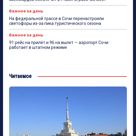
Важное за день
На федеральной трассе в Сочи перенастроили
светофоры из-за пика туристического сезона
Важное за день
91 рейс на прилёт и 96 на вылет — аэропорт Сочи
работает в штатном режиме
Читаемое