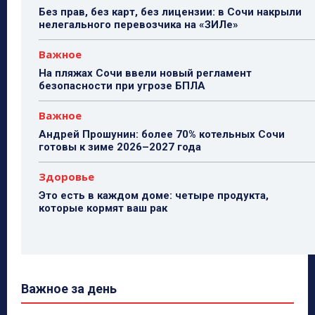
Без прав, без карт, без лицензии: в Сочи накрыли
нелегального перевозчика на «ЗИЛе»
Важное
На пляжах Сочи ввели новый регламент
безопасности при угрозе БПЛА
Важное
Андрей Прошунин: более 70% котельных Сочи
готовы к зиме 2026–2027 года
Здоровье
Это есть в каждом доме: четыре продукта,
которые кормят ваш рак
Важное за день