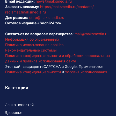
Email редакции:
news@maksmedia.ru
Заказать рекламу:
https://maksmedia.ru/contacts/
reclama@maksmedia.ru
Для резюме:
corp@maksmedia.ru
Сетевое издание «Sochi24.tv»
Связаться по вопросам партнерства:
mail@maksmedia.ru
Информация об ограничениях
Политика использования cookies
Рекомендательные системы
Политика конфиденциальности и обработки персональных
данных и правила использования сайта
Этот сайт защищен reCAPTCHA и Google. Применяются
Политика конфиденциальности
и
Условия использования
Категории
Лента новостей
Здоровье