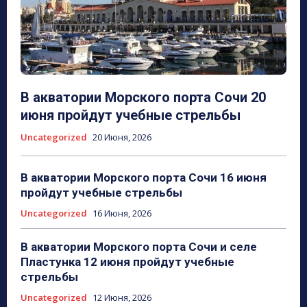
В акватории Морского порта Сочи 20
июня пройдут учебные стрельбы
Uncategorized
20 Июня, 2026
В акватории Морского порта Сочи 16 июня
пройдут учебные стрельбы
Uncategorized
16 Июня, 2026
В акватории Морского порта Сочи и селе
Пластунка 12 июня пройдут учебные
стрельбы
Uncategorized
12 Июня, 2026