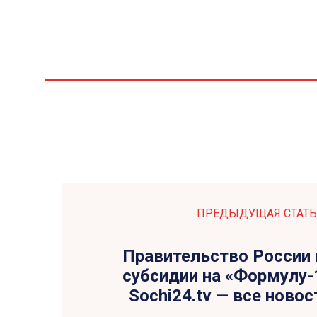
ПРЕДЫДУЩАЯ СТАТЬ
Правительство России
субсидии на «Формулу-1
Sochi24.tv — все новос