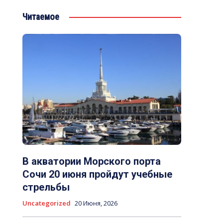
Читаемое
В акватории Морского порта
Сочи 20 июня пройдут учебные
стрельбы
Uncategorized
20 Июня, 2026