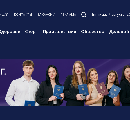
Пятница, 7 августа, 2
КЦИЯ
КОНТАКТЫ
ВАКАНСИИ
РЕКЛАМА
Здоровье
Спорт
Происшествия
Общество
Деловой 