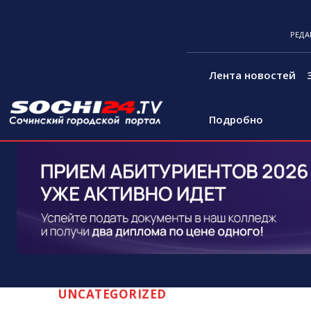
РЕДА
Лента новостей
Подробно
UNCATEGORIZED