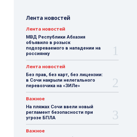
Лента новостей
Лента новостей
МВД Республики Абхазия
объявило в розыск
подозреваемого в нападении на
россиянку
Лента новостей
Без прав, без карт, без лицензии:
в Сочи накрыли нелегального
перевозчика на «ЗИЛе»
Важное
На пляжах Сочи ввели новый
регламент безопасности при
угрозе БПЛА
Важное