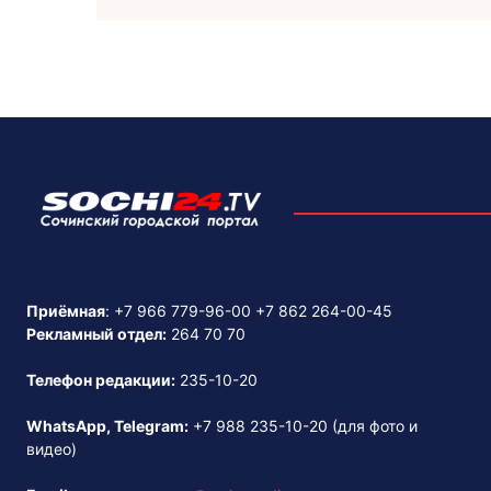
Приёмная
:
+7 966 779-96-00
+7 862 264-00-45
Рекламный отдел:
264 70 70
Телефон редакции:
235-10-20
WhatsApp, Telegram:
+7 988 235-10-20
(для фото и
видео)