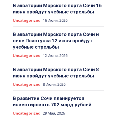
В акватории Морского порта Сочи 16
июня пройдут учебные стрельбы
Uncategorized
16 Июня, 2026
В акватории Морского порта Сочи и
селе Пластунка 12 июня пройдут
учебные стрельбы
Uncategorized
12 Июня, 2026
В акватории Морского порта Сочи 8
июня пройдут учебные стрельбы
Uncategorized
8 Июня, 2026
В развитие Сочи планируется
инвестировать 702 млрд рублей
Uncategorized
29 Мая, 2026