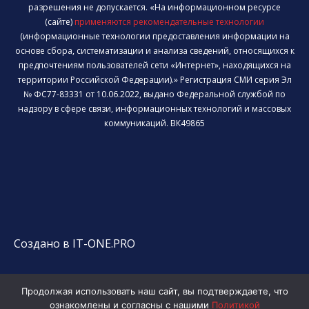
разрешения не допускается. «На информационном ресурсе
(сайте)
применяются рекомендательные технологии
(информационные технологии предоставления информации на
основе сбора, систематизации и анализа сведений, относящихся к
предпочтениям пользователей сети «Интернет», находящихся на
территории Российской Федерации).» Регистрация СМИ серия Эл
№ ФС77-83331 от 10.06.2022, выдано Федеральной службой по
надзору в сфере связи, информационных технологий и массовых
коммуникаций. ВК49865
Создано в IT-ONE.PRO
Продолжая использовать наш сайт, вы подтверждаете, что
ознакомлены и согласны с нашими
Политикой