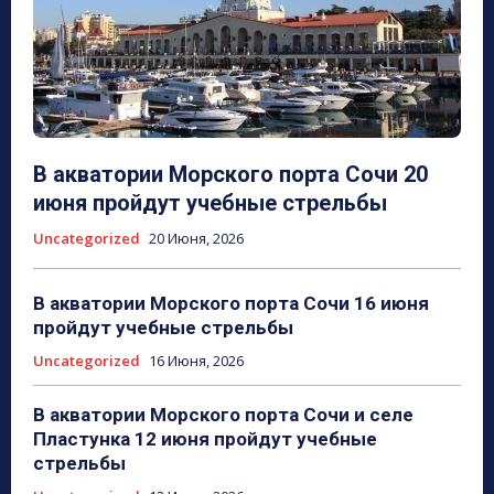
В акватории Морского порта Сочи 20
июня пройдут учебные стрельбы
Uncategorized
20 Июня, 2026
В акватории Морского порта Сочи 16 июня
пройдут учебные стрельбы
Uncategorized
16 Июня, 2026
В акватории Морского порта Сочи и селе
Пластунка 12 июня пройдут учебные
стрельбы