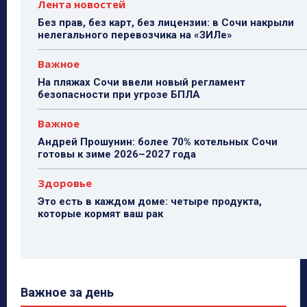
Лента новостей
Без прав, без карт, без лицензии: в Сочи накрыли
нелегального перевозчика на «ЗИЛе»
Важное
На пляжах Сочи ввели новый регламент
безопасности при угрозе БПЛА
Важное
Андрей Прошунин: более 70% котельных Сочи
готовы к зиме 2026–2027 года
Здоровье
Это есть в каждом доме: четыре продукта,
которые кормят ваш рак
Важное за день