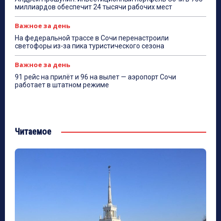
миллиардов обеспечит 24 тысячи рабочих мест
Важное за день
На федеральной трассе в Сочи перенастроили
светофоры из-за пика туристического сезона
Важное за день
91 рейс на прилёт и 96 на вылет — аэропорт Сочи
работает в штатном режиме
Читаемое