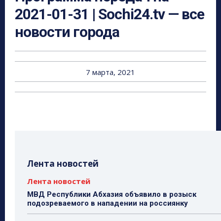
2021-01-31 | Sochi24.tv — все
новости города
7 марта, 2021
Лента новостей
Лента новостей
МВД Республики Абхазия объявило в розыск
подозреваемого в нападении на россиянку