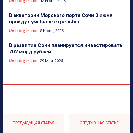
Uncategorized
12 Июня, 2026
В акватории Морского порта Сочи 8 июня
пройдут учебные стрельбы
Uncategorized
8 Июня, 2026
В развитие Сочи планируется инвестировать
702 млрд рублей
Uncategorized
29 Мая, 2026
ПРЕДЫДУЩАЯ СТАТЬЯ
СЛЕДУЮЩАЯ СТАТЬЯ