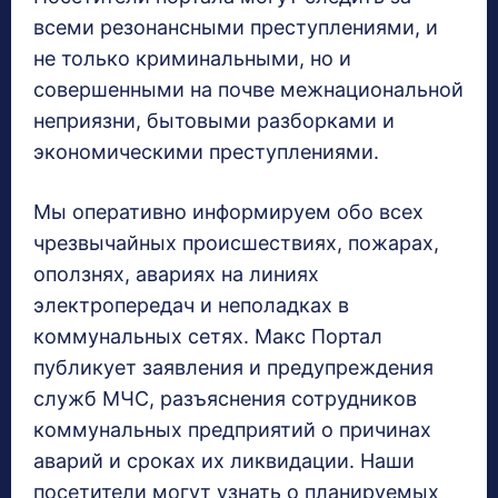
всеми резонансными преступлениями, и
не только криминальными, но и
совершенными на почве межнациональной
неприязни, бытовыми разборками и
экономическими преступлениями.
Мы оперативно информируем обо всех
чрезвычайных происшествиях, пожарах,
оползнях, авариях на линиях
электропередач и неполадках в
коммунальных сетях. Макс Портал
публикует заявления и предупреждения
служб МЧС, разъяснения сотрудников
коммунальных предприятий о причинах
аварий и сроках их ликвидации. Наши
посетители могут узнать о планируемых