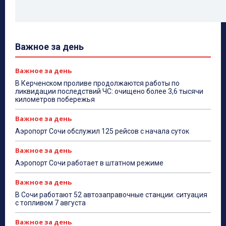
Важное за день
Важное за день
В Керченском проливе продолжаются работы по
ликвидации последствий ЧС: очищено более 3,6 тысячи
километров побережья
Важное за день
Аэропорт Сочи обслужил 125 рейсов с начала суток
Важное за день
Аэропорт Сочи работает в штатном режиме
Важное за день
В Сочи работают 52 автозаправочные станции: ситуация
с топливом 7 августа
Важное за день