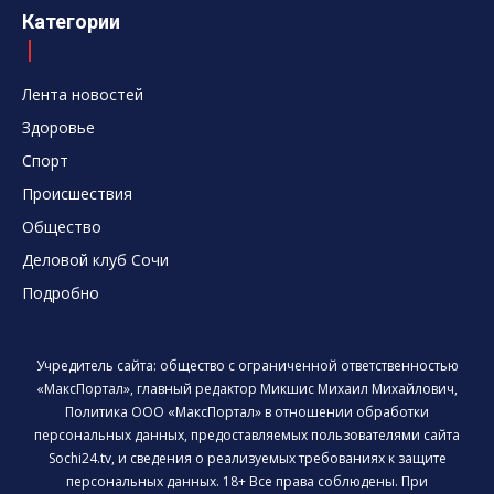
Категории
Лента новостей
Здоровье
Спорт
Происшествия
Общество
Деловой клуб Сочи
Подробно
Учредитель сайта: общество с ограниченной ответственностью
«МаксПортал», главный редактор Микшис Михаил Михайлович,
Политика ООО «МаксПортал» в отношении обработки
персональных данных, предоставляемых пользователями сайта
Sochi24.tv, и сведения о реализуемых требованиях к защите
персональных данных. 18+ Все права соблюдены. При