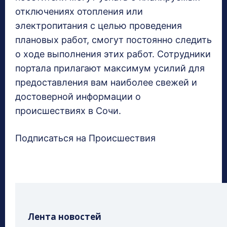
отключениях отопления или
электропитания с целью проведения
плановых работ, смогут постоянно следить
о ходе выполнения этих работ. Сотрудники
портала прилагают максимум усилий для
предоставления вам наиболее свежей и
достоверной информации о
происшествиях в Сочи.
Подписаться на Происшествия
Лента новостей