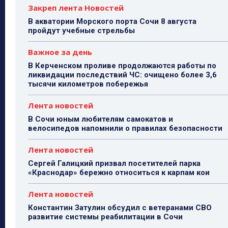
Закреп лента Новостей
В акватории Морского порта Сочи 8 августа
пройдут учебные стрельбы
Важное за день
В Керченском проливе продолжаются работы по
ликвидации последствий ЧС: очищено более 3,6
тысячи километров побережья
Лента новостей
В Сочи юным любителям самокатов и
велосипедов напомнили о правилах безопасности
Лента новостей
Сергей Галицкий призвал посетителей парка
«Краснодар» бережно относиться к карпам кои
Лента новостей
Константин Затулин обсудил с ветеранами СВО
развитие системы реабилитации в Сочи