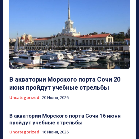
В акватории Морского порта Сочи 20
июня пройдут учебные стрельбы
Uncategorized
20 Июня, 2026
В акватории Морского порта Сочи 16 июня
пройдут учебные стрельбы
Uncategorized
16 Июня, 2026