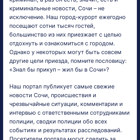
криминальные новости, Сочи – не
исключение. Наш город-курорт ежегодно
посещают сотни тысяч гостей,
большинство из них приезжает с целью
отдохнуть и ознакомиться с городом.
Однако у некоторых могут быть совсем
другие цели приезда, помните пословицу:
«Знал бы прикуп – жил бы в Сочи»?
Наш портал публикует самые свежие
новости Сочи, происшествия и
чрезвычайные ситуации, комментарии и
интервью с ответственными сотрудниками
полиции, сводки полиции обо всех
событиях и результатах расследований.
Посетители портала могут следить за