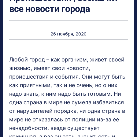
все новости города
26 ноября, 2020
Любой город – как организм, живет своей
жизнью, имеет свои новости,
происшествия и события. Они могут быть
как приятными, так и не очень, но о них
надо знать, к ним надо быть готовым. Ни
одна страна в мире не сумела избавиться
от нарушителей порядка, ни одна страна в
мире не отказалась от полиции из-за ее
ненадобности, везде существует
криминал, а раз он есть, значит, есть и