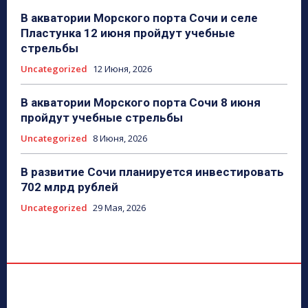
В акватории Морского порта Сочи и селе
Пластунка 12 июня пройдут учебные
стрельбы
Uncategorized
12 Июня, 2026
В акватории Морского порта Сочи 8 июня
пройдут учебные стрельбы
Uncategorized
8 Июня, 2026
В развитие Сочи планируется инвестировать
702 млрд рублей
Uncategorized
29 Мая, 2026