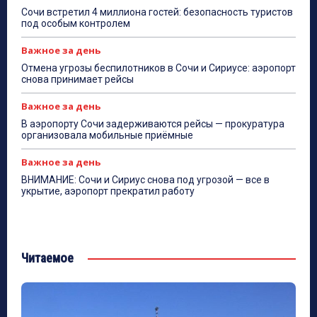
Сочи встретил 4 миллиона гостей: безопасность туристов
под особым контролем
Важное за день
Отмена угрозы беспилотников в Сочи и Сириусе: аэропорт
снова принимает рейсы
Важное за день
В аэропорту Сочи задерживаются рейсы — прокуратура
организовала мобильные приёмные
Важное за день
ВНИМАНИЕ: Сочи и Сириус снова под угрозой — все в
укрытие, аэропорт прекратил работу
Читаемое