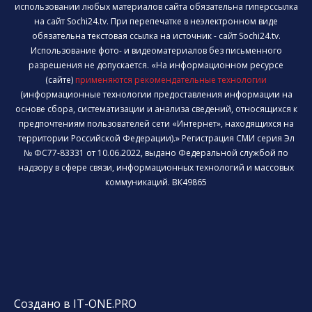
использовании любых материалов сайта обязательна гиперссылка
на сайт Sochi24.tv. При перепечатке в неэлектронном виде
обязательна текстовая ссылка на источник - сайт Sochi24.tv.
Использование фото- и видеоматериалов без письменного
разрешения не допускается. «На информационном ресурсе
(сайте)
применяются рекомендательные технологии
(информационные технологии предоставления информации на
основе сбора, систематизации и анализа сведений, относящихся к
предпочтениям пользователей сети «Интернет», находящихся на
территории Российской Федерации).» Регистрация СМИ серия Эл
№ ФС77-83331 от 10.06.2022, выдано Федеральной службой по
надзору в сфере связи, информационных технологий и массовых
коммуникаций. ВК49865
Создано в IT-ONE.PRO