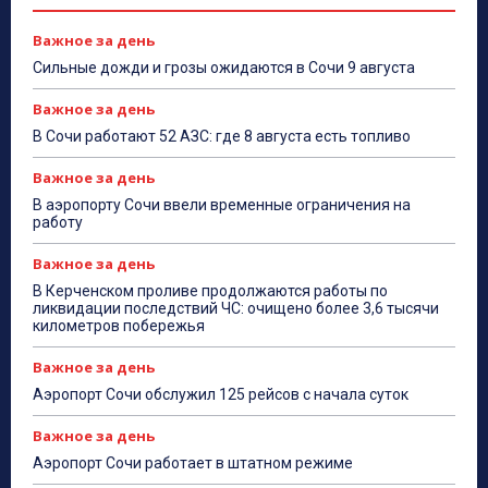
Важное за день
Сильные дожди и грозы ожидаются в Сочи 9 августа
Важное за день
В Сочи работают 52 АЗС: где 8 августа есть топливо
Важное за день
В аэропорту Сочи ввели временные ограничения на
работу
Важное за день
В Керченском проливе продолжаются работы по
ликвидации последствий ЧС: очищено более 3,6 тысячи
километров побережья
Важное за день
Аэропорт Сочи обслужил 125 рейсов с начала суток
Важное за день
Аэропорт Сочи работает в штатном режиме