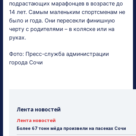
подрастающих марафонцев в возрасте до
14 лет. Самым маленьким спортсменам не
было и года. Они пересекли финишную
черту с родителями – в коляске или на
руках.
Фото: Пресс-служба администрации
города Сочи
Лента новостей
Лента новостей
Более 67 тонн мёда произвели на пасеках Сочи