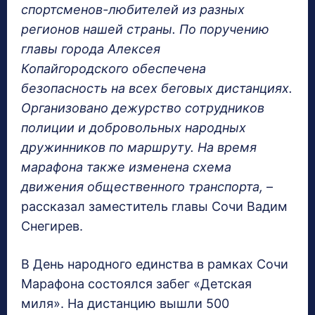
спортсменов-любителей из разных
регионов нашей страны. По поручению
главы города Алексея
Копайгородского обеспечена
безопасность на всех беговых дистанциях.
Организовано дежурство сотрудников
полиции и добровольных народных
дружинников по маршруту. На время
марафона также изменена схема
движения общественного транспорта,
–
рассказал заместитель главы Сочи Вадим
Снегирев.
В День народного единства в рамках Сочи
Марафона состоялся забег «Детская
миля». На дистанцию вышли 500