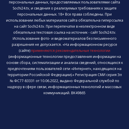
персональных данных, предоставляемых пользователями сайта
Sochi24.tv, и сведения о реализуемых требованиях к защите
персональных данных. 18+ Все права соблюдены. При
использовании любых материалов сайта обязательна гиперссылка
на сайт Sochi24.tv. При перепечатке в неэлектронном виде
обязательна текстовая ссылка на источник - сайт Sochi24.tv.
Использование фото- и видеоматериалов без письменного
разрешения не допускается. «На информационном ресурсе
(сайте)
применяются рекомендательные технологии
(информационные технологии предоставления информации на
основе сбора, систематизации и анализа сведений, относящихся к
предпочтениям пользователей сети «Интернет», находящихся на
территории Российской Федерации).» Регистрация СМИ серия Эл
№ ФС77-83331 от 10.06.2022, выдано Федеральной службой по
надзору в сфере связи, информационных технологий и массовых
коммуникаций. ВК49865