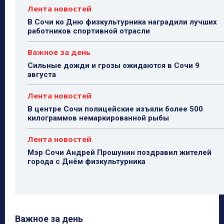
Лента новостей
В Сочи ко Дню физкультурника наградили лучших
работников спортивной отрасли
Важное за день
Сильные дожди и грозы ожидаются в Сочи 9
августа
Лента новостей
В центре Сочи полицейские изъяли более 500
килограммов немаркированной рыбы
Лента новостей
Мэр Сочи Андрей Прошунин поздравил жителей
города с Днём физкультурника
Важное за день