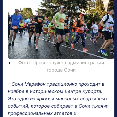
Фото: Пресс-служба администрации
города Сочи
– Сочи Марафон традиционно проходит в
ноябре в историческом центре курорта.
Это одно из ярких и массовых спортивных
событий, которое собирает в Сочи тысячи
профессиональных атлетов и