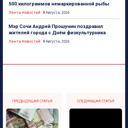
500 килограммов немаркированной рыбы
Лента Новостей
8 Августа, 2026
Мэр Сочи Андрей Прошунин поздравил
жителей города с Днём физкультурника
Лента Новостей
8 Августа, 2026
ПРЕДЫДУЩАЯ СТАТЬЯ
СЛЕДУЮЩАЯ СТАТЬЯ