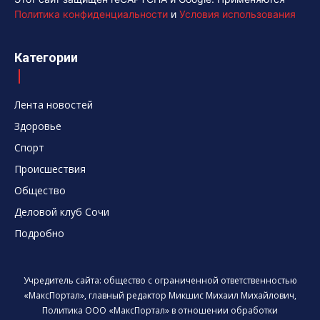
Политика конфиденциальности
и
Условия использования
Категории
Лента новостей
Здоровье
Спорт
Происшествия
Общество
Деловой клуб Сочи
Подробно
Учредитель сайта: общество с ограниченной ответственностью
«МаксПортал», главный редактор Микшис Михаил Михайлович,
Политика ООО «МаксПортал» в отношении обработки