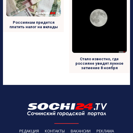
Россиянам придется
платить налог на вклады
Стало известно, где
россияне увидят лунное
затмение 8 ноября
РЕДАКЦИЯ
КОНТАКТЫ
ВАКАНСИИ
РЕКЛАМА