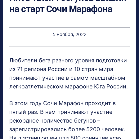
на старт Сочи Марафона
5 ноября, 2022
Любители бега разного уровня подготовки
из 71 региона России и 10 стран мира
принимают участие в самом масштабном
легкоатлетическом марафоне Юга России.
В этом году Сочи Марафон проходит в
пятый раз. В нем принимают участие
рекордное количество бегунов –
зарегистрировались более 5200 человек.
На дистанцию вышли 800 сочинцев всех