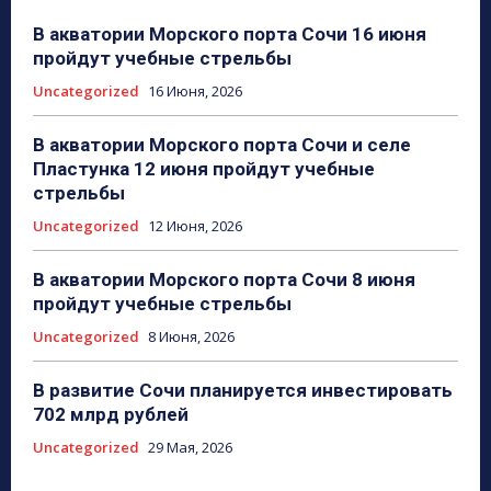
В акватории Морского порта Сочи 16 июня
пройдут учебные стрельбы
Uncategorized
16 Июня, 2026
В акватории Морского порта Сочи и селе
Пластунка 12 июня пройдут учебные
стрельбы
Uncategorized
12 Июня, 2026
В акватории Морского порта Сочи 8 июня
пройдут учебные стрельбы
Uncategorized
8 Июня, 2026
В развитие Сочи планируется инвестировать
702 млрд рублей
Uncategorized
29 Мая, 2026