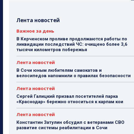
Лента новостей
Важное за день
В Керченском проливе продолжаются работы по
ликвидации последствий ЧС: очищено более 3,6
тысячи километров побережья
Лента новостей
В Сочи юным любителям самокатов и
велосипедов напомнили о правилах безопасности
Лента новостей
Сергей Галицкий призвал посетителей парка
«Краснодар» бережно относиться к карпам кои
Лента новостей
Константин Затулин обсудил с ветеранами СВО
развитие системы реабилитации в Сочи