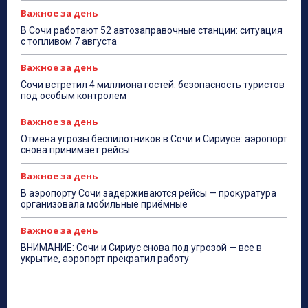
Важное за день
В Сочи работают 52 автозаправочные станции: ситуация
с топливом 7 августа
Важное за день
Сочи встретил 4 миллиона гостей: безопасность туристов
под особым контролем
Важное за день
Отмена угрозы беспилотников в Сочи и Сириусе: аэропорт
снова принимает рейсы
Важное за день
В аэропорту Сочи задерживаются рейсы — прокуратура
организовала мобильные приёмные
Важное за день
ВНИМАНИЕ: Сочи и Сириус снова под угрозой — все в
укрытие, аэропорт прекратил работу