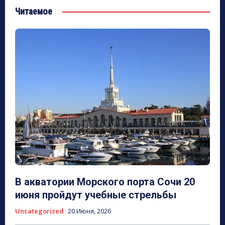
Читаемое
В акватории Морского порта Сочи 20
июня пройдут учебные стрельбы
Uncategorized
20 Июня, 2026