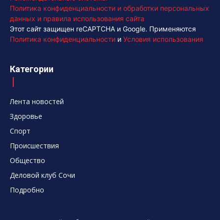
Политика конфиденциальности и обработки персональных
данных и правила использования сайта
Этот сайт защищен reCAPTCHA и Google. Применяются
Политика конфиденциальности
и
Условия использования
Категории
Лента новостей
Здоровье
Спорт
Происшествия
Общество
Деловой клуб Сочи
Подробно