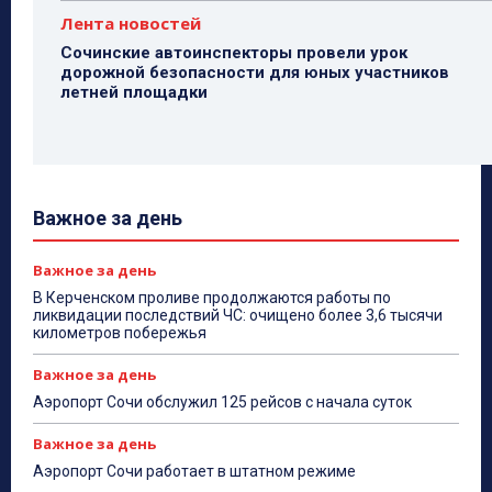
Лента новостей
Сочинские автоинспекторы провели урок
дорожной безопасности для юных участников
летней площадки
Важное за день
Важное за день
В Керченском проливе продолжаются работы по
ликвидации последствий ЧС: очищено более 3,6 тысячи
километров побережья
Важное за день
Аэропорт Сочи обслужил 125 рейсов с начала суток
Важное за день
Аэропорт Сочи работает в штатном режиме