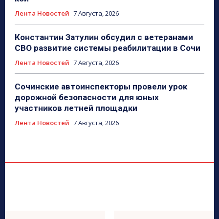
Лента Новостей
7 Августа, 2026
Константин Затулин обсудил с ветеранами
СВО развитие системы реабилитации в Сочи
Лента Новостей
7 Августа, 2026
Сочинские автоинспекторы провели урок
дорожной безопасности для юных
участников летней площадки
Лента Новостей
7 Августа, 2026