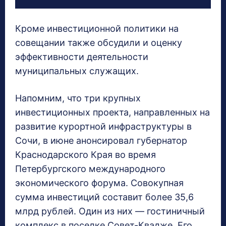
Кроме инвестиционной политики на
совещании также обсудили и оценку
эффективности деятельности
муниципальных служащих.
Напомним, что три крупных
инвестиционных проекта, направленных на
развитие курортной инфраструктуры в
Сочи, в июне анонсировал губернатор
Краснодарского Края во время
Петербургского международного
экономического форума. Совокупная
сумма инвестиций составит более 35,6
млрд рублей. Один из них — гостиничный
комплекс в поселке Совет-Квадже. Его