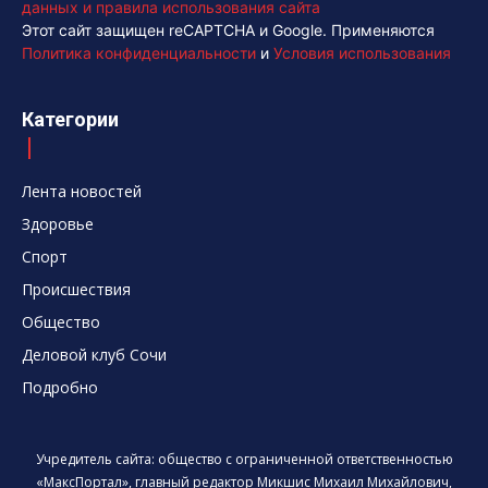
данных и правила использования сайта
Этот сайт защищен reCAPTCHA и Google. Применяются
Политика конфиденциальности
и
Условия использования
Категории
Лента новостей
Здоровье
Спорт
Происшествия
Общество
Деловой клуб Сочи
Подробно
Учредитель сайта: общество с ограниченной ответственностью
«МаксПортал», главный редактор Микшис Михаил Михайлович,