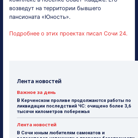
возведут на территории бывшего
пансионата «Юность».
Подробнее о этих проектах писал Сочи 24.
Лента новостей
Важное за день
В Керченском проливе продолжаются работы по
ликвидации последствий ЧС: очищено более 3,6
тысячи километров побережья
Лента новостей
В Сочи юным любителям самокатов и