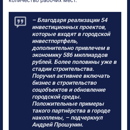
количество рабочих мест.
– Благодаря реализации 54
инвестиционных проектов,
которые входят в городской
инвестпортфель,
дополнительно привлечем в
экономику 586 миллиардов
рублей. Более половины уже в
стадии строительства.
Поручил активнее включать
бизнес в строительство
соцобъектов и обновление
городской среды.
Положительные примеры
такого партнёрства в городе
накоплены, – подчеркнул
Андрей Прошунин.