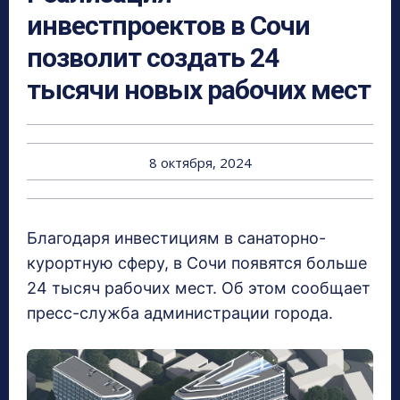
инвестпроектов в Сочи
позволит создать 24
тысячи новых рабочих мест
8 октября, 2024
Благодаря инвестициям в санаторно-
курортную сферу, в Сочи появятся больше
24 тысяч рабочих мест. Об этом сообщает
пресс-служба администрации города.