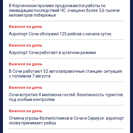
В Керченском проливе продолжаются работы по
ликвидации последствий ЧС: очищено более 3,6 тысячи
километров побережья
Важное за день
Аэропорт Сочи обслужил 125 рейсов с начала суток
Важное за день
Аэропорт Сочи работает в штатном режиме
Важное за день
В Сочи работают 52 автозаправочные станции: ситуация
с топливом 7 августа
Важное за день
Сочи встретил 4 миллиона гостей: безопасность туристов
под особым контролем
Важное за день
Отмена угрозы беспилотников в Сочи и Сириусе: аэропорт
снова принимает рейсы