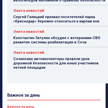
велосипедов напомнили о правилах безопасности
Лента новостей
Сергей Галицкий призвал посетителей парка
«Краснодар» бережно относиться к карпам кои
Лента новостей
Константин Затулин обсудил с ветеранами СВО
развитие системы реабилитации в Сочи
Лента новостей
Сочинские автоинспекторы провели урок
дорожной безопасности для юных участников
летней площадки
Важное за день
Важное за день