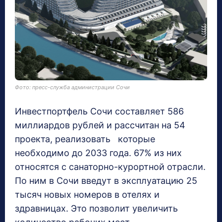
Фото: пресс-служба администрации Сочи
Инвестпортфель Сочи составляет 586
миллиардов рублей и рассчитан на 54
проекта, реализовать которые
необходимо до 2033 года. 67% из них
относятся с санаторно-курортной отрасли.
По ним в Сочи введут в эксплуатацию 25
тысяч новых номеров в отелях и
здравницах. Это позволит увеличить