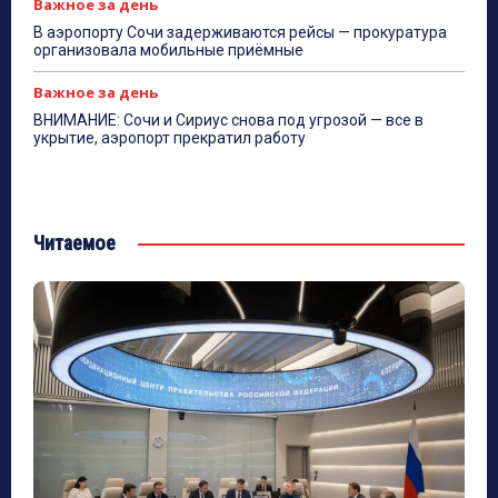
Важное за день
В аэропорту Сочи задерживаются рейсы — прокуратура
организовала мобильные приёмные
Важное за день
ВНИМАНИЕ: Сочи и Сириус снова под угрозой — все в
укрытие, аэропорт прекратил работу
Читаемое