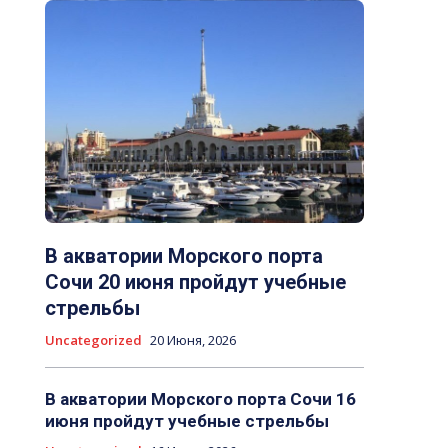
В акватории Морского порта
Сочи 20 июня пройдут учебные
стрельбы
Uncategorized
20 Июня, 2026
В акватории Морского порта Сочи 16
июня пройдут учебные стрельбы