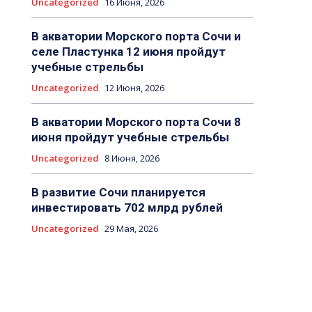
Uncategorized
16 Июня, 2026
В акватории Морского порта Сочи и
селе Пластунка 12 июня пройдут
учебные стрельбы
Uncategorized
12 Июня, 2026
В акватории Морского порта Сочи 8
июня пройдут учебные стрельбы
Uncategorized
8 Июня, 2026
В развитие Сочи планируется
инвестировать 702 млрд рублей
Uncategorized
29 Мая, 2026