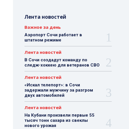
Лента новостей
Важное за день
Аэропорт Сочи работает в
штатном режиме
Лента новостей
В Сочи создадут команду по
следж-хоккею для ветеранов СВО
Лента новостей
«Искал телепорт»: в Сочи
задержали мужчину за разгром
двух автомобилей
Лента новостей
На Кубани произвели первые 55
тысяч тонн сахара из свеклы
нового урожая