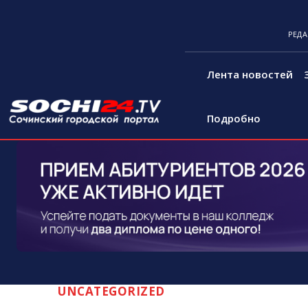
РЕД
Лента новостей
Подробно
UNCATEGORIZED