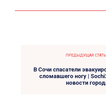
ПРЕДЫДУЩАЯ СТАТЬ
В Сочи спасатели эвакуир
сломавшего ногу | Sochi
новости город