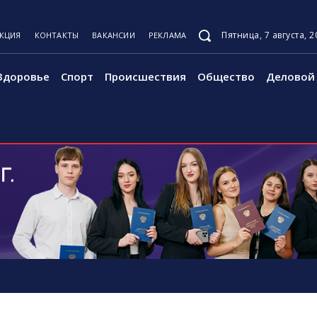
Пятница, 7 августа, 2
АКЦИЯ
КОНТАКТЫ
ВАКАНСИИ
РЕКЛАМА
Здоровье
Спорт
Происшествия
Общество
Деловой 