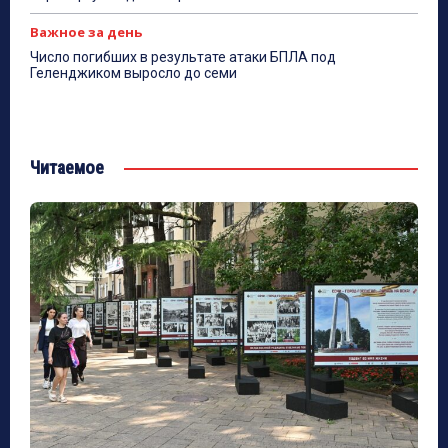
Важное за день
Число погибших в результате атаки БПЛА под
Геленджиком выросло до семи
Читаемое