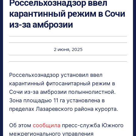
Россельхознадзор ввел
карантинный режим в Сочи
из-за амброзии
2 июня, 2025
Россельхознадзор установил ввел
карантинный фитосанитарный режим в
Сочи из-за амброзии полыннолистной.
Зона площадью 11 га установлена в
пределах Лазаревского района курорта.
Об этом
сообщила
пресс-служба Южного
межрегионального управления