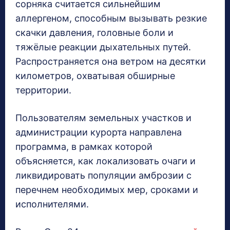
сорняка считается сильнейшим
аллергеном, способным вызывать резкие
скачки давления, головные боли и
тяжёлые реакции дыхательных путей.
Распространяется она ветром на десятки
километров, охватывая обширные
территории.
Пользователям земельных участков и
администрации курорта направлена
программа, в рамках которой
объясняется, как локализовать очаги и
ликвидировать популяции амброзии с
перечнем необходимых мер, сроками и
исполнителями.