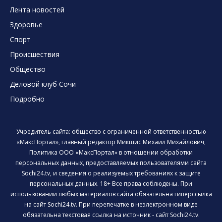
Лента новостей
Здоровье
Спорт
Происшествия
Общество
Деловой клуб Сочи
Подробно
Учредитель сайта: общество с ограниченной ответственностью
«МаксПортал», главный редактор Микшис Михаил Михайлович,
Политика ООО «МаксПортал» в отношении обработки
персональных данных, предоставляемых пользователями сайта
Sochi24.tv, и сведения о реализуемых требованиях к защите
персональных данных. 18+ Все права соблюдены. При
использовании любых материалов сайта обязательна гиперссылка
на сайт Sochi24.tv. При перепечатке в неэлектронном виде
обязательна текстовая ссылка на источник - сайт Sochi24.tv.