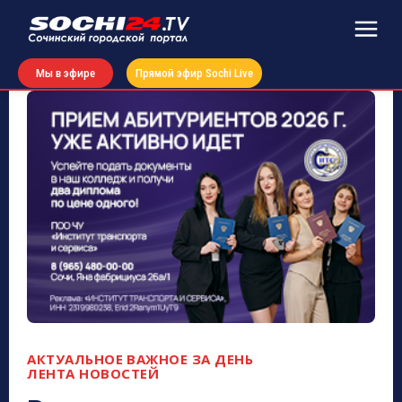
Мы в эфире
Прямой эфир Sochi Live
АКТУАЛЬНОЕ
ВАЖНОЕ ЗА ДЕНЬ
ЛЕНТА НОВОСТЕЙ