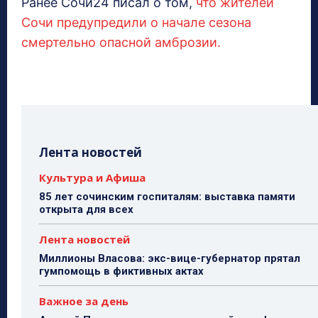
Ранее Сочи24 писал о том,
что жителей
Сочи предупредили о начале сезона
смертельно опасной амброзии.
Лента новостей
Культура и Афиша
85 лет сочинским госпиталям: выставка памяти
открыта для всех
Лента новостей
Миллионы Власова: экс-вице-губернатор прятал
гумпомощь в фиктивных актах
Важное за день