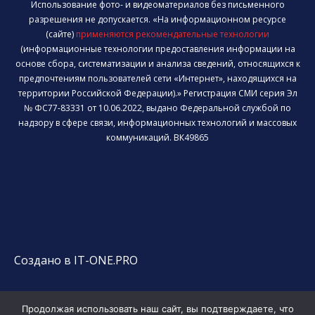
Использование фото- и видеоматериалов без письменного
разрешения не допускается. «На информационном ресурсе
(сайте)
применяются рекомендательные технологии
(информационные технологии предоставления информации на
основе сбора, систематизации и анализа сведений, относящихся к
предпочтениям пользователей сети «Интернет», находящихся на
территории Российской Федерации).» Регистрация СМИ серия Эл
№ ФС77-83331 от 10.06.2022, выдано Федеральной службой по
надзору в сфере связи, информационных технологий и массовых
коммуникаций. ВК49865
Создано в IT-ONE.PRO
Продолжая использовать наш сайт, вы подтверждаете, что