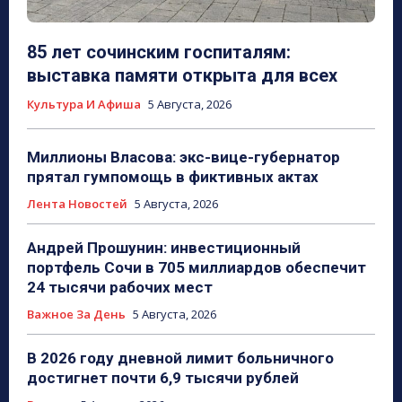
85 лет сочинским госпиталям:
выставка памяти открыта для всех
Культура И Афиша
5 Августа, 2026
Миллионы Власова: экс-вице-губернатор
прятал гумпомощь в фиктивных актах
Лента Новостей
5 Августа, 2026
Андрей Прошунин: инвестиционный
портфель Сочи в 705 миллиардов обеспечит
24 тысячи рабочих мест
Важное За День
5 Августа, 2026
В 2026 году дневной лимит больничного
достигнет почти 6,9 тысячи рублей