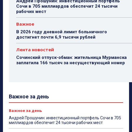
Андрей Прошунин: инвестиционный портфель
Сочи в 705 миллиардов обеспечит 24 тысячи
рабочих мест
Важное
В 2026 году дневной лимит больничного
достигнет почти 6,9 тысячи рублей
Лента новостей
Сочинский отпуск-обман: жительница Мурманска
заплатила 166 тысяч за несуществующий номер
Важное за день
Важное за день
Андрей Прошунин: инвестиционный портфель Сочи в 705
миллиардов обеспечит 24 тысячи рабочих мест