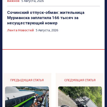
Важное
5 Августа, 2026
Сочинский отпуск-обман: жительница
Мурманска заплатила 166 тысяч за
несуществующий номер
Лента Новостей
5 Августа, 2026
ПРЕДЫДУЩАЯ СТАТЬЯ
СЛЕДУЮЩАЯ СТАТЬЯ