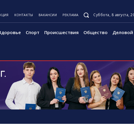
Суббота, 8 августа, 2
КЦИЯ
КОНТАКТЫ
ВАКАНСИИ
РЕКЛАМА
Здоровье
Спорт
Происшествия
Общество
Деловой 