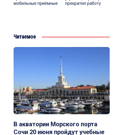
мобильные приёмные
прекратил работу
Читаемое
В акватории Морского порта
Сочи 20 июня пройдут учебные