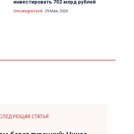
инвестировать 702 млрд рублей
Uncategorized
29 Мая, 2026
СЛЕДУЮЩАЯ СТАТЬЯ