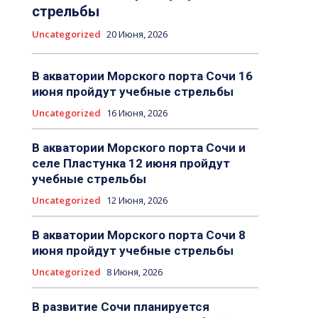
стрельбы
Uncategorized
20 Июня, 2026
В акватории Морского порта Сочи 16
июня пройдут учебные стрельбы
Uncategorized
16 Июня, 2026
В акватории Морского порта Сочи и
селе Пластунка 12 июня пройдут
учебные стрельбы
Uncategorized
12 Июня, 2026
В акватории Морского порта Сочи 8
июня пройдут учебные стрельбы
Uncategorized
8 Июня, 2026
В развитие Сочи планируется