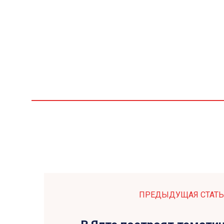
ПРЕДЫДУЩАЯ СТАТЬ