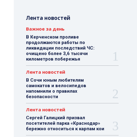
Лента новостей
Важное за день
В Керченском проливе
продолжаются работы по
ликвидации последствий ЧС:
очищено более 3,6 тысячи
километров побережья
Лента новостей
В Сочи юным любителям
самокатов и велосипедов
напомнили о правилах
безопасности
Лента новостей
Сергей Галицкий призвал
посетителей парка «Краснодар»
бережно относиться к карпам кои