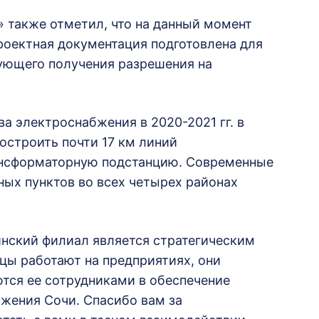
 также отметил, что на данный момент
роектная документация подготовлена для
ующего получения разрешения на
 электроснабжения в 2020-2021 гг. в
остроить почти 17 км линий
ансформаторную подстанцию. Современные
ных пунктов во всех четырех районах
инский филиал является стратегическим
цы работают на предприятиях, они
тся ее сотрудниками в обеспечение
бжения Сочи. Спасибо вам за