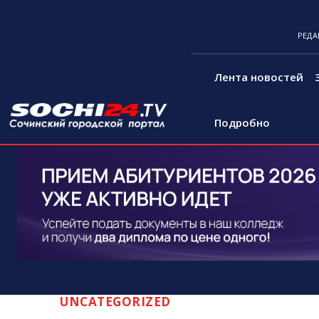
РЕДА
Лента новостей
Подробно
UNCATEGORIZED