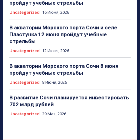
пройдут учебные стрельбы
Uncategorized
16 Июня, 2026
В акватории Морского порта Сочи и селе
Пластунка 12 июня пройдут учебные
стрельбы
Uncategorized
12 Июня, 2026
В акватории Морского порта Сочи 8 июня
пройдут учебные стрельбы
Uncategorized
8 Июня, 2026
В развитие Сочи планируется инвестировать
702 млрд рублей
Uncategorized
29 Мая, 2026