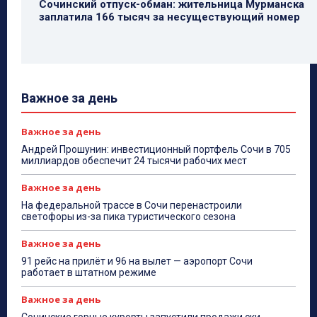
Сочинский отпуск-обман: жительница Мурманска
заплатила 166 тысяч за несуществующий номер
Важное за день
Важное за день
Андрей Прошунин: инвестиционный портфель Сочи в 705
миллиардов обеспечит 24 тысячи рабочих мест
Важное за день
На федеральной трассе в Сочи перенастроили
светофоры из-за пика туристического сезона
Важное за день
91 рейс на прилёт и 96 на вылет — аэропорт Сочи
работает в штатном режиме
Важное за день