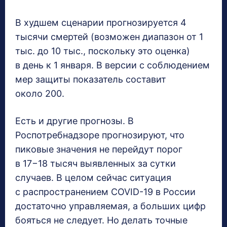
В худшем сценарии прогнозируется 4
тысячи смертей (возможен диапазон от 1
тыс. до 10 тыс., поскольку это оценка)
в день к 1 января. В версии с соблюдением
мер защиты показатель составит
около 200.
Есть и другие прогнозы. В
Роспотребнадзоре прогнозируют, что
пиковые значения не перейдут порог
в 17−18 тысяч выявленных за сутки
случаев. В целом сейчас ситуация
с распространением COVID-19 в России
достаточно управляемая, а больших цифр
бояться не следует. Но делать точные