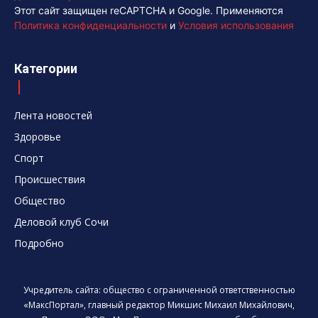
Этот сайт защищен reCAPTCHA и Google. Применяются
Политика конфиденциальности
и
Условия использования
Категории
Лента новостей
Здоровье
Спорт
Происшествия
Общество
Деловой клуб Сочи
Подробно
Учредитель сайта: общество с ограниченной ответственностью
«МаксПортал», главный редактор Микшис Михаил Михайлович,