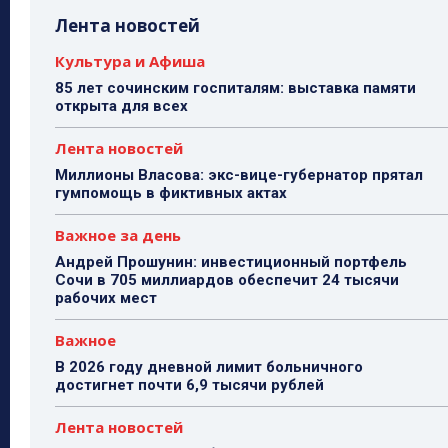
Лента новостей
Культура и Афиша
85 лет сочинским госпиталям: выставка памяти
открыта для всех
Лента новостей
Миллионы Власова: экс-вице-губернатор прятал
гумпомощь в фиктивных актах
Важное за день
Андрей Прошунин: инвестиционный портфель
Сочи в 705 миллиардов обеспечит 24 тысячи
рабочих мест
Важное
В 2026 году дневной лимит больничного
достигнет почти 6,9 тысячи рублей
Лента новостей