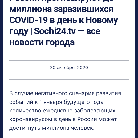
миллиона заразившихся
COVID-19 в день к Новому
году | Sochi24.tv — все
новости города
20 октября, 2020
В случае негативного сценария развития
событий к 1 января будущего года
количество ежедневно заболевающих
коронавирусом в день в России может
достигнуть миллиона человек.