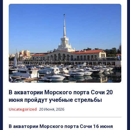
В акватории Морского порта Сочи 20
июня пройдут учебные стрельбы
Uncategorized
20 Июня, 2026
В акватории Морского порта Сочи 16 июня