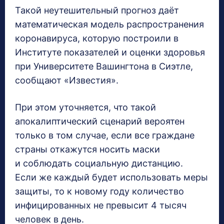
Такой неутешительный прогноз даёт
математическая модель распространения
коронавируса, которую построили в
Институте показателей и оценки здоровья
при Университете Вашингтона в Сиэтле,
сообщают «Известия».
При этом уточняется, что такой
апокалиптический сценарий вероятен
только в том случае, если все граждане
страны откажутся носить маски
и соблюдать социальную дистанцию.
Если же каждый будет использовать меры
защиты, то к новому году количество
инфицированных не превысит 4 тысяч
человек в день.