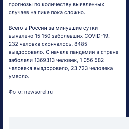
прогнозы по количеству выявленных
случаев на пике пока сложно.
Всего в России за минувшие сутки
выявлено 15 150 заболевших COVID-19.
232 человка скончалось, 8485
выздоровело. С начала пандемии в стране
заболели 1369313 человек, 1 056 582
человека выздоровело, 23 723 человека
умерло.
Фото: newsorel.ru