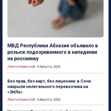
МВД Республики Абхазия объявило в
розыск подозреваемого в нападении
на россиянку
Лента Новостей
6 Августа, 2026
Без прав, без карт, без лицензии: в Сочи
накрыли нелегального перевозчика на
«ЗИЛе»
Лента Новостей
6 Августа, 2026