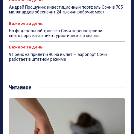
Андрей Прошунин: инвестиционный портфель Сочи в 705
миллиардов обеспечит 24 тысячи рабочих мест
Важное за день
На федеральной трассе в Сочи перенастроили
светофоры из-за пика туристического сезона
Важное за день
91 рейс на прилёт и 96 на вылет — аэропорт Сочи
работает в штатном режиме
Читаемое