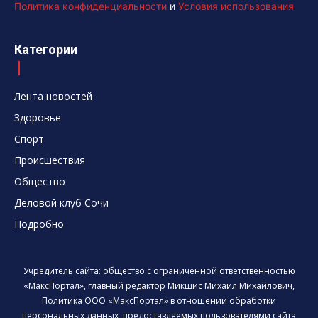
Политика конфиденциальности
и
Условия использования
Категории
Лента новостей
Здоровье
Спорт
Происшествия
Общество
Деловой клуб Сочи
Подробно
Учредитель сайта: общество с ограниченной ответственностью
«МаксПортал», главный редактор Микшис Михаил Михайлович,
Политика ООО «МаксПортал» в отношении обработки
персональных данных, предоставляемых пользователями сайта