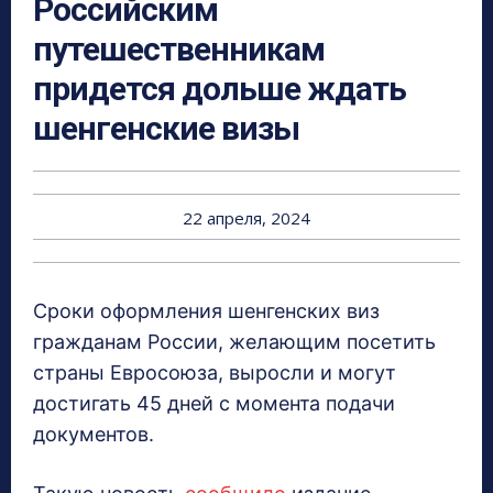
Российским
путешественникам
придется дольше ждать
шенгенские визы
22 апреля, 2024
Сроки оформления шенгенских виз
гражданам России, желающим посетить
страны Евросоюза, выросли и могут
достигать 45 дней с момента подачи
документов.