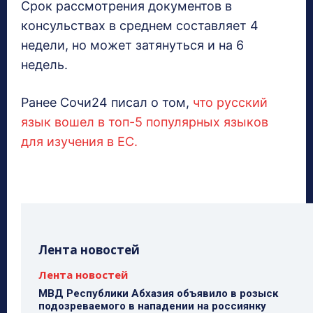
Срок рассмотрения документов в
консульствах в среднем составляет 4
недели, но может затянуться и на 6
недель.
Ранее Сочи24 писал о том,
что русский
язык вошел в топ-5 популярных языков
для изучения в ЕС.
Лента новостей
Лента новостей
МВД Республики Абхазия объявило в розыск
подозреваемого в нападении на россиянку