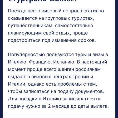
Прежде всего визовый вопрос негативно
сказывается на групповых туристах,
путешественникам, самостоятельно
планирующим свой отдых, проще
подстроиться под изменения сроков.
Популярностью пользуются туры и визы в
Италию, Францию, Испанию. В настоящий
момент проще всего шенген россиянам
выдают в визовых центрах Греции и
Италии, однако есть проблемы с тем,
чтобы записаться на подачу документов.
Для поездки в Италию записываться на
подачу нужно за 2 месяца до даты вылета.