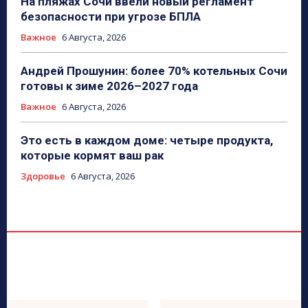
На пляжах Сочи ввели новый регламент
безопасности при угрозе БПЛА
Важное
6 Августа, 2026
Андрей Прошунин: более 70% котельных Сочи
готовы к зиме 2026–2027 года
Важное
6 Августа, 2026
Это есть в каждом доме: четыре продукта,
которые кормят ваш рак
Здоровье
6 Августа, 2026