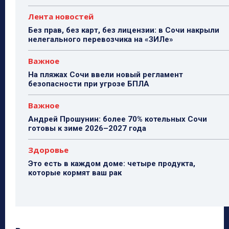
Лента новостей
Без прав, без карт, без лицензии: в Сочи накрыли
нелегального перевозчика на «ЗИЛе»
Важное
На пляжах Сочи ввели новый регламент
безопасности при угрозе БПЛА
Важное
Андрей Прошунин: более 70% котельных Сочи
готовы к зиме 2026–2027 года
Здоровье
Это есть в каждом доме: четыре продукта,
которые кормят ваш рак