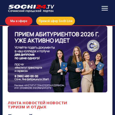
Мы в эфире
Прямой эфир Sochi Live
ЛЕНТА НОВОСТЕЙ
НОВОСТИ
ТУРИЗМ И ОТДЫХ