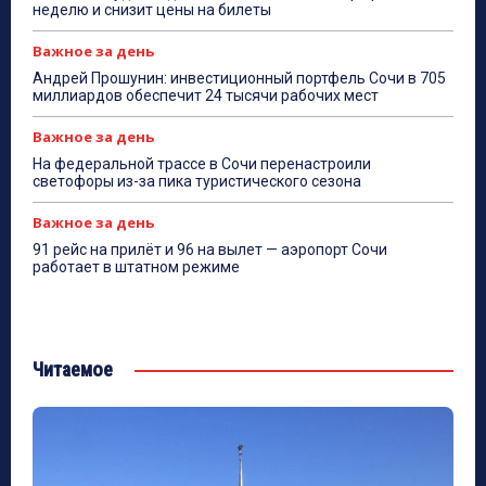
неделю и снизит цены на билеты
Важное за день
Андрей Прошунин: инвестиционный портфель Сочи в 705
миллиардов обеспечит 24 тысячи рабочих мест
Важное за день
На федеральной трассе в Сочи перенастроили
светофоры из-за пика туристического сезона
Важное за день
91 рейс на прилёт и 96 на вылет — аэропорт Сочи
работает в штатном режиме
Читаемое