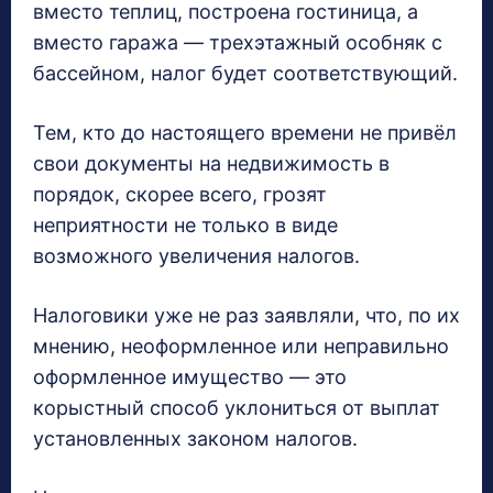
вместо теплиц, построена гостиница, а
вместо гаража — трехэтажный особняк с
бассейном, налог будет соответствующий.
Тем, кто до настоящего времени не привёл
свои документы на недвижимость в
порядок, скорее всего, грозят
неприятности не только в виде
возможного увеличения налогов.
Налоговики уже не раз заявляли, что, по их
мнению, неоформленное или неправильно
оформленное имущество — это
корыстный способ уклониться от выплат
установленных законом налогов.