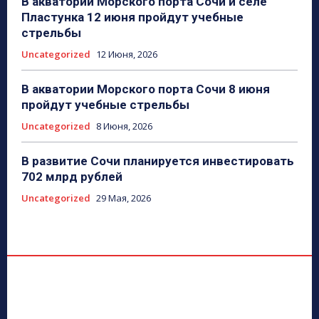
В акватории Морского порта Сочи и селе
Пластунка 12 июня пройдут учебные
стрельбы
Uncategorized
12 Июня, 2026
В акватории Морского порта Сочи 8 июня
пройдут учебные стрельбы
Uncategorized
8 Июня, 2026
В развитие Сочи планируется инвестировать
702 млрд рублей
Uncategorized
29 Мая, 2026