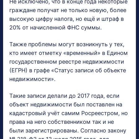
Не исключено, что в конце года некоторые
граждане получат не только новую, более
высокую цифру налога, но ещё и штраф в
20% от начисленной ФНС суммы.
Также проблемы могут возникнуть у тех,
кто имеет отметку «временный» в Едином
государственном реестре недвижимости
(ЕГРН) в графе «Статус записи об объекте
недвижимости».
Такие записи делали до 2017 года, если
объект недвижимости был поставлен на
кадастровый учёт самим Росреестром, но
права на него собственником так и не
были зарегистрированы. Согласно закону