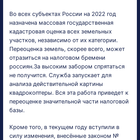
Во всех субъектах России на 2022 год
назначена массовая государственная
кадастровая оценка всех земельных
участков, независимо от их категории.
Переоценка земель, скорее всего, может
отразиться на налоговом бремени
россиян.За высоким забором спрятаться
не получится. Служба запускает для
анализа действительной картины
квадрокоптеры. Вся эта работа приведет к
переоценке значительной части налоговой
базы.
Кроме того, в текущем году вступили в
силу изменения, внесённые законом №