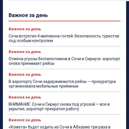
Важное за день
Важное за день
Сочи встретил 4 миллиона гостей: безопасность туристов
под особым контролем
Важное за день
Отмена угрозы беспилотников в Сочи и Сириусе: аэропорт
снова принимает рейсы
Важное за день
В аэропорту Сочи задерживаются рейсы — прокуратура
организовала мобильные приёмные
Важное за день
ВНИМАНИЕ: Сочи и Сириус снова под угрозой — все в
укрытие, аэропорт прекратил работу
Важное за день
«Комета» будет ходить из Сочи в Абхазию три раза в