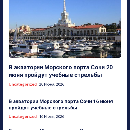
В акватории Морского порта Сочи 20
июня пройдут учебные стрельбы
Uncategorized
20 Июня, 2026
В акватории Морского порта Сочи 16 июня
пройдут учебные стрельбы
Uncategorized
16 Июня, 2026