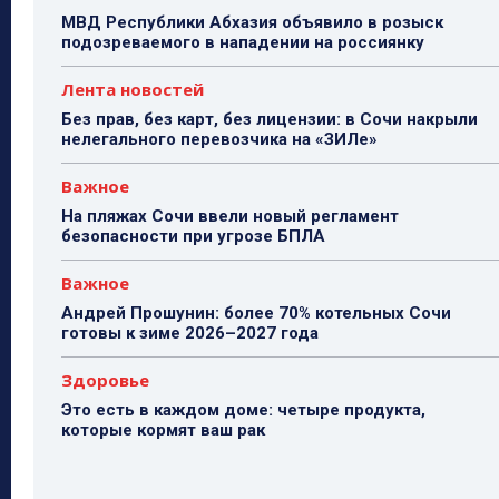
МВД Республики Абхазия объявило в розыск
подозреваемого в нападении на россиянку
Лента новостей
Без прав, без карт, без лицензии: в Сочи накрыли
нелегального перевозчика на «ЗИЛе»
Важное
На пляжах Сочи ввели новый регламент
безопасности при угрозе БПЛА
Важное
Андрей Прошунин: более 70% котельных Сочи
готовы к зиме 2026–2027 года
Здоровье
Это есть в каждом доме: четыре продукта,
которые кормят ваш рак