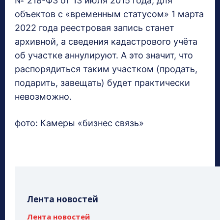
№ 218-ФЗ от 13 июля 2015 года, для
объектов с «временным статусом» 1 марта
2022 года реестровая запись станет
архивной, а сведения кадастрового учёта
об участке аннулируют. А это значит, что
распорядиться таким участком (продать,
подарить, завещать) будет практически
невозможно.
фото: Камеры «бизнес связь»
Лента новостей
Лента новостей