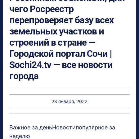
чего Росреестр
перепроверяет базу всех
земельных участков и
строений в стране —
Городской портал Сочи |
Sochi24.tv — все новости
города
28 января, 2022
Важное за деньНовостипопулярное за
неделю