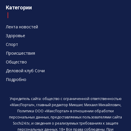
Категории
Лента новостей
Здоровье
Спорт
Происшествия
Общество
Деловой клуб Сочи
Подробно
Учредитель сайта: общество с ограниченной ответственностью
«МаксПортал», главный редактор Микшис Михаил Михайлович,
Политика ООО «МаксПортал» в отношении обработки
персональных данных, предоставляемых пользователями сайта
Sochi24.tv, и сведения о реализуемых требованиях к защите
персональных данных. 18+ Все права соблюдены. При