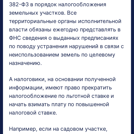
382-ФЗ в порядок налогообложения
земельных участков. Все
территориальные органы исполнительной
власти обязаны ежегодно представлять в
ФНС сведения о выданных предписаниях
по поводу устранения нарушений в связи с
неиспользованием земель по целевому
назначению.
А налоговики, на основании полученной
информации, имеют право прекратить
налогообложение по льготной ставке и
начать взимать плату по повышенной
налоговой ставке.
Например, если на садовом участке,