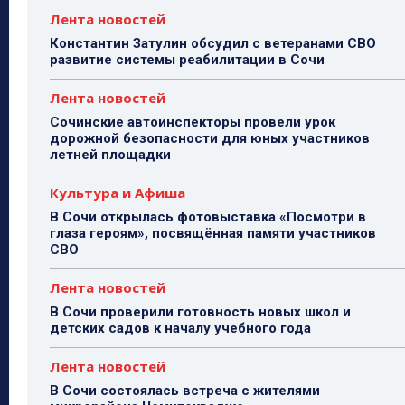
Лента новостей
Константин Затулин обсудил с ветеранами СВО
развитие системы реабилитации в Сочи
Лента новостей
Сочинские автоинспекторы провели урок
дорожной безопасности для юных участников
летней площадки
Культура и Афиша
В Сочи открылась фотовыставка «Посмотри в
глаза героям», посвящённая памяти участников
СВО
Лента новостей
В Сочи проверили готовность новых школ и
детских садов к началу учебного года
Лента новостей
В Сочи состоялась встреча с жителями