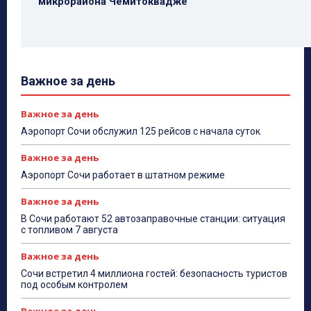
микрорайона Чемитоквадже
Важное за день
Важное за день
Аэропорт Сочи обслужил 125 рейсов с начала суток
Важное за день
Аэропорт Сочи работает в штатном режиме
Важное за день
В Сочи работают 52 автозаправочные станции: ситуация
с топливом 7 августа
Важное за день
Сочи встретил 4 миллиона гостей: безопасность туристов
под особым контролем