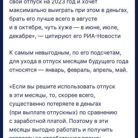
свой отпуск на 2023 год и хочет
максимально выиграть при этом в деньгах,
брать его лучше всего в августе
и в октябре, чуть хуже — в июне, июле,
декабре», — цитируют его РИА-Новости
К самым невыгодным, по его подсчетам,
для ухода в отпуск месяцам будущего года
относятся — январь, февраль, апрель, май.
«Если вы решите использовать отпуск
в эти месяцы, то, скорее всего,
существенно потеряете в деньгах
(при выплате отпускных) по сравнению
с заработной платой. Поэтому в эти
месяцы выгодно работать и получить