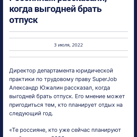
когда выгодней брать
отпуск
3 июля, 2022
Директор департамента юридической
практики по трудовому праву SuperJob
Александр Южалин рассказал, когда
выгодней брать отпуск. Его мнение может
пригодиться тем, кто планирует отдых на
следующий год.
«Те россияне, кто уже сейчас планируют