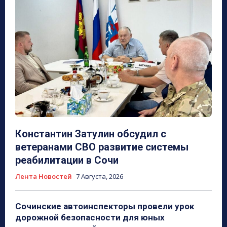
Константин Затулин обсудил с
ветеранами СВО развитие системы
реабилитации в Сочи
Лента Новостей
7 Августа, 2026
Сочинские автоинспекторы провели урок
дорожной безопасности для юных