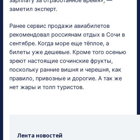
зарплату за отработанное время», —
заметил эксперт.
Ранее сервис продажи авиабилетов
рекомендовал россиянам отдых в Сочи в
сентябре. Когда море еще тёплое, а
билеты уже дешевые. Кроме того осенью
зреют настоящие сочинские фрукты,
поскольку ранние вишня и черешня, как
правило, привозные и дорогие. А так же
нет жары и толп туристов.
Лента новостей