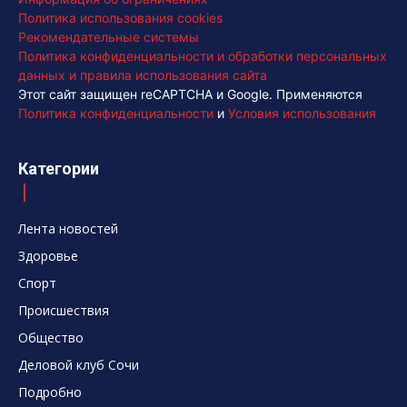
Политика использования cookies
Рекомендательные системы
Политика конфиденциальности и обработки персональных
данных и правила использования сайта
Этот сайт защищен reCAPTCHA и Google. Применяются
Политика конфиденциальности
и
Условия использования
Категории
Лента новостей
Здоровье
Спорт
Происшествия
Общество
Деловой клуб Сочи
Подробно