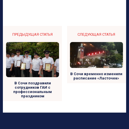
ПРЕДЫДУЩАЯ СТАТЬЯ
СЛЕДУЮЩАЯ СТАТЬЯ
В Сочи временно изменили
расписание «Ласточек»
В Сочи поздравили
сотрудников ГАИ с
профессиональным
праздником