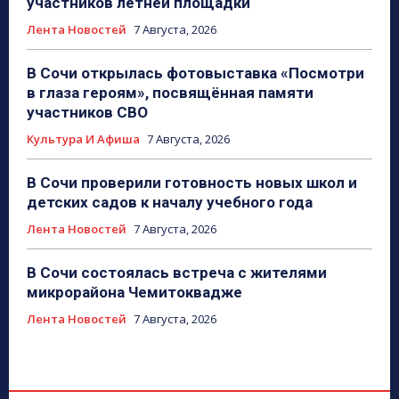
участников летней площадки
Лента Новостей
7 Августа, 2026
В Сочи открылась фотовыставка «Посмотри
в глаза героям», посвящённая памяти
участников СВО
Культура И Афиша
7 Августа, 2026
В Сочи проверили готовность новых школ и
детских садов к началу учебного года
Лента Новостей
7 Августа, 2026
В Сочи состоялась встреча с жителями
микрорайона Чемитоквадже
Лента Новостей
7 Августа, 2026