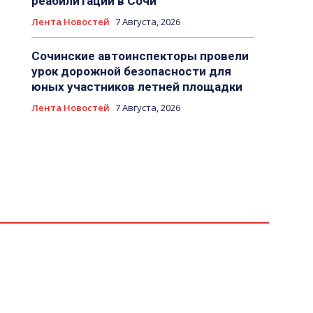
реабилитации в Сочи
Лента Новостей
7 Августа, 2026
Сочинские автоинспекторы провели
урок дорожной безопасности для
юных участников летней площадки
Лента Новостей
7 Августа, 2026