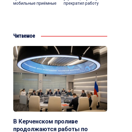
мобильные приёмные
прекратил работу
Читаемое
В Керченском проливе
продолжаются работы по