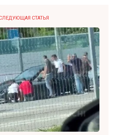
СЛЕДУЮЩАЯ СТАТЬЯ