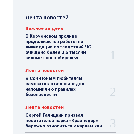
Лента новостей
Важное за день
В Керченском проливе
продолжаются работы по
ликвидации последствий ЧС:
очищено более 3,6 тысячи
километров побережья
Лента новостей
В Сочи юным любителям
самокатов и велосипедов
напомнили о правилах
безопасности
Лента новостей
Сергей Галицкий призвал
посетителей парка «Краснодар»
бережно относиться к карпам кои