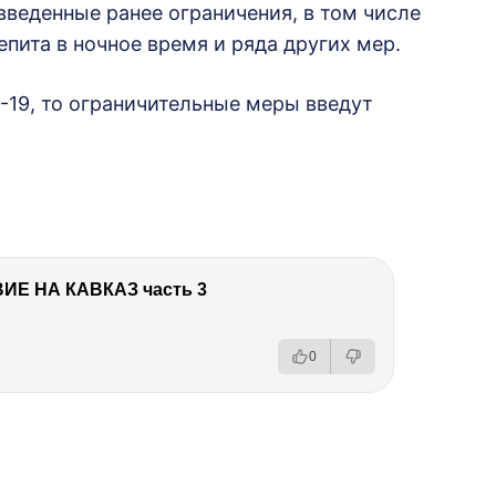
веденные ранее ограничения, в том числе
пита в ночное время и ряда других мер.
-19, то ограничительные меры введут
Е НА КАВКАЗ часть 3
0