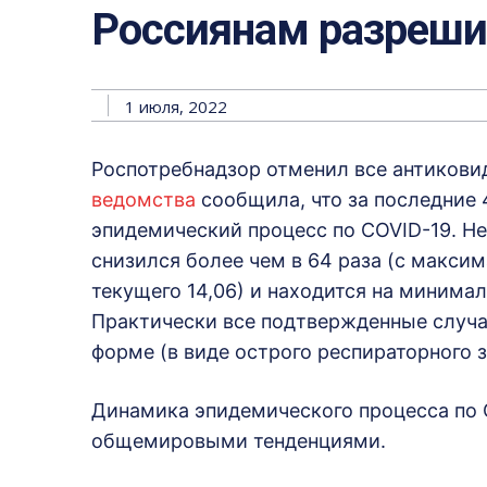
Россиянам разреши
1 июля, 2022
Роспотребнадзор отменил все антикови
ведомства
сообщила, что за последние 
эпидемический процесс по COVID-19. Н
снизился более чем в 64 раза (с максим
текущего 14,06) и находится на минима
Практически все подтвержденные случа
форме (в виде острого респираторного 
Динамика эпидемического процесса по C
общемировыми тенденциями.