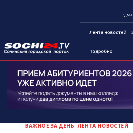
РЕДАК
Лента новостей
Подробно
ВАЖНОЕ ЗА ДЕНЬ
ЛЕНТА НОВОСТЕЙ