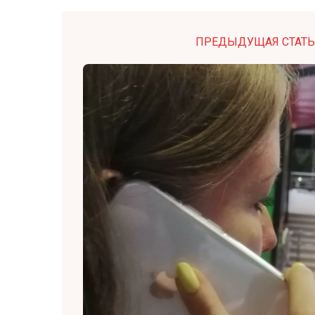
ПРЕДЫДУЩАЯ СТАТЬ