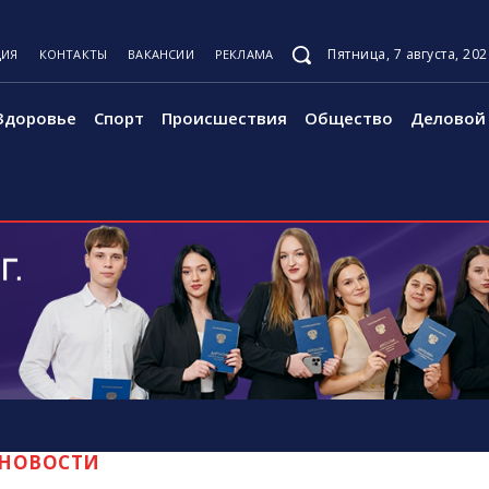
Пятница, 7 августа, 202
ЦИЯ
КОНТАКТЫ
ВАКАНСИИ
РЕКЛАМА
Здоровье
Спорт
Происшествия
Общество
Деловой 
НОВОСТИ