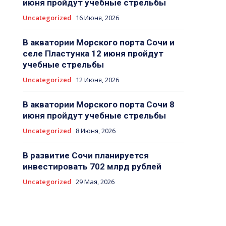
июня пройдут учебные стрельбы
Uncategorized
16 Июня, 2026
В акватории Морского порта Сочи и
селе Пластунка 12 июня пройдут
учебные стрельбы
Uncategorized
12 Июня, 2026
В акватории Морского порта Сочи 8
июня пройдут учебные стрельбы
Uncategorized
8 Июня, 2026
В развитие Сочи планируется
инвестировать 702 млрд рублей
Uncategorized
29 Мая, 2026