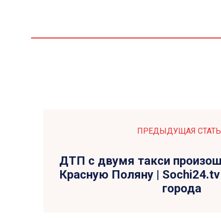
ПРЕДЫДУЩАЯ СТАТЬ
ДТП с двумя такси произош
Красную Поляну | Sochi24.tv
города