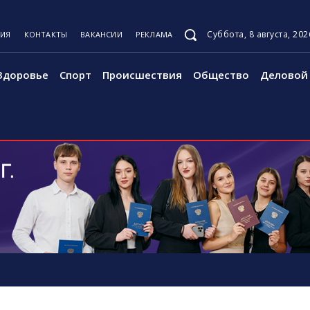
Суббота, 8 августа, 202
ЦИЯ
КОНТАКТЫ
ВАКАНСИИ
РЕКЛАМА
Здоровье
Спорт
Происшествия
Общество
Деловой 