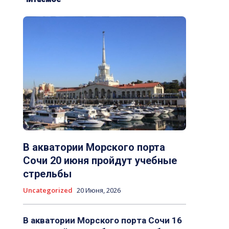
В акватории Морского порта
Сочи 20 июня пройдут учебные
стрельбы
Uncategorized
20 Июня, 2026
В акватории Морского порта Сочи 16