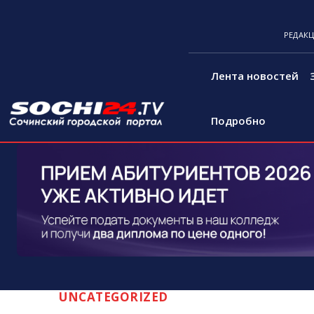
РЕДАК
Лента новостей
Подробно
UNCATEGORIZED