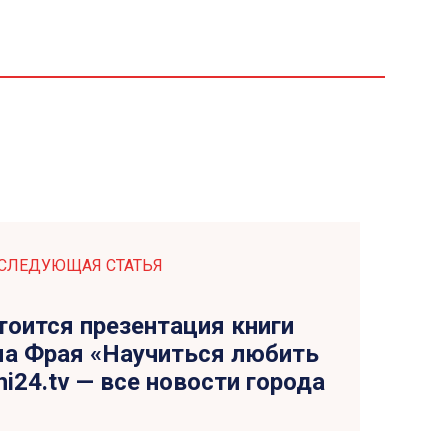
СЛЕДУЮЩАЯ СТАТЬЯ
тоится презентация книги
а Фрая «Научиться любить
hi24.tv — все новости города