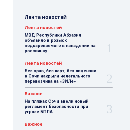
Лента новостей
Лента новостей
МВД Республики Абхазия
объявило в розыск
подозреваемого в нападении на
россиянку
Лента новостей
Без прав, без карт, без лицензии:
в Сочи накрыли нелегального
перевозчика на «ЗИЛе»
Важное
На пляжах Сочи ввели новый
регламент безопасности при
угрозе БПЛА
Важное