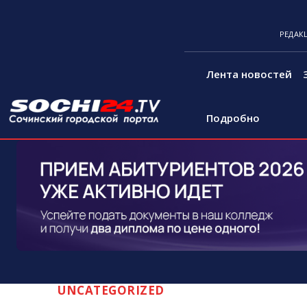
РЕДАК
Лента новостей
Подробно
UNCATEGORIZED