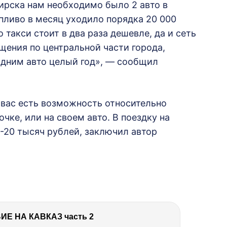
рска нам необходимо было 2 авто в
опливо в месяц уходило порядка 20 000
 такси стоит в два раза дешевле, да и сеть
щения по центральной части города,
дним авто целый год», — сообщил
 вас есть возможность относительно
чке, или на своем авто. В поездку на
-20 тысяч рублей, заключил автор
Е НА КАВКАЗ часть 2