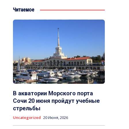
Читаемое
В акватории Морского порта
Сочи 20 июня пройдут учебные
стрельбы
Uncategorized
20 Июня, 2026