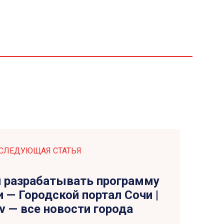
СЛЕДУЮЩАЯ СТАТЬЯ
и разрабатывать программу
и — Городской портал Сочи |
tv — все новости города