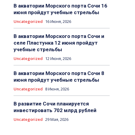
В акватории Морского порта Сочи 16
июня пройдут учебные стрельбы
Uncategorized
16 Июня, 2026
В акватории Морского порта Сочи и
селе Пластунка 12 июня пройдут
учебные стрельбы
Uncategorized
12 Июня, 2026
В акватории Морского порта Сочи 8
июня пройдут учебные стрельбы
Uncategorized
8 Июня, 2026
В развитие Сочи планируется
инвестировать 702 млрд рублей
Uncategorized
29 Мая, 2026