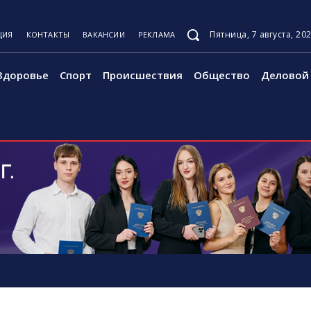
Пятница, 7 августа, 20
ЦИЯ
КОНТАКТЫ
ВАКАНСИИ
РЕКЛАМА
Здоровье
Спорт
Происшествия
Общество
Деловой 