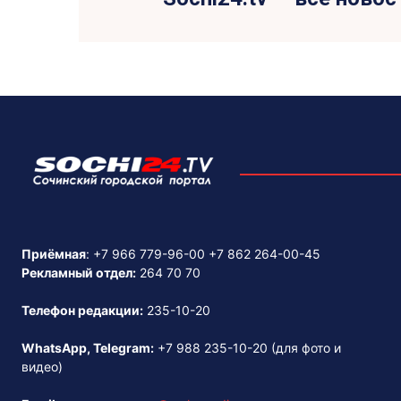
Приёмная
:
+7 966 779-96-00
+7 862 264-00-45
Рекламный отдел:
264 70 70
Телефон редакции:
235-10-20
WhatsApp, Telegram:
+7 988 235-10-20
(для фото и
видео)