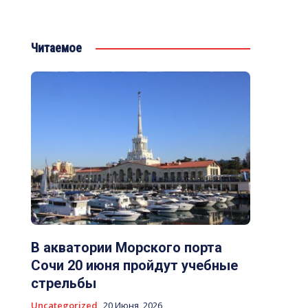
Читаемое
В акватории Морского порта
Сочи 20 июня пройдут учебные
стрельбы
Uncategorized
20 Июня, 2026