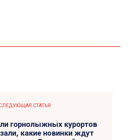
СЛЕДУЮЩАЯ СТАТЬЯ
ли горнолыжных курортов
зали, какие новинки ждут