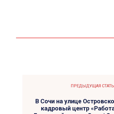
ПРЕДЫДУЩАЯ СТАТЬ
В Сочи на улице Островск
кадровый центр «Работа