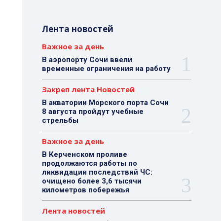
Лента новостей
Важное за день
В аэропорту Сочи ввели
временные ограничения на работу
Закреп лента Новостей
В акватории Морского порта Сочи
8 августа пройдут учебные
стрельбы
Важное за день
В Керченском проливе
продолжаются работы по
ликвидации последствий ЧС:
очищено более 3,6 тысячи
километров побережья
Лента новостей