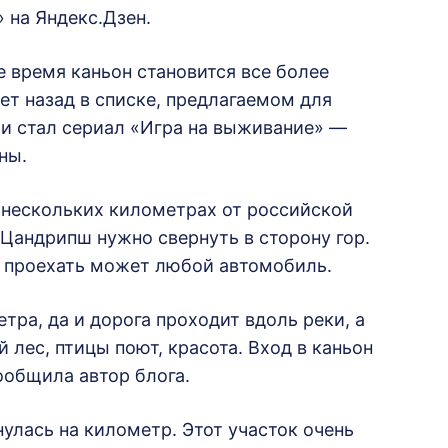
» на Яндекс.Дзен.
е время каньон становится все более
ет назад в списке, предлагаемом для
сти стал сериал «Игра на выживание» —
ны.
 нескольких километрах от российской
 Цандрипш нужно свернуть в сторону гор.
, проехать может любой автомобиль.
тра, да и дорога проходит вдоль реки, а
 лес, птицы поют, красота. Вход в каньон
ообщила автор блога.
улась на километр. Этот участок очень