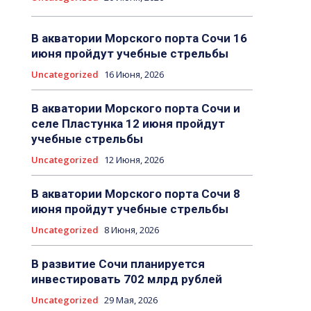
В акватории Морского порта Сочи 16
июня пройдут учебные стрельбы
Uncategorized
16 Июня, 2026
В акватории Морского порта Сочи и
селе Пластунка 12 июня пройдут
учебные стрельбы
Uncategorized
12 Июня, 2026
В акватории Морского порта Сочи 8
июня пройдут учебные стрельбы
Uncategorized
8 Июня, 2026
В развитие Сочи планируется
инвестировать 702 млрд рублей
Uncategorized
29 Мая, 2026