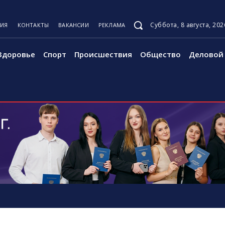
Суббота, 8 августа, 202
ЦИЯ
КОНТАКТЫ
ВАКАНСИИ
РЕКЛАМА
Здоровье
Спорт
Происшествия
Общество
Деловой 