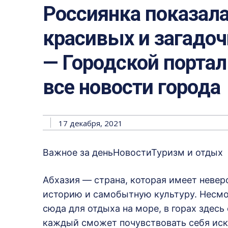
Россиянка показала
красивых и загадоч
— Городской портал 
все новости города
17 декабря, 2021
Важное за деньНовостиТуризм и отдых
Абхазия — страна, которая имеет неве
историю и самобытную культуру. Несмо
сюда для отдыха на море, в горах здесь
каждый сможет почувствовать себя иск