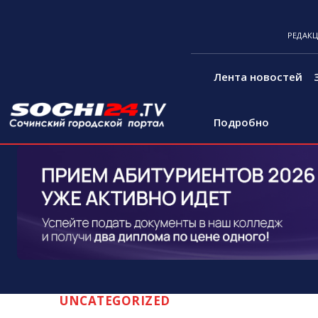
РЕДАК
Лента новостей
Подробно
UNCATEGORIZED