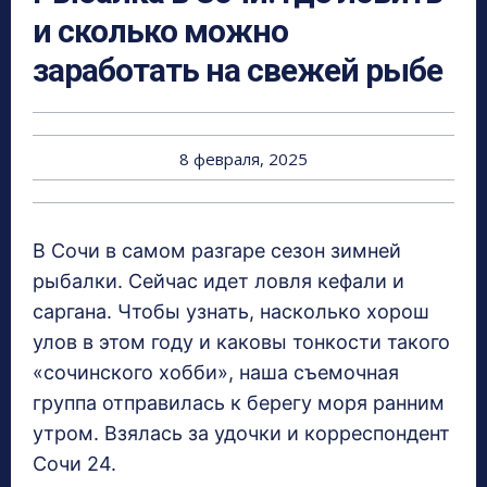
и сколько можно
заработать на свежей рыбе
8 февраля, 2025
В Сочи в самом разгаре сезон зимней
рыбалки. Сейчас идет ловля кефали и
саргана. Чтобы узнать, насколько хорош
улов в этом году и каковы тонкости такого
«сочинского хобби», наша съемочная
группа отправилась к берегу моря ранним
утром. Взялась за удочки и корреспондент
Сочи 24.