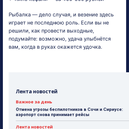
Рыбалка — дело случая, и везение здесь
играет не последнюю роль. Если вы не
решили, как провести выходные,
подумайте: возможно, удача улыбнётся
вам, когда в руках окажется удочка.
Лента новостей
Важное за день
Отмена угрозы беспилотников в Сочи и Сириусе:
аэропорт снова принимает рейсы
Лента новостей