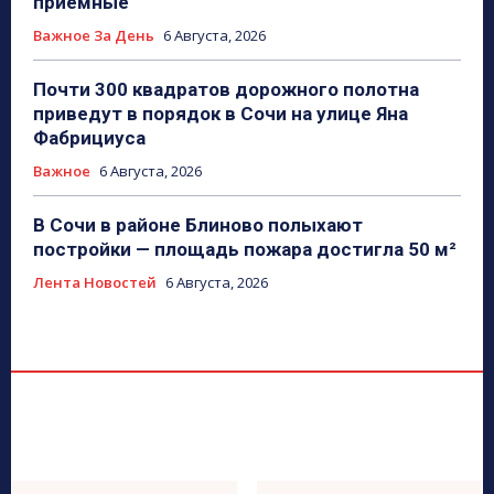
приёмные
Важное За День
6 Августа, 2026
Почти 300 квадратов дорожного полотна
приведут в порядок в Сочи на улице Яна
Фабрициуса
Важное
6 Августа, 2026
В Сочи в районе Блиново полыхают
постройки — площадь пожара достигла 50 м²
Лента Новостей
6 Августа, 2026