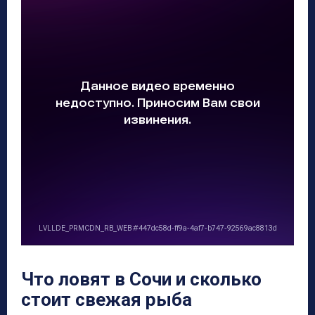
Что ловят в Сочи и сколько
стоит свежая рыба