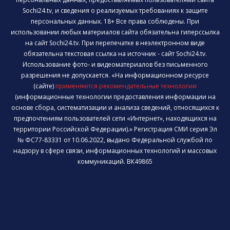
Sochi24.tv, и сведения о реализуемых требованиях к защите
персональных данных. 18+ Все права соблюдены. При
использовании любых материалов сайта обязательна гиперссылка
на сайт Sochi24.tv. При перепечатке в неэлектронном виде
обязательна текстовая ссылка на источник - сайт Sochi24.tv.
Использование фото- и видеоматериалов без письменного
разрешения не допускается. «На информационном ресурсе
(сайте)
применяются рекомендательные технологии
(информационные технологии предоставления информации на
основе сбора, систематизации и анализа сведений, относящихся к
предпочтениям пользователей сети «Интернет», находящихся на
территории Российской Федерации).» Регистрация СМИ серия Эл
№ ФС77-83331 от 10.06.2022, выдано Федеральной службой по
надзору в сфере связи, информационных технологий и массовых
коммуникаций. ВК49865