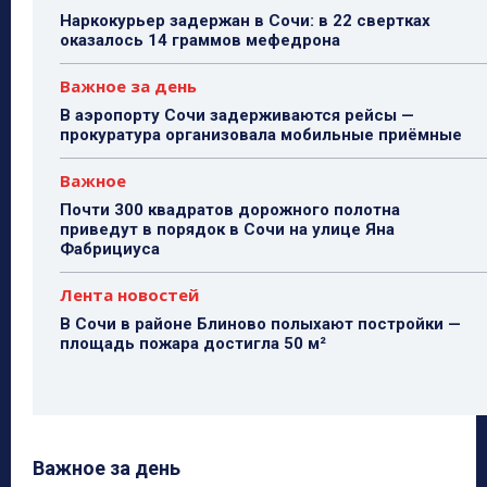
Наркокурьер задержан в Сочи: в 22 свертках
оказалось 14 граммов мефедрона
Важное за день
В аэропорту Сочи задерживаются рейсы —
прокуратура организовала мобильные приёмные
Важное
Почти 300 квадратов дорожного полотна
приведут в порядок в Сочи на улице Яна
Фабрициуса
Лента новостей
В Сочи в районе Блиново полыхают постройки —
площадь пожара достигла 50 м²
Важное за день