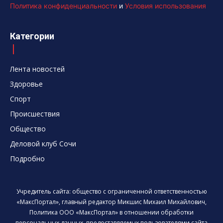
Политика конфиденциальности
и
Условия использования
Категории
Лента новостей
Здоровье
Спорт
Происшествия
Общество
Деловой клуб Сочи
Подробно
Учредитель сайта: общество с ограниченной ответственностью
«МаксПортал», главный редактор Микшис Михаил Михайлович,
Политика ООО «МаксПортал» в отношении обработки
персональных данных, предоставляемых пользователями сайта