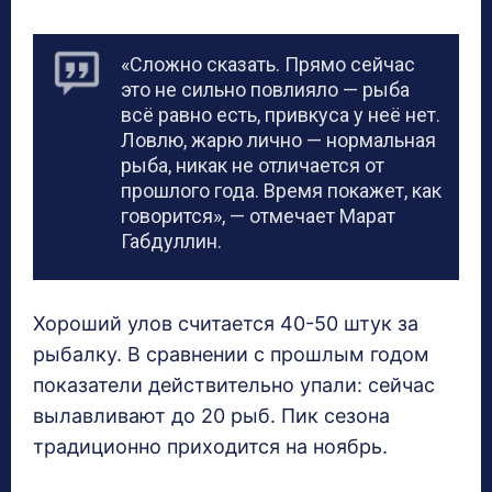
«Сложно сказать. Прямо сейчас
это не сильно повлияло — рыба
всё равно есть, привкуса у неё нет.
Ловлю, жарю лично — нормальная
рыба, никак не отличается от
прошлого года. Время покажет, как
говорится», — отмечает Марат
Габдуллин.
Хороший улов считается 40-50 штук за
рыбалку. В сравнении с прошлым годом
показатели действительно упали: сейчас
вылавливают до 20 рыб. Пик сезона
традиционно приходится на ноябрь.