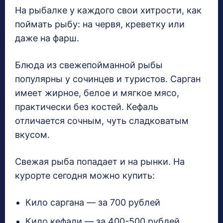
На рыбалке у каждого свои хитрости, как
поймать рыбу: на червя, креветку или
даже на фарш.
Блюда из свежепойманной рыбы
популярны у сочинцев и туристов. Сарган
имеет жирное, белое и мягкое мясо,
практически без костей. Кефаль
отличается сочным, чуть сладковатым
вкусом.
Свежая рыба попадает и на рынки. На
курорте сегодня можно купить:
Кило саргана — за 700 рублей
Кило кефали — за 400-500 рублей