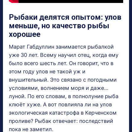
Рыбаки делятся опытом: улов
меньше, но качество рыбы
хорошее
Марат Габдуллин занимается рыбалкой
уже 30 лет. Всему научил отец, когда ему
было всего шесть лет. Он говорит, что в
этом году улов не такой уж и
внушительный. Это связано с погодными
условиями, волнением моря и даже…
луной. По его словам, в полнолуние рыба
клюёт хуже. А вот повлияла ли на улов
экологическая катастрофа в Керченском
проливе? Рыбак отвечает: последствий
пока не заметил.