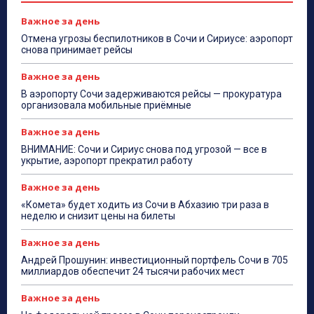
Важное за день
Отмена угрозы беспилотников в Сочи и Сириусе: аэропорт
снова принимает рейсы
Важное за день
В аэропорту Сочи задерживаются рейсы — прокуратура
организовала мобильные приёмные
Важное за день
ВНИМАНИЕ: Сочи и Сириус снова под угрозой — все в
укрытие, аэропорт прекратил работу
Важное за день
«Комета» будет ходить из Сочи в Абхазию три раза в
неделю и снизит цены на билеты
Важное за день
Андрей Прошунин: инвестиционный портфель Сочи в 705
миллиардов обеспечит 24 тысячи рабочих мест
Важное за день