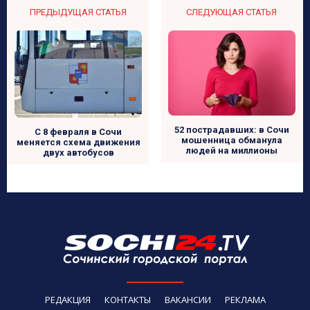
ПРЕДЫДУЩАЯ СТАТЬЯ
СЛЕДУЮЩАЯ СТАТЬЯ
52 пострадавших: в Сочи
С 8 февраля в Сочи
мошенница обманула
меняется схема движения
людей на миллионы
двух автобусов
РЕДАКЦИЯ
КОНТАКТЫ
ВАКАНСИИ
РЕКЛАМА