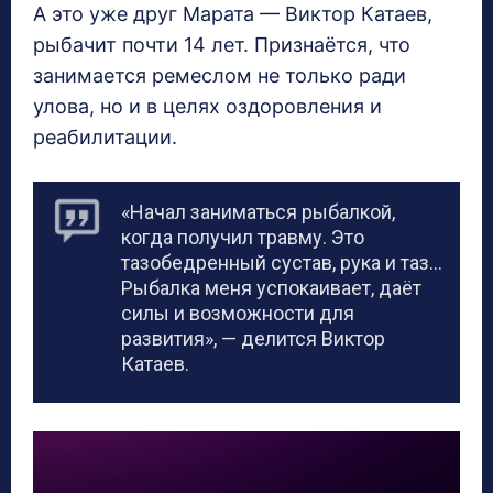
А это уже друг Марата — Виктор Катаев,
рыбачит почти 14 лет. Признаётся, что
занимается ремеслом не только ради
улова, но и в целях оздоровления и
реабилитации.
«Начал заниматься рыбалкой,
когда получил травму. Это
тазобедренный сустав, рука и таз…
Рыбалка меня успокаивает, даёт
силы и возможности для
развития», — делится Виктор
Катаев.