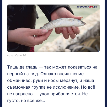
фото: Сочи 24
Тишь да гладь — так может показаться на
первый взгляд. Однако впечатление
обманчиво: руки и носы мерзнут, и наша
съемочная группа не исключение. Но всё
не напрасно — улов прибавляется. Не
густо, но всё же…