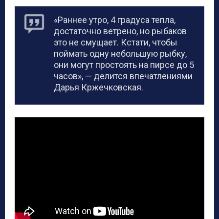
«Раннее утро, 4 градуса тепла,
достаточно ветрено, но рыбаков
это не смущает. Кстати, чтобы
поймать одну небольшую рыбку,
они могут простоять на пирсе до 5
часов», — делится впечатлениями
Дарья Кржечковская.