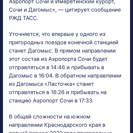
Аэропорт Сочи и Имеретинский курорт,
Сочи и Дагомыс», — цитирует сообщение
РЖД ТАСС.
Уточняется, что впервые у одного из
пригородных поездов конечной станцией
станет Дагомыс. В прямом направлении
этот состав из Аэропорта Сочи будет
отправляться в 14:46 и прибывать в
Дагомыс в 16:04. В обратном направлении
из Дагомыса «Ласточка» станет
отправляться в 16:26 и прибывать на
станцию Аэропорт Сочи в 17:33.
В общей сложности на южном
направлении Краснодарского края в