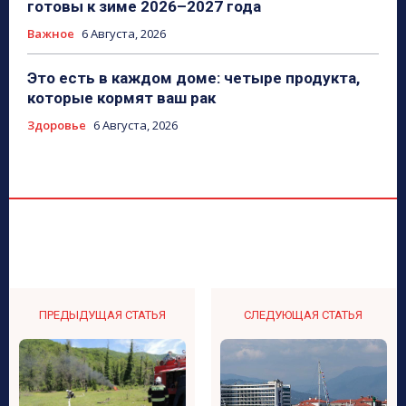
готовы к зиме 2026–2027 года
Важное
6 Августа, 2026
Это есть в каждом доме: четыре продукта,
которые кормят ваш рак
Здоровье
6 Августа, 2026
ПРЕДЫДУЩАЯ СТАТЬЯ
СЛЕДУЮЩАЯ СТАТЬЯ