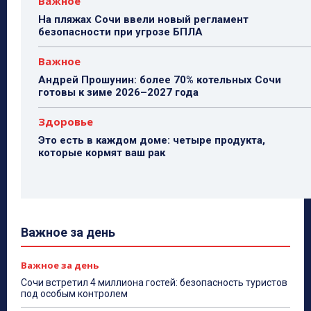
Важное
На пляжах Сочи ввели новый регламент
безопасности при угрозе БПЛА
Важное
Андрей Прошунин: более 70% котельных Сочи
готовы к зиме 2026–2027 года
Здоровье
Это есть в каждом доме: четыре продукта,
которые кормят ваш рак
Важное за день
Важное за день
Сочи встретил 4 миллиона гостей: безопасность туристов
под особым контролем