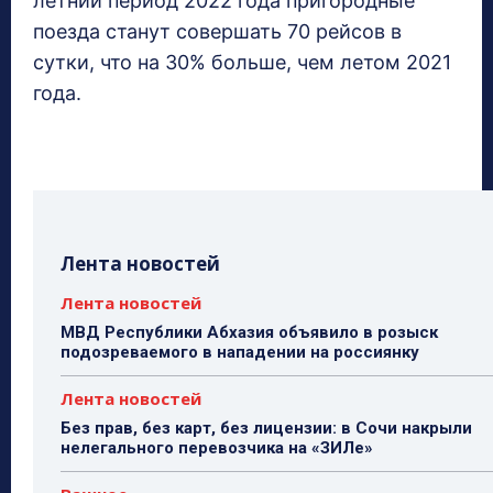
летний период 2022 года пригородные
поезда станут совершать 70 рейсов в
сутки, что на 30% больше, чем летом 2021
года.
Лента новостей
Лента новостей
МВД Республики Абхазия объявило в розыск
подозреваемого в нападении на россиянку
Лента новостей
Без прав, без карт, без лицензии: в Сочи накрыли
нелегального перевозчика на «ЗИЛе»