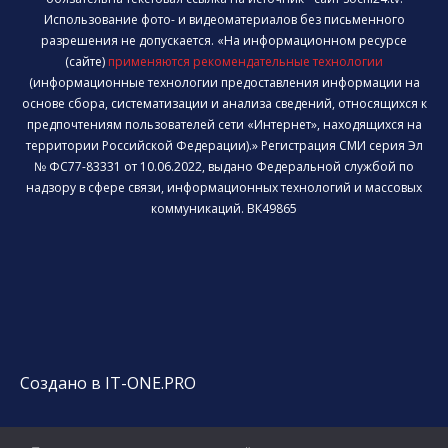
Использование фото- и видеоматериалов без письменного
разрешения не допускается. «На информационном ресурсе
(сайте)
применяются рекомендательные технологии
(информационные технологии предоставления информации на
основе сбора, систематизации и анализа сведений, относящихся к
предпочтениям пользователей сети «Интернет», находящихся на
территории Российской Федерации).» Регистрация СМИ серия Эл
№ ФС77-83331 от 10.06.2022, выдано Федеральной службой по
надзору в сфере связи, информационных технологий и массовых
коммуникаций. ВК49865
Создано в IT-ONE.PRO