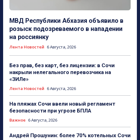
МВД Республики Абхазия объявило в
розыск подозреваемого в нападении
на россиянку
Лента Новостей
6 Августа, 2026
Без прав, без карт, без лицензии: в Сочи
накрыли нелегального перевозчика на
«ЗИЛе»
Лента Новостей
6 Августа, 2026
На пляжах Сочи ввели новый регламент
безопасности при угрозе БПЛА
Важное
6 Августа, 2026
Андрей Прошунин: более 70% котельных Сочи