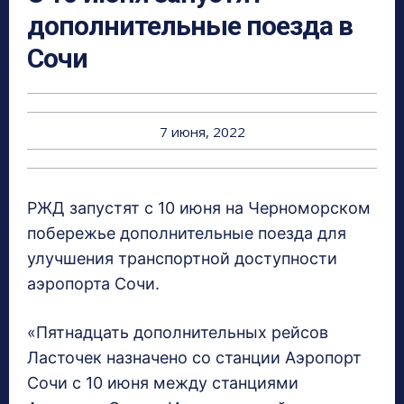
дополнительные поезда в
Сочи
7 июня, 2022
РЖД запустят с 10 июня на Черноморском
побережье дополнительные поезда для
улучшения транспортной доступности
аэропорта Сочи.
«Пятнадцать дополнительных рейсов
Ласточек назначено со станции Аэропорт
Сочи с 10 июня между станциями