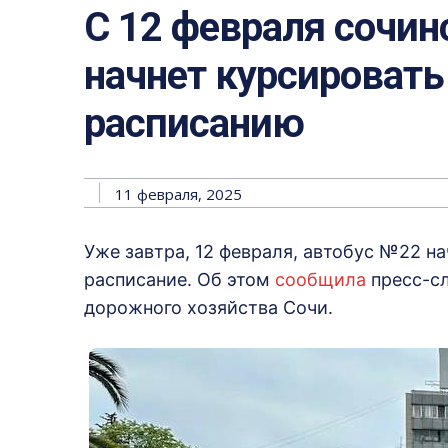
С 12 февраля сочин
начнет курсироват
расписанию
11 февраля, 2025
Уже завтра, 12 февраля, автобус №22 н
расписание. Об этом
сообщила
пресс-сл
дорожного хозяйства Сочи.