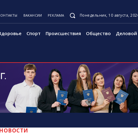
Понедельник, 10 августа, 202
КОНТАКТЫ
ВАКАНСИИ
РЕКЛАМА
Здоровье
Спорт
Происшествия
Общество
Деловой 
НОВОСТИ