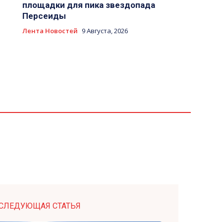
площадки для пика звездопада
Персеиды
Лента Новостей
9 Августа, 2026
СЛЕДУЮЩАЯ СТАТЬЯ