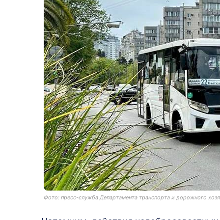
Фото: пресс-служба Департамента транспорта и дорожного хоз