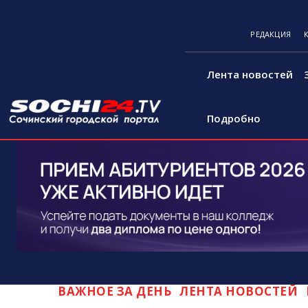
РЕДАКЦИЯ
Лента новостей
Подробно
ВАЖНОЕ ЗА ДЕНЬ
ЛЕНТА НОВОСТЕЙ