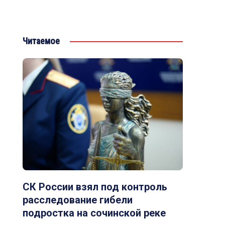
Читаемое
СК России взял под контроль
расследование гибели
подростка на сочинской реке