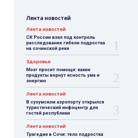
Лента новостей
Лента новостей
СК России взял под контроль
расследование гибели подростка
на сочинской реке
Здоровье
Мозг просит помощи: какие
продукты вернут ясность ума и
энергию
Лента новостей
В сухумском аэропорту открылся
туристический инфоцентр для
гостей республики
Лента новостей
Трагедия в Сочи: тело подростка