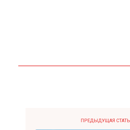
ПРЕДЫДУЩАЯ СТАТЬ